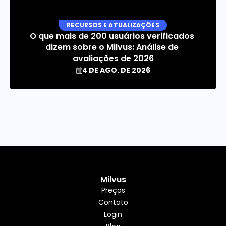
RECURSOS E ATUALIZAÇÕES
O que mais de 200 usuários verificados 
dizem sobre o Milvus: Análise de 
avaliações de 2026
4 DE AGO. DE 2026
Milvus
Preços
Contato
Login