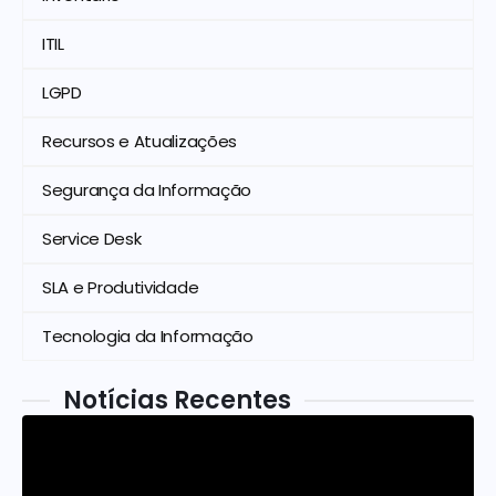
ITIL
LGPD
Recursos e Atualizações
Segurança da Informação
Service Desk
SLA e Produtividade
Tecnologia da Informação
Notícias Recentes