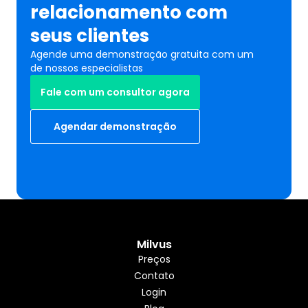
relacionamento com
seus clientes
Agende uma demonstração gratuita com um 
de nossos especialistas
Fale com um consultor agora
Agendar demonstração
Milvus
Preços
Contato
Login