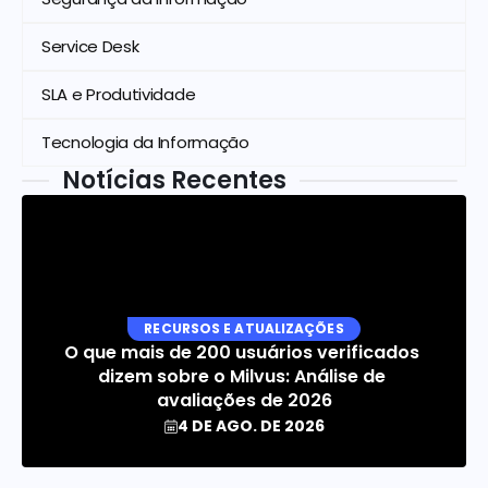
Service Desk
SLA e Produtividade
Tecnologia da Informação
Notícias Recentes
RECURSOS E ATUALIZAÇÕES
O que mais de 200 usuários verificados 
dizem sobre o Milvus: Análise de 
avaliações de 2026
4 DE AGO. DE 2026