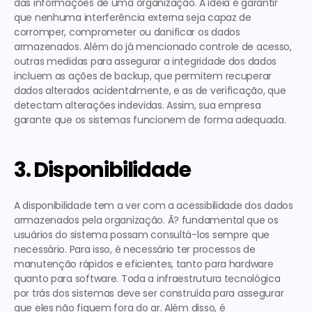
das informações de uma organização. A ideia é garantir 
que nenhuma interferência externa seja capaz de 
corromper, comprometer ou danificar os dados 
armazenados. Além do já mencionado controle de acesso, 
outras medidas para assegurar a integridade dos dados 
incluem as ações de backup, que permitem recuperar 
dados alterados acidentalmente, e as de verificação, que 
detectam alterações indevidas. Assim, sua empresa 
garante que os sistemas funcionem de forma adequada.  
3. Disponibilidade
A disponibilidade tem a ver com a acessibilidade dos dados 
armazenados pela organização. Ã? fundamental que os 
usuários do sistema possam consultá-los sempre que 
necessário. Para isso, é necessário ter processos de 
manutenção rápidos e eficientes, tanto para hardware 
quanto para software. Toda a infraestrutura tecnológica 
por trás dos sistemas deve ser construída para assegurar 
que eles não fiquem fora do ar. Além disso, é 