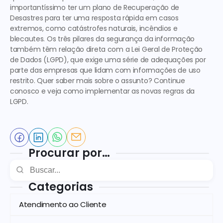
importantíssimo ter um plano de Recuperação de 
Desastres para ter uma resposta rápida em casos 
extremos, como catástrofes naturais, incêndios e 
blecautes. Os três pilares da segurança da informação 
também têm relação direta com a Lei Geral de Proteção 
de Dados (LGPD), que exige uma série de adequações por 
parte das empresas que lidam com informações de uso 
restrito. Quer saber mais sobre o assunto? Continue 
conosco e veja como implementar as novas regras da 
LGPD. 
Procurar por…
Categorias
Atendimento ao Cliente