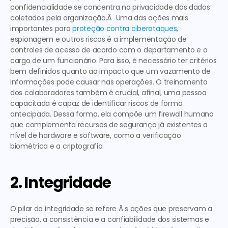
confidencialidade se concentra na privacidade dos dados 
coletados pela organização.Â  Uma das ações mais 
importantes para 
proteção contra ciberataques
, 
espionagem e outros riscos é a implementação de 
controles de acesso de acordo com o departamento e o 
cargo de um funcionário. Para isso, é necessário ter critérios 
bem definidos quanto ao impacto que um vazamento de 
informações pode causar nas operações. O treinamento 
dos colaboradores também é crucial, afinal, uma pessoa 
capacitada é capaz de identificar riscos de forma 
antecipada. Dessa forma, ela compõe um firewall humano 
que complementa recursos de segurança já existentes a 
nível de hardware e software, como a verificação 
biométrica e a criptografia. 
2. Integridade
O pilar da integridade se refere Ã s ações que preservam a 
precisão, a consistência e a confiabilidade dos sistemas e 