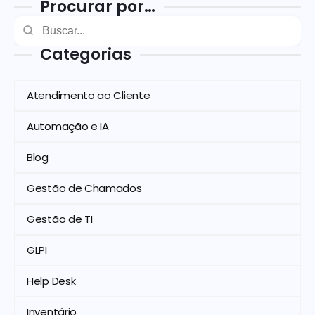
Procurar por…
Categorias
Atendimento ao Cliente
Automação e IA
Blog
Gestão de Chamados
Gestão de TI
GLPI
Help Desk
Inventário