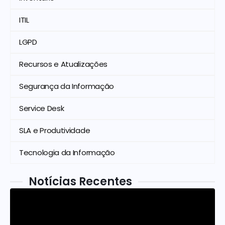
ITIL
LGPD
Recursos e Atualizações
Segurança da Informação
Service Desk
SLA e Produtividade
Tecnologia da Informação
Notícias Recentes