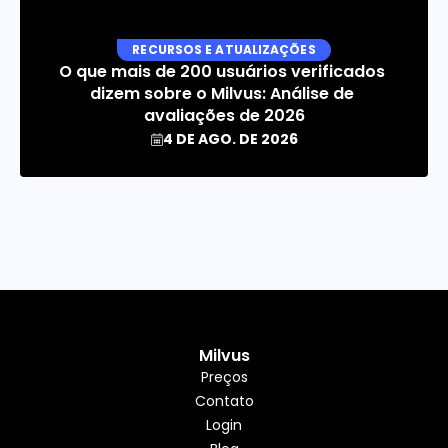
RECURSOS E ATUALIZAÇÕES
O que mais de 200 usuários verificados 
dizem sobre o Milvus: Análise de 
avaliações de 2026
4 DE AGO. DE 2026
Milvus
Preços
Contato
Login