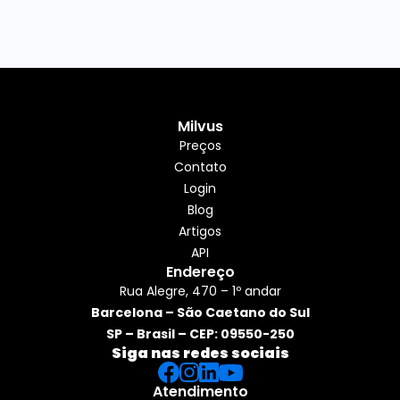
Milvus
Preços
Contato
Login
Blog
Artigos
API
Endereço
Rua Alegre, 470 – 1º andar
Barcelona – São Caetano do Sul
SP – Brasil – CEP: 09550-250
Siga nas redes sociais
Atendimento