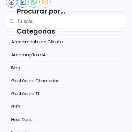
Procurar por…
Categorias
Atendimento ao Cliente
Automação e IA
Blog
Gestão de Chamados
Gestão de TI
GLPI
Help Desk