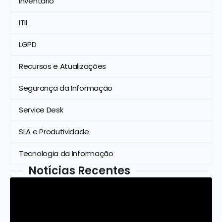
Inventário
ITIL
LGPD
Recursos e Atualizações
Segurança da Informação
Service Desk
SLA e Produtividade
Tecnologia da Informação
Notícias Recentes