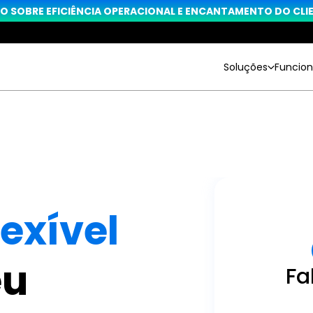
O SOBRE EFICIÊNCIA OPERACIONAL E ENCANTAMENTO DO CLIEN
Soluções
Funcion
lexível
u 
Fa