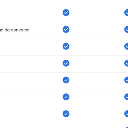
ção da conversa