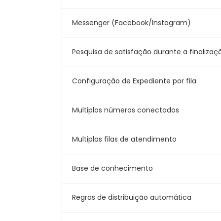
Messenger (Facebook/Instagram)
Pesquisa de satisfação durante a finaliza
Configuração de Expediente por fila
Multiplos números conectados
Multiplas filas de atendimento
Base de conhecimento
Regras de distribuição automática