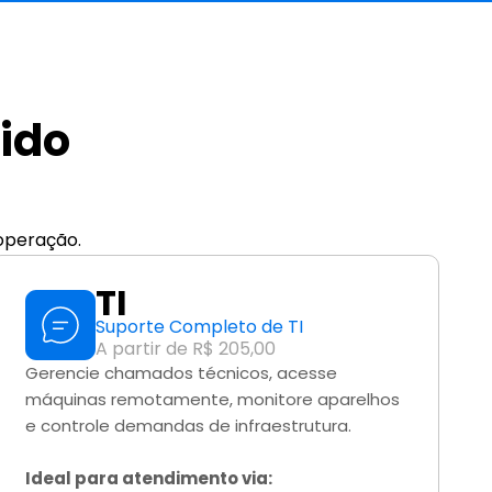
ido 
 operação.
TI
Suporte Completo de TI
A partir de R$ 205,00
Gerencie chamados técnicos, acesse 
máquinas remotamente, monitore aparelhos 
e controle demandas de infraestrutura.
Ideal para atendimento via: