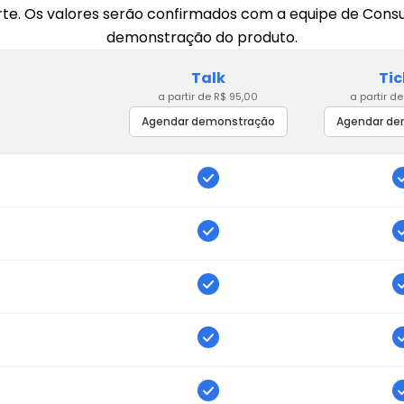
te. Os valores serão confirmados com a equipe de Consu
demonstração do produto.
Talk
Tic
a partir de R$ 95,00
a partir d
Agendar demonstração
Agendar de