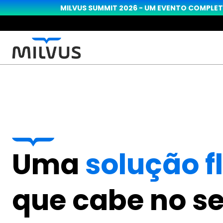
MILVUS SUMMIT 2026 - UM EVENTO COMPLET
Uma 
solução f
que cabe no se