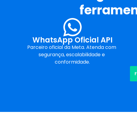
ferrament
WhatsApp Oficial API
Parceiro oficial da Meta. Atenda com 
segurança, escalabilidade e 
conformidade.