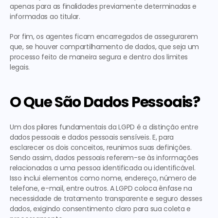
apenas para as finalidades previamente determinadas e 
informadas ao titular.
Por fim, os agentes ficam encarregados de assegurarem 
que, se houver compartilhamento de dados, que seja um 
processo feito de maneira segura e dentro dos limites 
legais.
O Que São Dados Pessoais?
Um dos pilares fundamentais da LGPD é a distinção entre 
dados pessoais e dados pessoais sensíveis. E, para 
esclarecer os dois conceitos, reunimos suas definições. 
Sendo assim, dados pessoais referem-se às informações 
relacionadas a uma pessoa identificada ou identificável. 
Isso inclui elementos como nome, endereço, número de 
telefone, e-mail, entre outros. A LGPD coloca ênfase na 
necessidade de tratamento transparente e seguro desses 
dados, exigindo consentimento claro para sua coleta e 