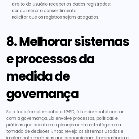
direito do usuário receber os dados registrados;
dar ou retirar o consentimento;
solicitar que os registros sejam apagados.
8. Melhorar sistemas 
e processos da 
medida de 
governança
Se o foco é implementar a LGPD, é fundamental contar 
com a governança. Ela envolve processos, políticas e 
práticas que orientam o planejamento estratégico e a 
tomada de decisões. Então
 reveja os sistemas usados e 
implemente melhorias 
que proporcionam transparência e 