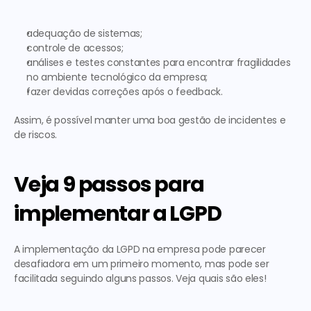
adequação de sistemas;
controle de acessos;
análises e testes constantes para encontrar fragilidades 
no ambiente tecnológico da empresa;
fazer devidas correções após o feedback.
Assim, é possível manter uma boa gestão de incidentes e 
de riscos. 
Veja 9 passos para 
implementar a LGPD
A 
implementação da LGPD na empresa
 pode parecer 
desafiadora em um primeiro momento, mas pode ser 
facilitada seguindo alguns passos. Veja quais são eles! 