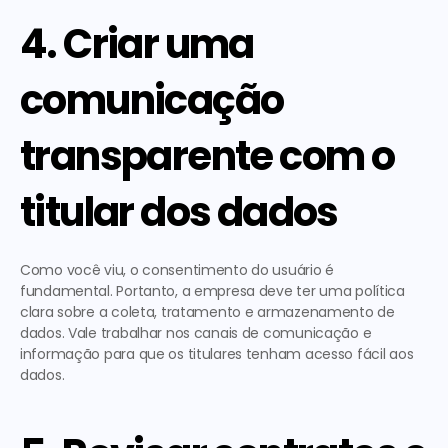
4. Criar uma 
comunicação 
transparente com o 
titular dos dados
Como você viu, o consentimento do usuário é 
fundamental. Portanto, a empresa deve
 ter uma política 
clara sobre a coleta, tratamento e armazenamento de 
dados
. Vale trabalhar nos canais de comunicação e 
informação para que os titulares tenham acesso fácil aos 
dados. 