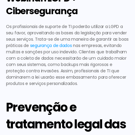
Cibersegurança
Os profissionais de suporte de TI poderão utilizar a LGPD a 
seu favor, aproveitando as bases da legislação para vender 
seus serviços. Trata-se de 
uma maneira de garantir as boas 
práticas de 
segurança de dados
 nas empresas
, evitando 
multas e sanções por uso indevido. Clientes que trabalham 
com a coleta de dados necessitarão de um cuidado maior 
com seus sistemas, como backups mais rigorosos e 
proteção contra invasões. Assim, profissionais de TI que 
dominarem a lei usarão esse embasamento para oferecer 
produtos e serviços personalizados
. 
Prevenção e 
tratamento legal das 