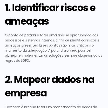
1. Identificar riscos e 
ameaças
O ponto de partida é fazer uma 
análise aprofundada dos 
processos e sistemas internos
, a fim de identificar riscos e 
ameaças presentes. Esses pontos são mais críticos no 
momento da adequação. A partir disso, será possível 
planejar e implementar as soluções, sempre observando as 
regras da LGPD. 
2. Mapear dados na 
empresa
Também é preciso fazer um
 mapeamento de dados da 