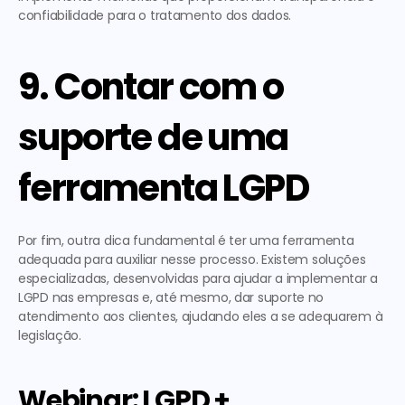
confiabilidade para o tratamento dos dados. 
9. Contar com o 
suporte de uma 
ferramenta LGPD
Por fim, outra dica fundamental é 
ter uma ferramenta 
adequada para auxiliar nesse processo
. Existem soluções 
especializadas, desenvolvidas para ajudar a implementar a 
LGPD nas empresas e, até mesmo, dar suporte no 
atendimento aos clientes, ajudando eles a se adequarem à 
legislação.  
Webinar: LGPD + 