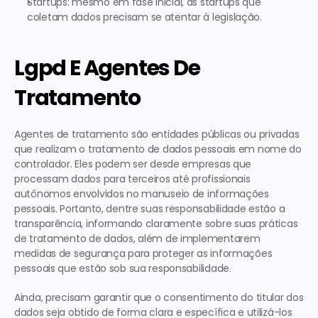
Startups: mesmo em fase inicial, as startups que 
coletam dados precisam se atentar à legislação.
Lgpd E Agentes De 
Tratamento
Agentes de tratamento são entidades públicas ou privadas 
que realizam o tratamento de dados pessoais em nome do 
controlador. Eles podem ser desde empresas que 
processam dados para terceiros até profissionais 
autônomos envolvidos no manuseio de informações 
pessoais. Portanto, dentre suas responsabilidade estão a 
transparência, informando claramente sobre suas práticas 
de tratamento de dados, além de implementarem 
medidas de segurança para proteger as informações 
pessoais que estão sob sua responsabilidade.
Ainda, precisam garantir que o consentimento do titular dos 
dados seja obtido de forma clara e específica e utilizá-los 