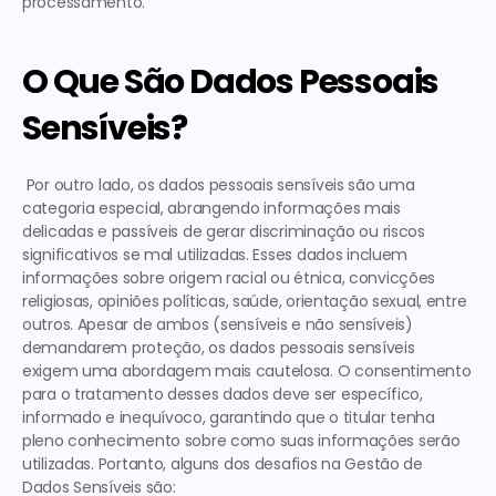
processamento.
O Que São Dados Pessoais 
Sensíveis?
 Por outro lado, os dados pessoais sensíveis são uma 
categoria especial, abrangendo informações mais 
delicadas e passíveis de gerar discriminação ou riscos 
significativos se mal utilizadas. Esses dados incluem 
informações sobre
 origem racial ou étnica, convicções 
religiosas, opiniões políticas, saúde, orientação sexual
, entre 
outros. Apesar de ambos (sensíveis e não sensíveis) 
demandarem proteção, os dados pessoais sensíveis 
exigem uma abordagem mais cautelosa. O consentimento 
para o tratamento desses dados deve ser específico, 
informado e inequívoco, garantindo que o titular tenha 
pleno conhecimento sobre como suas informações serão 
utilizadas. Portanto, alguns dos
 desafios na Gestão de 
Dados Sensíveis são: