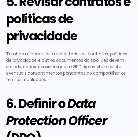
5. Revisar contratos e 
políticas de 
privacidade
Também é necessário
 revisar todos os contratos, políticas 
de privacidade e outros documentos do tipo
. Eles devem 
ser adaptados, considerando a LGPD. Aproveite e colete 
eventuais consentimentos pendentes ao compartilhar os 
termos atualizados. 
6. Definir o 
Data 
Protection Officer 