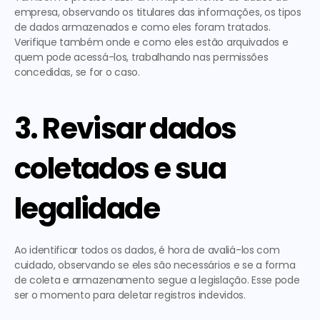
empresa
, observando os titulares das informações, os tipos 
de dados armazenados e como eles foram tratados. 
Verifique também onde e como eles estão arquivados e 
quem pode acessá-los, trabalhando nas permissões 
concedidas, se for o caso. 
3. Revisar dados 
coletados e sua 
legalidade
Ao identificar todos os dados, é 
hora de avaliá-los com 
cuidado
, observando se eles são necessários e se a forma 
de coleta e armazenamento segue a legislação. Esse pode 
ser o momento para deletar registros indevidos. 