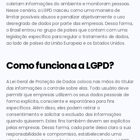
coletam informações do ambiente e monitoram pessoas. 
Nesse cenário, a LGPD nasceu como uma 
maneira de 
limitar possíveis abusos e penalizar objetivamente o uso 
desregrado de dados
 por parte das empresas. Dessa forma, 
o Brasil entrou no grupo de países que contam com uma 
legislação específica para regular o tratamento de dados, 
ao lado de países da União Europeia e os Estados Unidos. 
Como funciona a LGPD?
A Lei Geral de Proteção de Dados coloca nas mãos do titular 
das informações o controle sobre elas. 
Todo usuário deve 
permitir que empresas utilizem os seus dados pessoais de 
forma explícita, consciente e espontânea
 para fins 
específicos. Além disso, eles podem retirar o 
consentimento e solicitar a exclusão das informações 
quando quiserem. Estes fins também devem ser explícitos 
pelas empresas. Dessa forma, cada parte deixa claro a sua 
responsabilidade e compromisso, estabelecendo uma 