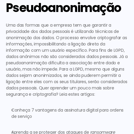
Pseudoanonimação
Uma das formas que a empresa tem que garantir a 
privacidade dos dados pessoais é utilizando técnicas de 
anonimação dos dados. O processo envolve 
criptografar as 
informações, impossibilitando a ligação direta da 
informação com um usuário específico
. Para fins de LGPD, 
dados anônimos não são considerados dados pessoais. Já a 
pseudoanonimação 
dificulta a associação entre dado e 
usuário, mas não impede
. Para a LGPD, mesmo que alguns 
dados sejam anonimizados, se ainda puderem permitir a 
ligação entre eles com os seus titulares, serão considerados 
dados pessoais. 
Quer aprender um pouco mais sobre 
segurança e criptografia? Leia estes artigos:
Conheça 7 vantagens da assinatura digital para ordens 
de serviço
Aprenda a se proteger dos ataques de 
ransomware