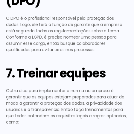
(DPO)
O DPO é o profissional responsável pela proteção dos 
dados. Logo, ele terá a função de garantir que a empresa 
está seguindo todas as regulamentações sobre o tema. 
Conforme a LGPD, é preciso 
nomear uma pessoa para 
assumir esse cargo
, então busque colaboradores 
qualificados para evitar erros nos processos. 
7. Treinar equipes
Outra dica para implementar a norma na empresa é
garantir que as equipes estejam preparadas para atuar
 de 
modo a garantir a proteção dos dados, a privacidade dos 
usuários e a transparência. Então faça treinamentos para 
que todos entendam os requisitos legais e regras aplicadas, 
como: 