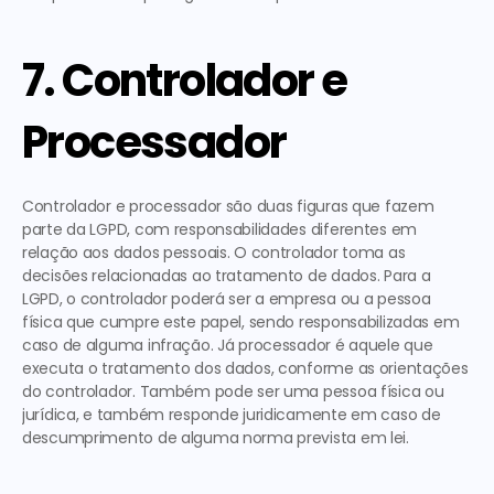
7. Controlador e 
Processador
Controlador e processador são duas figuras que fazem 
parte da LGPD, com responsabilidades diferentes em 
relação aos dados pessoais. O 
controlador toma as 
decisões 
relacionadas ao tratamento de dados. Para a 
LGPD, o controlador poderá ser a empresa ou a pessoa 
física que cumpre este papel, sendo responsabilizadas em 
caso de alguma infração. Já
 processador é aquele que 
executa 
o tratamento dos dados, conforme as orientações 
do controlador. Também pode ser uma pessoa física ou 
jurídica, e também responde juridicamente em caso de 
descumprimento de alguma norma prevista em lei. 