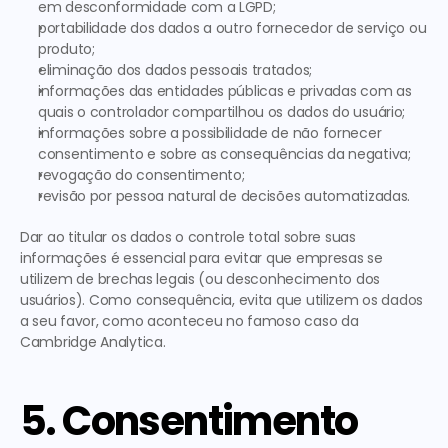
em desconformidade com a LGPD;
portabilidade dos dados a outro fornecedor de serviço ou 
produto;
eliminação dos dados pessoais tratados;
informações das entidades públicas e privadas com as 
quais o controlador compartilhou os dados do usuário;
informações sobre a possibilidade de não fornecer 
consentimento e sobre as consequências da negativa;
revogação do consentimento;
revisão por pessoa natural de decisões automatizadas.
Dar ao titular os dados o controle total sobre suas 
informações é essencial para 
evitar que empresas se 
utilizem de brechas legais 
(ou desconhecimento dos 
usuários). Como consequência, evita que utilizem os dados 
a seu favor, como aconteceu no famoso caso da 
Cambridge Analytica. 
5. Consentimento 