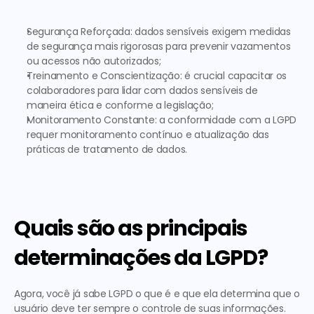
Segurança Reforçada:
 dados sensíveis exigem medidas 
de segurança mais rigorosas para prevenir vazamentos 
ou acessos não autorizados;
Treinamento e Conscientização:
 é crucial capacitar os 
colaboradores para lidar com dados sensíveis de 
maneira ética e conforme a legislação;
Monitoramento Constante:
 a conformidade com a LGPD 
requer monitoramento contínuo e atualização das 
práticas de tratamento de dados.
Quais são as principais 
determinações da LGPD?
Agora, você já sabe 
LGPD o que é
 e que ela determina que 
o 
usuário deve ter sempre o controle de suas informações
. 