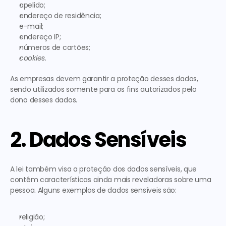
apelido;
endereço de residência;
e-mail;
endereço IP;
números de cartões;
cookies
.
As empresas devem garantir a proteção desses dados, 
sendo utilizados somente para os fins autorizados pelo 
dono desses dados. 
2. Dados Sensíveis
A lei também visa a proteção dos dados sensíveis, que 
contêm características ainda mais reveladoras sobre uma 
pessoa. Alguns exemplos de dados sensíveis são: 
religião;