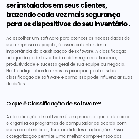
ser instalados em seus clientes, 
trazendo cada vez mais segurança 
para os dispositivos do seu inventário .
Ao escolher um software para atender às necessidades de 
sua empresa ou projeto, é essencial entender a 
importância da classificação de software. A classificação 
adequada pode fazer toda a diferença na eficiência, 
produtividade e sucesso geral de sua equipe ou negócio. 
Neste artigo, abordaremos os principais pontos sobre 
classificação de software e como isso pode influenciar suas 
decisões.
O que é Classificação de Software?
A classificação de software é um processo que categoriza 
e organiza os programas de computador de acordo com 
suas características, funcionalidades e aplicações. Essa 
categorização permite uma melhor compreensão das 