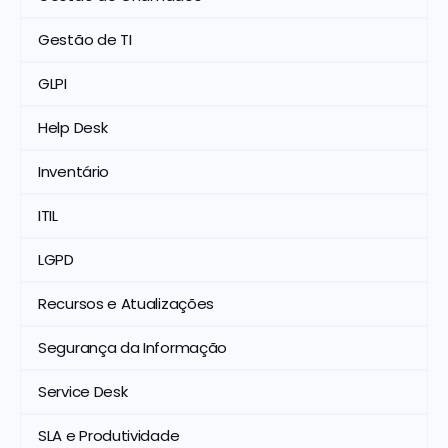
Gestão de TI
GLPI
Help Desk
Inventário
ITIL
LGPD
Recursos e Atualizações
Segurança da Informação
Service Desk
SLA e Produtividade