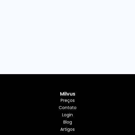
Milvus
Preços
Contato
Login
Blog
Artigos