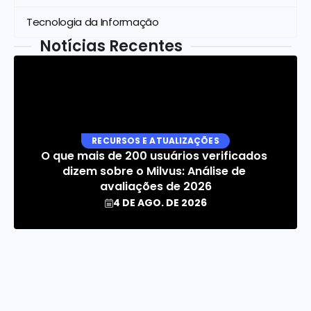
Tecnologia da Informação
Notícias Recentes
RECURSOS E ATUALIZAÇÕES
O que mais de 200 usuários verificados 
dizem sobre o Milvus: Análise de 
avaliações de 2026
4 DE AGO. DE 2026