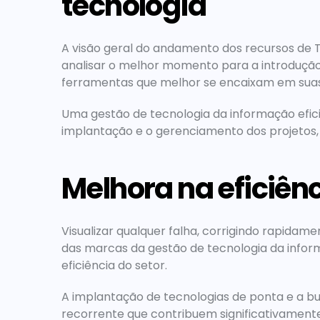
tecnologia
A visão geral do andamento dos recursos de TI
analisar o melhor momento para a introdução
ferramentas que melhor se encaixam em sua
Uma gestão de tecnologia da informação eficie
implantação e o gerenciamento dos projetos,
Melhora na eficiên
Visualizar qualquer falha, corrigindo rapida
das marcas da gestão de tecnologia da inform
eficiência do setor.
A implantação de tecnologias de ponta e a bu
recorrente que contribuem significativamente