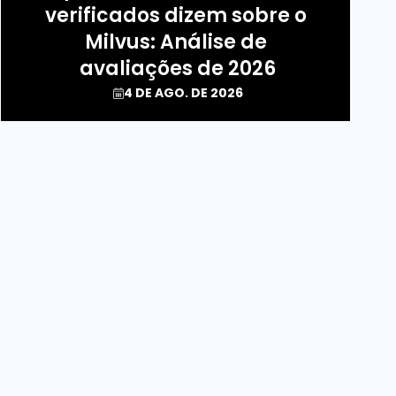
verificados dizem sobre o 
Milvus: Análise de 
avaliações de 2026
4 DE AGO. DE 2026