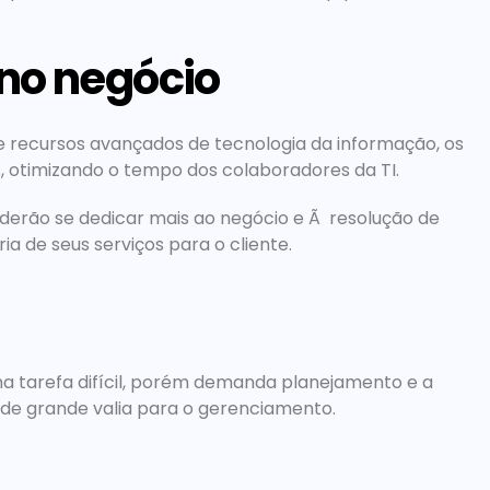
no negócio
 recursos avançados de tecnologia da informação, os 
, otimizando o tempo dos colaboradores da TI.
oderão se dedicar mais ao negócio e Ã  resolução de 
 de seus serviços para o cliente.
a tarefa difícil, porém demanda planejamento e a 
de grande valia para o gerenciamento.