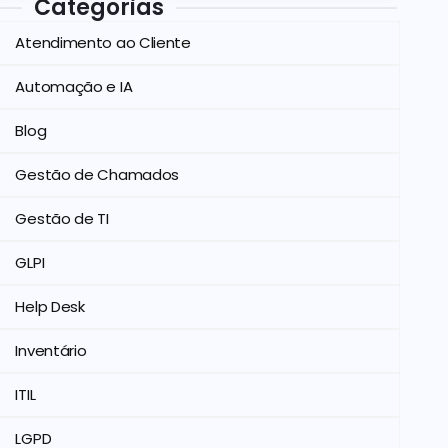
Categorias
Atendimento ao Cliente
Automação e IA
Blog
Gestão de Chamados
Gestão de TI
GLPI
Help Desk
Inventário
ITIL
LGPD