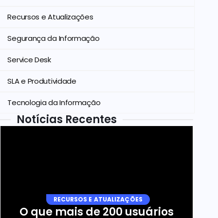
Recursos e Atualizações
Segurança da Informação
Service Desk
SLA e Produtividade
Tecnologia da Informação
Notícias Recentes
RECURSOS E ATUALIZAÇÕES
O que mais de 200 usuários 