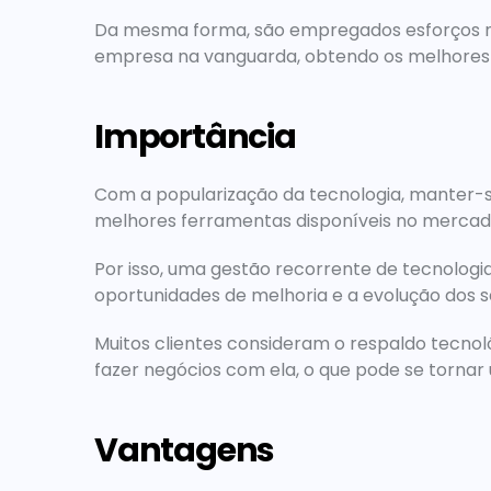
Da mesma forma, são empregados esforços na
empresa na vanguarda, obtendo os melhores 
Importância
Com a popularização da tecnologia, manter-se
melhores ferramentas disponíveis no mercado
Por isso, uma gestão recorrente de tecnologia
oportunidades de melhoria e a evolução dos s
Muitos clientes consideram o respaldo tecn
fazer negócios com ela, o que pode se tornar
Vantagens