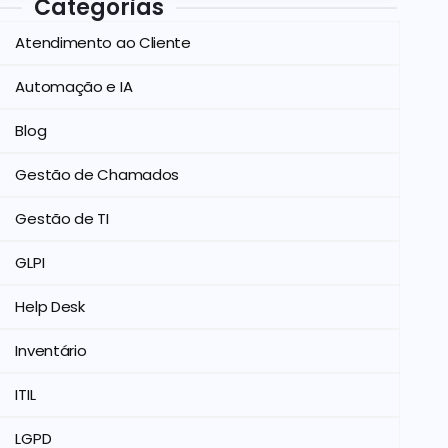
Categorias
Atendimento ao Cliente
Automação e IA
Blog
Gestão de Chamados
Gestão de TI
GLPI
Help Desk
Inventário
ITIL
LGPD