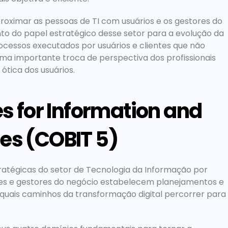
proximar as pessoas de TI com usuários e os gestores do 
o do papel estratégico desse setor para a evolução da 
essos executados por usuários e clientes que não 
ma importante troca de perspectiva dos profissionais 
ótica dos usuários.
s for Information and 
es (COBIT 5)
atégicas do setor de Tecnologia da Informação por 
res e gestores do negócio estabelecem planejamentos e 
 quais caminhos da transformação digital percorrer para 