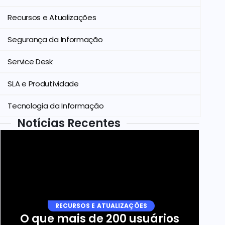
Recursos e Atualizações
Segurança da Informação
Service Desk
SLA e Produtividade
Tecnologia da Informação
Notícias Recentes
RECURSOS E ATUALIZAÇÕES
O que mais de 200 usuários 