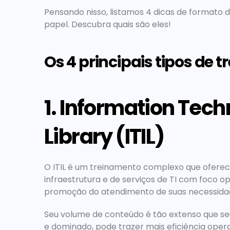
Pensando nisso, listamos 4 dicas de formato
papel. Descubra quais são eles!
Os 4 principais tipos de 
1. Information Tech
Library (ITIL)
O ITIL é um treinamento complexo que oferec
infraestrutura e de serviços de TI com foco op
promoção do atendimento de suas necessidade
Seu volume de conteúdo é tão extenso que se
e dominado, pode trazer mais eficiência oper