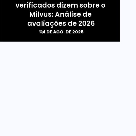
verificados dizem sobre o 
Milvus: Análise de 
avaliações de 2026
4 DE AGO. DE 2026