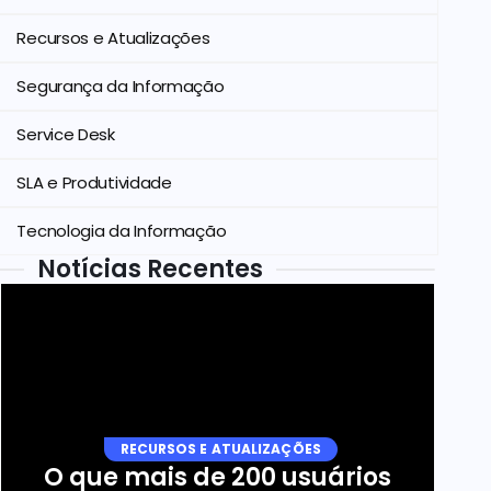
Recursos e Atualizações
Segurança da Informação
Service Desk
SLA e Produtividade
Tecnologia da Informação
Notícias Recentes
RECURSOS E ATUALIZAÇÕES
O que mais de 200 usuários 