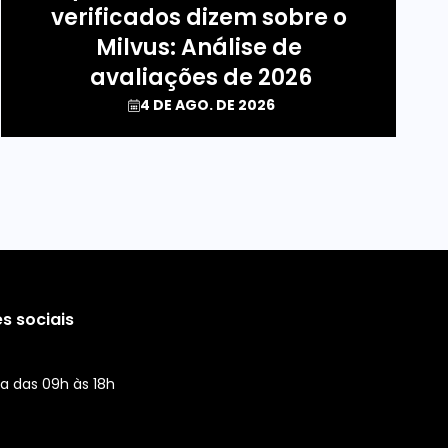
verificados dizem sobre o 
Milvus: Análise de 
avaliações de 2026
4 DE AGO. DE 2026
s sociais
a das 09h às 18h