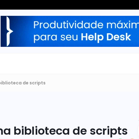
iblioteca de scripts
a biblioteca de scripts