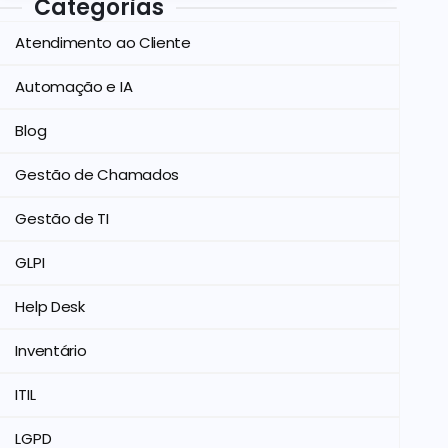
Categorias
Atendimento ao Cliente
Automação e IA
Blog
Gestão de Chamados
Gestão de TI
GLPI
Help Desk
Inventário
ITIL
LGPD