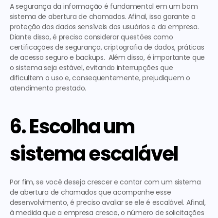
A segurança da informação é fundamental em um bom 
sistema de abertura de chamados. Afinal, isso garante a 
proteção dos dados sensíveis dos usuários e da empresa. 
Diante disso, é preciso considerar questões como 
certificações de segurança, criptografia de dados, práticas 
de acesso seguro e backups.  Além disso, é importante que 
o sistema seja estável, evitando interrupções que 
dificultem o uso e, consequentemente, prejudiquem o 
atendimento prestado.  
6. Escolha um 
sistema escalável
Por fim, se você deseja crescer e contar com um sistema 
de abertura de chamados que acompanhe esse 
desenvolvimento, é preciso avaliar se ele é escalável. Afinal, 
à medida que a empresa cresce, o número de solicitações 