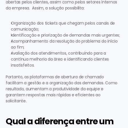
abertas pelos clientes, assim como pelos setores internos 
da empresa.  Assim, a solução possibilita: 
Organização dos tickets que chegam pelos canais de 
comunicação;
Identificação e priorização de demandas mais urgentes;
Acompanhamento da resolução do problema do início 
ao fim;
Avaliação dos atendimentos, contribuindo para a 
contínua melhoria da área e identificando clientes 
insatisfeitos.
Portanto, as plataformas de 
abertura de chamado
facilitam a gestão e a organização das demandas. Como 
resultado, aumentam a produtividade da equipe e 
garantem respostas mais rápidas e eficientes ao 
solicitante. 
Qual a diferença entre um 