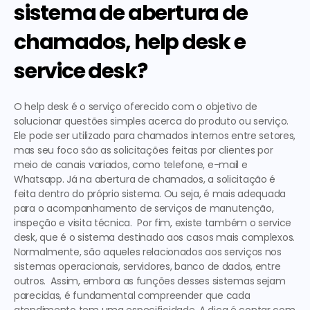
sistema de abertura de 
chamados, help desk e 
service desk?
O help desk é o serviço oferecido com o objetivo de 
solucionar questões simples acerca do produto ou serviço. 
Ele pode ser utilizado para chamados internos entre setores, 
mas seu foco são as solicitações feitas por clientes por 
meio de canais variados, como telefone, e-mail e 
Whatsapp. Já na abertura de chamados, a solicitação é 
feita dentro do próprio sistema. Ou seja, é mais adequada 
para o acompanhamento de serviços de manutenção, 
inspeção e visita técnica.  Por fim, existe também o service 
desk, que é o sistema destinado aos casos mais complexos. 
Normalmente, são aqueles relacionados aos serviços nos 
sistemas operacionais, servidores, banco de dados, entre 
outros.  Assim, embora as funções desses sistemas sejam 
parecidas, é fundamental compreender que cada 