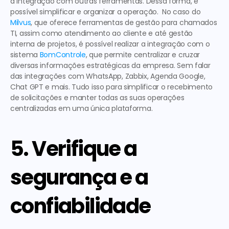
a integração com outras ferramentas. Dessa forma, é 
possível simplificar e organizar a operação.  No caso do 
Milvus
, que oferece ferramentas de gestão para 
chamados 
TI
, assim como atendimento ao cliente e até gestão 
interna de projetos, é possível realizar a integração com o 
sistema 
BomControle
, que permite centralizar e cruzar 
diversas informações estratégicas da empresa. Sem falar 
das integrações com WhatsApp, Zabbix, Agenda Google, 
Chat GPT e mais. Tudo isso para simplificar o recebimento 
de solicitações e manter todas as suas operações 
centralizadas em uma única plataforma.  
5. Verifique a 
segurança e a 
confiabilidade