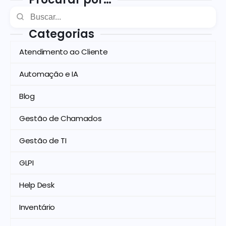
Categorias
Atendimento ao Cliente
Automação e IA
Blog
Gestão de Chamados
Gestão de TI
GLPI
Help Desk
Inventário