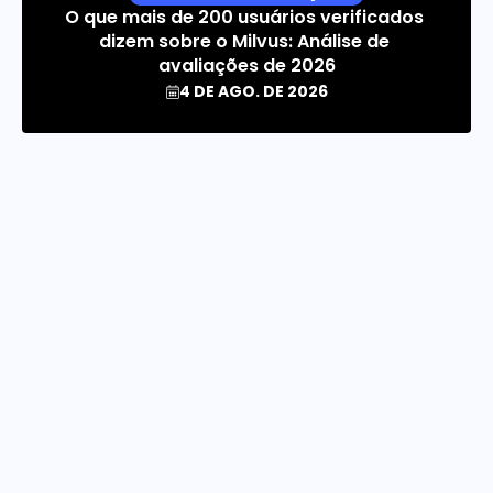
O que mais de 200 usuários verificados 
dizem sobre o Milvus: Análise de 
avaliações de 2026
4 DE AGO. DE 2026