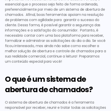
essencial que o processo seja feito de forma ordenada, 
preferencialmente por meio de um 
sistema de abertura de 
chamados
.  Afinal, boas ferramentas apoiam na resolução 
de problemas com agilidade para  garantir o sucesso do 
cliente. Dessa forma, é possível garantir a segurança das 
informações e a satisfação do consumidor.  Portanto, é 
necessário contar com uma boa plataforma para receber, 
formalizar e administrar as solicitações do dia a dia. Se você 
ficou interessado, mas ainda não sabe como escolher a 
melhor solução de abertura e 
controle de chamados
 para a 
sua realidade comercial, continue a leitura!  Preparamos 
um conteúdo especial para você!  
O que é um sistema de 
abertura de chamados?
O 
sistema de abertura de chamados
 é a ferramenta 
responsável por receber, reunir e tratar todas as solicitações 