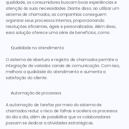
qualidade, os consumidores buscam boas experiências e 
atenção às suas necessidades. Diante disso, ao utilizar um 
sistema de chamados
, as companhias conseguem 
organizar seus processos internos, proporcionando 
resoluções eficientes, ágeis e personalizadas. Além disso, 
essa solução oferece uma série de benefícios, como: 
Qualidade no atendimento
O sistema de abertura e 
registro de chamados
 permite a 
integração de variados canais de comunicação. Com isso, 
melhora a qualidade do atendimento e aumenta a 
satisfação do cliente. 
Automação de processos
A automação de tarefas por meio do sistema de 
chamados reduz o risco de falhas e acelera os processos 
do dia a dia, além de possibilitar que os colaboradores 
possam se dedicar a atividades estratégicas.   