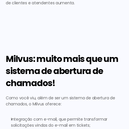
de clientes e atendentes aumenta. 
Milvus: muito mais que um 
sistema de abertura de 
chamados!
Como você viu, além de ser um sistema de abertura de 
chamados, o Milvus oferece: 
Integração com e-mail, que permite transformar 
solicitações vindas do e-mail em tickets;