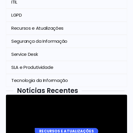
ITIL
LGPD
Recursos e Atualizações
Segurança da Informação
Service Desk
SLA e Produtividade
Tecnologia da Informação
Notícias Recentes
RECURSOS E ATUALIZAÇÕES