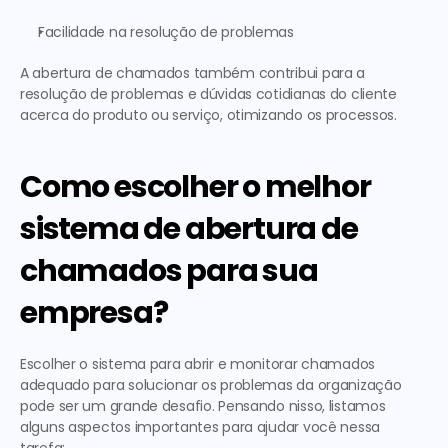
Facilidade na resolução de problemas
A abertura de chamados também contribui para a 
resolução de problemas e dúvidas cotidianas do cliente 
acerca do produto ou serviço, otimizando os processos. 
Como escolher o melhor 
sistema de abertura de 
chamados para sua 
empresa?
Escolher o sistema para abrir e
 monitorar chamados
adequado para solucionar os problemas da organização 
pode ser um grande desafio. Pensando nisso, listamos 
alguns aspectos importantes para ajudar você nessa 