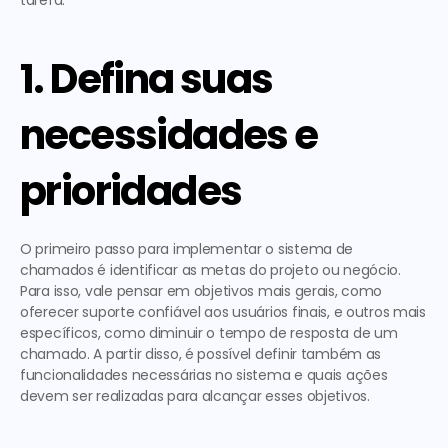
tarefa:  
1. Defina suas 
necessidades e 
prioridades
O primeiro passo para implementar o sistema de 
chamados é identificar as metas do projeto ou negócio. 
Para isso, vale pensar em objetivos mais gerais, como 
oferecer suporte confiável aos usuários finais, e outros mais 
específicos, como diminuir o tempo de resposta de um 
chamado. A partir disso, é possível definir também as 
funcionalidades necessárias no sistema e quais ações 
devem ser realizadas para alcançar esses objetivos.    