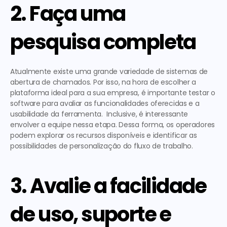
2. Faça uma 
pesquisa completa
Atualmente existe uma grande variedade de sistemas de 
abertura de chamados. Por isso, na hora de escolher a 
plataforma ideal para a sua empresa, é importante testar o 
software para avaliar as funcionalidades oferecidas e a 
usabilidade da ferramenta.  Inclusive, é interessante 
envolver a equipe nessa etapa. Dessa forma, os operadores 
podem explorar os recursos disponíveis e identificar as 
possibilidades de personalização do fluxo de trabalho.  
3. Avalie a facilidade 
de uso, suporte e 