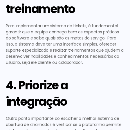
treinamento
Para implementar um sistema de tickets, é fundamental 
garantir que a equipe conheça bem os aspectos práticos 
do software e saiba quais são as metas do serviço.  Para 
isso, o sistema deve ter uma interface simples, oferecer 
suporte especializado e realizar treinamentos que ajudem a 
desenvolver habilidades e conhecimentos necessários ao 
usuário, seja ele cliente ou colaborador.  
4. Priorize a 
integração
Outro ponto importante ao escolher o melhor sistema de 
abertura de chamados é verificar se a plataforma permite 