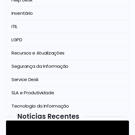
Inventário
ITIL
LGPD
Recursos e Atualizações
Segurança da Informação
Service Desk
SLA e Produtividade
Tecnologia da Informação
Notícias Recentes