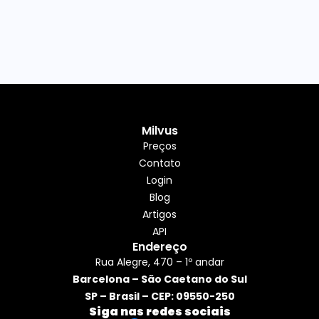
Milvus
Preços
Contato
Login
Blog
Artigos
API
Endereço
Rua Alegre, 470 – 1º andar
Barcelona – São Caetano do Sul
SP – Brasil – CEP: 09550-250
Siga nas redes sociais