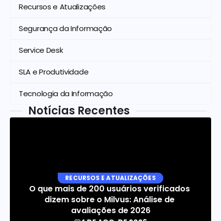
Recursos e Atualizações
Segurança da Informação
Service Desk
SLA e Produtividade
Tecnologia da Informação
Notícias Recentes
RECURSOS E ATUALIZAÇÕES
O que mais de 200 usuários verificados 
dizem sobre o Milvus: Análise de 
avaliações de 2026