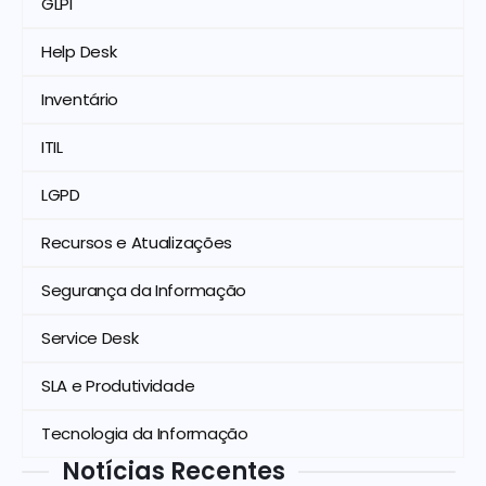
GLPI
Help Desk
Inventário
ITIL
LGPD
Recursos e Atualizações
Segurança da Informação
Service Desk
SLA e Produtividade
Tecnologia da Informação
Notícias Recentes