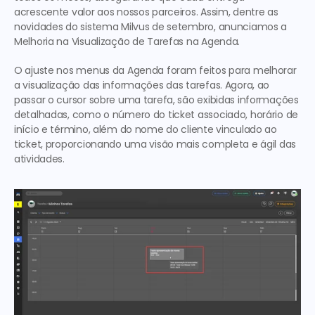
acrescente valor aos nossos parceiros. Assim, dentre as 
novidades do sistema Milvus de setembro, anunciamos a 
Melhoria na Visualização de Tarefas na Agenda. 
O ajuste nos menus da Agenda foram feitos para melhorar 
a visualização das informações das tarefas. Agora, ao 
passar o cursor sobre uma tarefa, são exibidas informações 
detalhadas, como o número do ticket associado, horário de 
início e término, além do nome do cliente vinculado ao 
ticket, proporcionando uma visão mais completa e ágil das 
atividades.