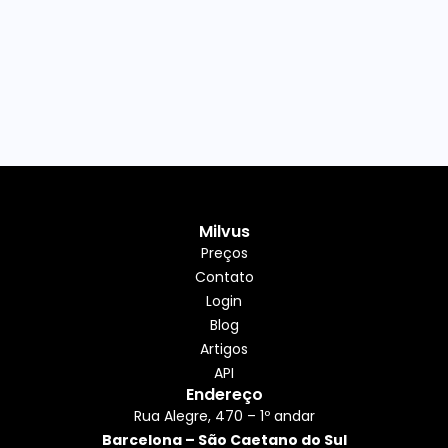
Milvus
Preços
Contato
Login
Blog
Artigos
API
Endereço
Rua Alegre, 470 – 1º andar
Barcelona – São Caetano do Sul