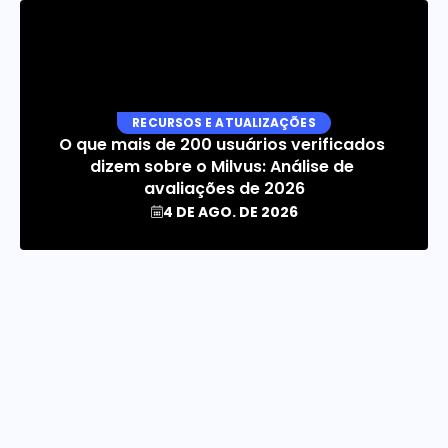
RECURSOS E ATUALIZAÇÕES
O que mais de 200 usuários verificados 
dizem sobre o Milvus: Análise de 
avaliações de 2026
4 DE AGO. DE 2026