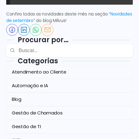
Confira todas as novidades deste mês na seção “
Novidades 
de setembro
” do blog Milvus!
Procurar por…
Categorias
Atendimento ao Cliente
Automação e IA
Blog
Gestão de Chamados
Gestão de TI