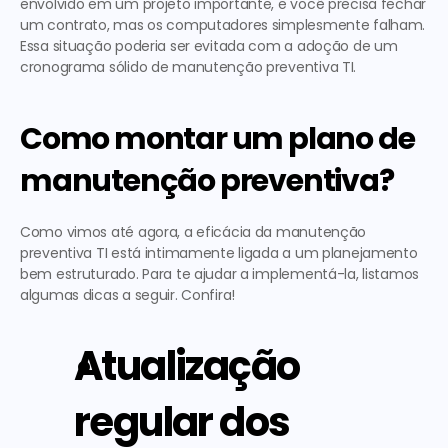
envolvido em um projeto importante, e você precisa fechar 
um contrato, mas os computadores simplesmente falham. 
Essa situação poderia ser evitada com a adoção de um 
cronograma sólido de 
manutenção preventiva TI
. 
Como montar um plano de 
manutenção preventiva?
Como vimos até agora, a eficácia da 
manutenção 
preventiva TI
 está intimamente ligada a um planejamento 
bem estruturado. Para te ajudar a implementá-la, listamos 
algumas dicas a seguir. Confira! 
Atualização 
regular dos 