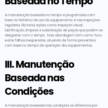
Baseada no Tempo 
A manutenção baseada no tempo é programada com 
base no histórico de uso do equipamento e nas inspeções 
regulares. Ela inclui ações como inspeção visual, 
lubrificação, limpeza e substituição de peças que podem se 
desgastar com o tempo.  Essa abordagem tem como foco 
evitar falhas inesperadas, atuando de forma preventiva 
com base no tempo de operação dos equipamentos. 
III. Manutenção 
Baseada nas 
Condições
A manutenção baseada nas condições se diferencia por 