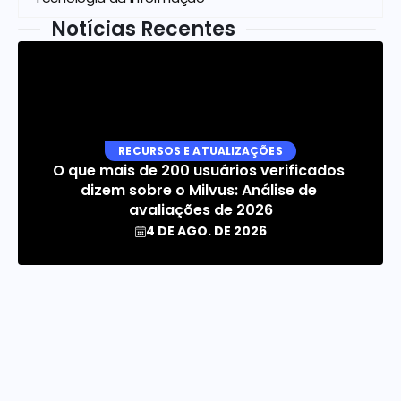
Notícias Recentes
RECURSOS E ATUALIZAÇÕES
O que mais de 200 usuários verificados 
dizem sobre o Milvus: Análise de 
avaliações de 2026
4 DE AGO. DE 2026