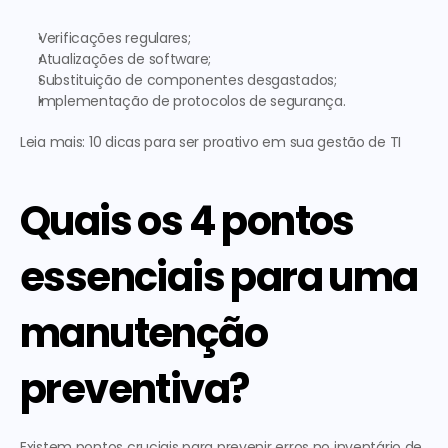
Verificações regulares;
Atualizações de software;
Substituição de componentes desgastados;
Implementação de protocolos de segurança.
Leia mais: 10 dicas para ser proativo em sua gestão de TI  
Quais os 4 pontos 
essenciais para uma 
manutenção 
preventiva?
Existem pontos cruciais para prevenir erros no inventário de 