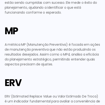
estão sendo cumpridas com sucesso. Ele mede o êxito do 
planejamento, ajudando a identificar o que está 
funcionando conforme o esperado. 
MP
A métrica MP (Manutenção Preventiva) é focada em ações 
de manutenção preventiva que não estão produzindo os 
resultados desejados. Assim como o MPd, analisa a eficácia 
do planejamento estratégico, permitindo entender quais 
aspectos precisam de ajustes. 
ERV
ERV (Estimated Replace Value ou Valor Estimado De Troca) 
é um indicador fundamental para avaliar a conveniência de 