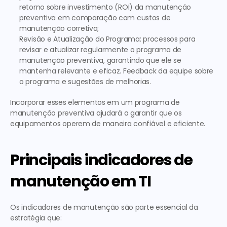
retorno sobre investimento (ROI) da manutenção 
preventiva em comparação com custos de 
manutenção corretiva; 
Revisão e Atualização do Programa:
 processos para 
revisar e atualizar regularmente o programa de 
manutenção preventiva, garantindo que ele se 
mantenha relevante e eficaz. Feedback da equipe sobre 
o programa e sugestões de melhorias.
Incorporar esses elementos em um programa de 
manutenção preventiva ajudará a garantir que os 
equipamentos operem de maneira confiável e eficiente.   
Principais indicadores de 
manutenção em TI
Os indicadores de manutenção são parte essencial da 
estratégia que:  