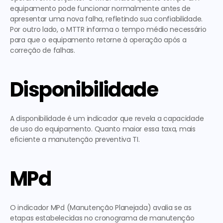
equipamento pode funcionar normalmente antes de 
apresentar uma nova falha, refletindo sua confiabilidade. 
Por outro lado, o MTTR informa o tempo médio necessário 
para que o equipamento retorne à operação após a 
correção de falhas. 
Disponibilidade
A disponibilidade é um indicador que revela a capacidade 
de uso do equipamento. Quanto maior essa taxa, mais 
eficiente a 
manutenção preventiva TI
. 
MPd
O indicador MPd (Manutenção Planejada) avalia se as 
etapas estabelecidas no cronograma de manutenção 