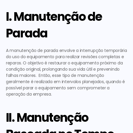
I. Manutenção de 
Parada
A manutenção de parada envolve a interrupção temporária 
do uso do equipamento para realizar revisões completas e 
reparos. O objetivo é restaurar o equipamento próximo da 
condição original, prolongando sua vida útil e prevenindo 
falhas maiores.  Então, esse tipo de manutenção 
geralmente é realizada em intervalos planejados, quando é 
possível parar o equipamento sem comprometer a 
operação da empresa. 
II. Manutenção 