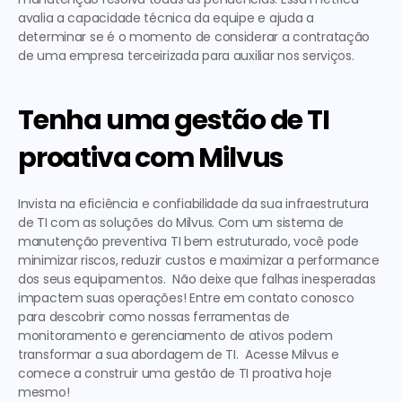
avalia a capacidade técnica da equipe e ajuda a 
determinar se é o momento de considerar a contratação 
de uma empresa terceirizada para auxiliar nos serviços. 
Tenha uma gestão de TI 
proativa com Milvus
Invista na eficiência e confiabilidade da sua infraestrutura 
de TI com as soluções do Milvus. Com um sistema de 
manutenção preventiva TI
 bem estruturado, você pode 
minimizar riscos, reduzir custos e maximizar a performance 
dos seus equipamentos.  Não deixe que falhas inesperadas 
impactem suas operações! Entre em contato conosco 
para descobrir como nossas ferramentas de 
monitoramento e gerenciamento de ativos podem 
transformar a sua abordagem de TI.  Acesse Milvus e 
comece a construir uma gestão de TI proativa hoje 
mesmo! 