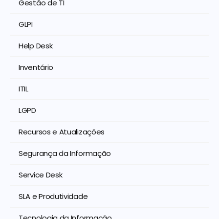
Gestão de TI
GLPI
Help Desk
Inventário
ITIL
LGPD
Recursos e Atualizações
Segurança da Informação
Service Desk
SLA e Produtividade
Tecnologia da Informação