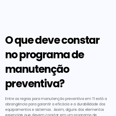
O que deve constar 
no programa de 
manutenção 
preventiva?
Entre as 
regras para manutenção preventiva em TI
 está a 
abrangência para garantir a eficácia e a durabilidade dos 
equipamentos e sistemas.  Assim, alguns dos elementos 
essenciais que devem constar em um programa de 