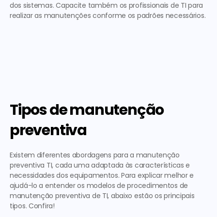
dos sistemas. Capacite também os profissionais de TI para 
realizar as manutenções conforme os padrões necessários. 
Tipos de manutenção 
preventiva
Existem diferentes abordagens para a 
manutenção 
preventiva TI
, cada uma adaptada às características e 
necessidades dos equipamentos. Para explicar melhor e 
ajudá-lo a entender os 
modelos de procedimentos de 
manutenção preventiva de TI
, abaixo estão os principais 
tipos. Confira! 