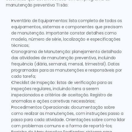
manutenção preventiva TI
 são:  
Inventário de Equipamentos:
 lista completa de todos os 
equipamentos, sistemas e componentes que precisam 
de manutenção. Importante constar detalhes como 
modelo, número de série, localização e especificações 
técnicas; 
Cronograma de Manutenção:
 planejamento detalhado 
das atividades de manutenção preventiva, incluindo 
frequência (diária, semanal, mensal, trimestral). Datas 
programadas para as manutenções e responsáveis por 
cada tarefa; 
Checklist de Inspeção:
 listas de verificação para as 
inspeções regulares, incluindo itens a serem 
inspecionados e critérios de aceitação. Registro de 
anomalias e ações corretivas necessárias; 
Procedimentos Operacionais:
 documentação sobre 
como realizar as manutenções, com instruções passo a 
passo para cada atividade. Orientações sobre como lidar 
com problemas comuns e a forma de reportá-los; 