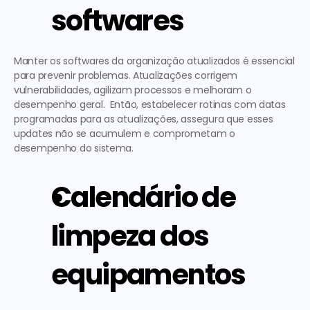
softwares
Manter os softwares da organização atualizados é essencial 
para prevenir problemas. Atualizações corrigem 
vulnerabilidades, agilizam processos e melhoram o 
desempenho geral.  Então, estabelecer rotinas com datas 
programadas para as atualizações, assegura que esses 
updates não se acumulem e comprometam o 
desempenho do sistema. 
Calendário de 
limpeza dos 
equipamentos