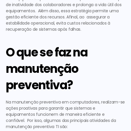
de inatividade dos colaboradores e prolonga a vida útil dos 
equipamentos.  Além disso, essa estratégia permite uma 
gestão eficiente dos recursos. Afinal, ao  assegurar a 
estabilidade operacional, evita custos relacionados à 
recuperação de sistemas após falhas. 
O que se faz na 
manutenção 
preventiva?
Na 
manutenção preventiva em computadores
, realizam-se 
ações proativas para garantir que sistemas e 
equipamentos funcionem de maneira eficiente e 
confiável.  Por isso, algumas das principais atividades da 
manutenção preventiva TI
 são: 