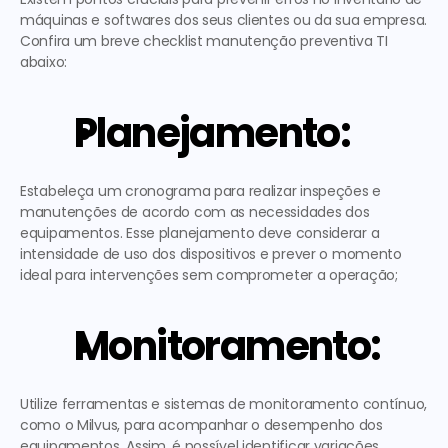
máquinas e softwares dos seus clientes ou da sua empresa. 
Confira um breve 
checklist manutenção preventiva TI 
abaixo: 
Planejamento:
Estabeleça um cronograma para realizar inspeções e 
manutenções de acordo com as necessidades dos 
equipamentos. Esse planejamento deve considerar a 
intensidade de uso dos dispositivos e prever o momento 
ideal para intervenções sem comprometer a operação; 
Monitoramento:
Utilize ferramentas e sistemas de monitoramento contínuo, 
como o Milvus, para acompanhar o desempenho dos 
equipamentos. Assim, é possível identificar variações, 