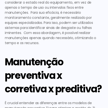
considerar o estado real do equipamento, em vez de 
apenas o tempo de uso ou intervalos fixos entre 
manutenções.  Para sua eficácia, é necessário 
monitoramento constante, geralmente realizado por 
equipes especializadas. Para isso, podem ser utilizados 
sistemas para identificar sinais de desgaste ou falhas 
iminentes.  Com essa abordagem, é possível realizar 
manutenções apenas quando necessário, otimizando o 
tempo e os recursos. 
Manutenção 
preventiva x 
corretiva x preditiva?
É crucial entender as diferenças entre os modelos de 