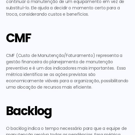
continuar a manutenção de um equipamento em vez de 
substituí-lo. Ele ajuda a decidir o momento certo para a 
troca, considerando custos e benefícios. 
CMF
CMF (Custo de Manutenção/Faturamento) representa a 
gestão financeira do planejamento de manutenção 
preventiva e é um dos indicadores mais importantes.  Essa 
métrica identifica se as ações previstas são 
economicamente viáveis para a organização, possibilitando 
uma alocação de recursos mais eficiente. 
Backlog
O backlog indica o tempo necessário para que a equipe de 
manutenção resolva todas as pendências. Essa métrica 