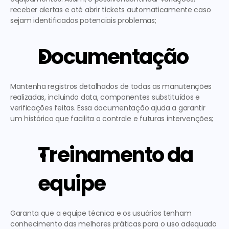
receber alertas e até abrir tickets automaticamente caso 
sejam identificados potenciais problemas; 
Documentação
Mantenha registros detalhados de todas as manutenções 
realizadas, incluindo data, componentes substituídos e 
verificações feitas. Essa documentação ajuda a garantir 
um histórico que facilita o controle e futuras intervenções; 
Treinamento da 
equipe
Garanta que a equipe técnica e os usuários tenham 
conhecimento das melhores práticas para o uso adequado 