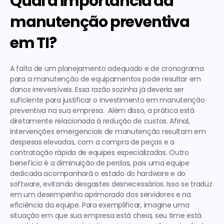
Qual a importância da 
manutenção preventiva 
em TI?
A falta de um planejamento adequado e de cronograma 
para a manutenção de equipamentos pode resultar em 
danos irreversíveis. Essa razão sozinha já deveria ser 
suficiente para justificar o investimento em manutenção 
preventiva na sua empresa.  Além disso, a prática está 
diretamente relacionada à redução de custos. Afinal, 
intervenções emergenciais de manutenção resultam em 
despesas elevadas, com a compra de peças e a 
contratação rápida de equipes especializadas. Outro 
benefício é a diminuição de perdas, pois uma equipe 
dedicada acompanhará o estado do hardware e do 
software, evitando desgastes desnecessários. Isso se traduz 
em um desempenho aprimorado dos servidores e na 
eficiência da equipe. Para exemplificar, imagine uma 
situação em que sua empresa está cheia, seu time está 