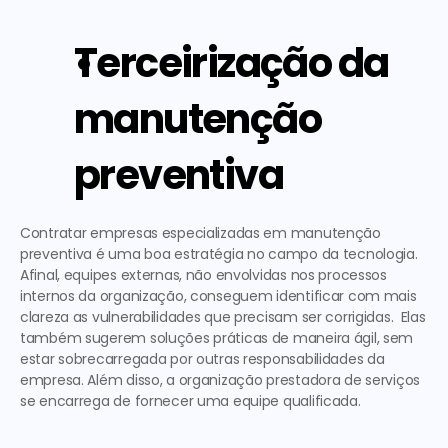
Terceirização da 
manutenção 
preventiva
Contratar empresas especializadas em manutenção 
preventiva é uma boa estratégia no campo da tecnologia. 
Afinal, equipes externas, não envolvidas nos processos 
internos da organização, conseguem identificar com mais 
clareza as vulnerabilidades que precisam ser corrigidas.  Elas 
também sugerem soluções práticas de maneira ágil, sem 
estar sobrecarregada por outras responsabilidades da 
empresa. Além disso, a organização prestadora de serviços 
se encarrega de fornecer uma equipe qualificada. 