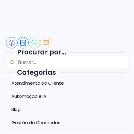
Procurar por…
Categorias
Atendimento ao Cliente
Automação e IA
Blog
Gestão de Chamados