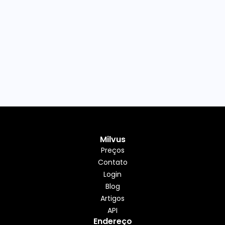
Milvus
Preços
Contato
Login
Blog
Artigos
API
Endereço