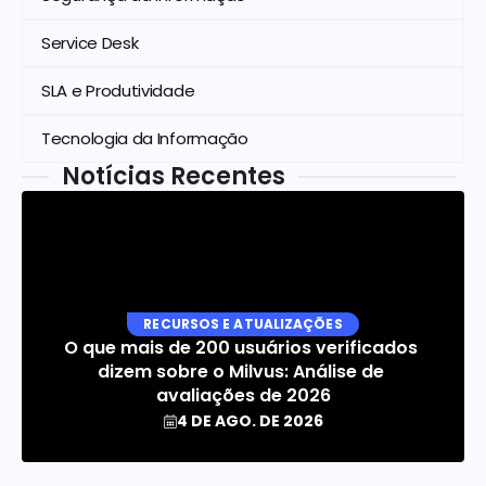
Service Desk
SLA e Produtividade
Tecnologia da Informação
Notícias Recentes
RECURSOS E ATUALIZAÇÕES
O que mais de 200 usuários verificados 
dizem sobre o Milvus: Análise de 
avaliações de 2026
4 DE AGO. DE 2026