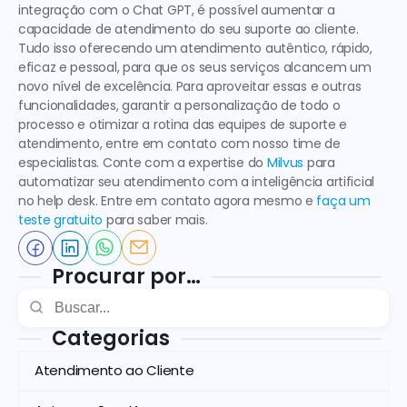
integração com o Chat GPT
, é possível aumentar a 
capacidade de atendimento do seu suporte ao cliente. 
Tudo isso oferecendo um atendimento autêntico, rápido, 
eficaz e pessoal, para que os seus serviços alcancem um 
novo nível de excelência. Para aproveitar essas e outras 
funcionalidades, garantir a personalização de todo o 
processo e otimizar a rotina das equipes de suporte e 
atendimento, entre em contato com nosso time de 
especialistas. Conte com a expertise do 
Milvus
 para 
automatizar seu atendimento com a inteligência artificial 
no help desk. Entre em contato agora mesmo e 
faça um 
teste gratuito
 para saber mais.
Procurar por…
Categorias
Atendimento ao Cliente