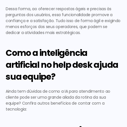
Dessa forma, ao oferecer respostas ágeis e precisas às 
perguntas dos usuários, essa funcionalidade promove a 
confiança e a satisfação. Tudo isso de forma ágil e exigindo 
menos esforços dos seus operadores, que podem se 
dedicar a atividades mais estratégicas. 
Como a inteligência 
artificial no help desk ajuda 
sua equipe?
Ainda tem dúvidas de como a 
IA para atendimento ao 
cliente 
pode ser uma grande aliada da rotina da sua 
equipe? Confira outros benefícios de contar com a 
tecnologia:  