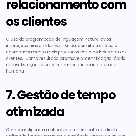
relacionamento com 
os clientes
O uso da programação de linguagem natural evita 
interações frias e inflexíveis. Ainda, permite a análise e 
acompanhamento mais profundos das atividades com os 
clientes.  Como resultado, promove a identificação rápida 
de insatisfações e uma comunicação mais próxima e 
humana. 
7. Gestão de tempo 
otimizada 
Com a 
inteligência artificial no atendimento ao cliente 