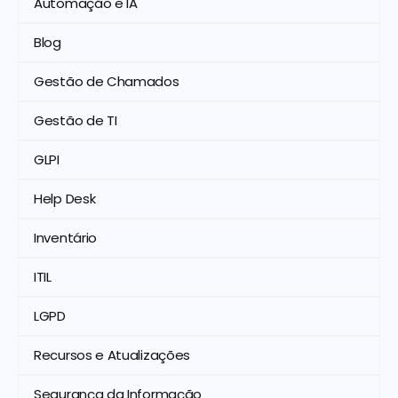
Automação e IA
Blog
Gestão de Chamados
Gestão de TI
GLPI
Help Desk
Inventário
ITIL
LGPD
Recursos e Atualizações
Segurança da Informação