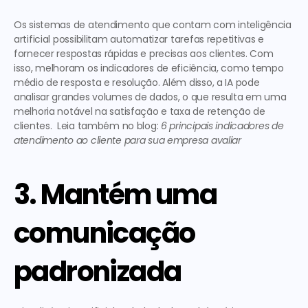
Os sistemas de atendimento que contam com inteligência 
artificial possibilitam automatizar tarefas repetitivas e 
fornecer respostas rápidas e precisas aos clientes. Com 
isso, melhoram os indicadores de eficiência, como tempo 
médio de resposta e resolução. Além disso, a IA pode 
analisar grandes volumes de dados, o que resulta em uma 
melhoria notável na satisfação e taxa de retenção de 
clientes.  Leia também no blog: 
6 principais indicadores de 
atendimento ao cliente para sua empresa avaliar
3. Mantém uma 
comunicação 
padronizada