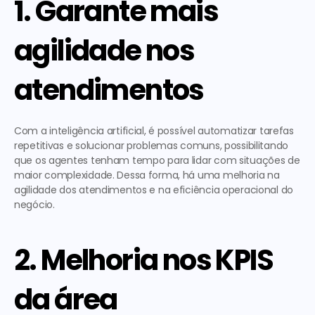
1. Garante mais 
agilidade nos 
atendimentos
Com a inteligência artificial, é possível automatizar tarefas 
repetitivas e solucionar problemas comuns, possibilitando 
que os agentes tenham tempo para lidar com situações de 
maior complexidade. Dessa forma, há uma melhoria na 
agilidade dos atendimentos e na eficiência operacional do 
negócio. 
2. Melhoria nos KPIS 
da área