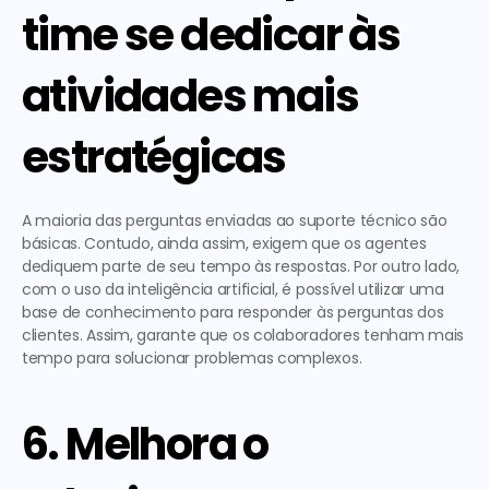
time se dedicar às 
atividades mais 
estratégicas
A maioria das perguntas enviadas ao suporte técnico são 
básicas. Contudo, ainda assim, exigem que os agentes 
dediquem parte de seu tempo às respostas. Por outro lado, 
com o uso da inteligência artificial, é possível utilizar uma 
base de conhecimento para responder às perguntas dos 
clientes. Assim, garante que os colaboradores tenham mais 
tempo para solucionar problemas complexos. 
6. Melhora o 