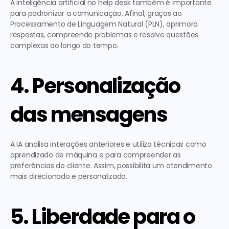
A inteligência artificial no help desk também é importante 
para padronizar a comunicação. Afinal, graças ao 
Processamento de Linguagem Natural (PLN), aprimora 
respostas, compreende problemas e resolve questões 
complexas ao longo do tempo. 
4. Personalização 
das mensagens
A IA analisa interações anteriores e utiliza técnicas como 
aprendizado de máquina e para compreender as 
preferências do cliente. Assim, possibilita um atendimento 
mais direcionado e personalizado.  
5. Liberdade para o 