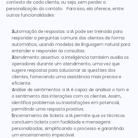
contexto de cada cliente, ou seja, sem perder a 
personalização do contato.   Para isso, ela oferece, entre 
outras funcionalidades:  
Automação de respostas: a IA pode ser treinada para 
responder a perguntas comuns dos clientes de forma 
automática, usando modelos de linguagem natural para 
entender e responder às consultas.
Atendimento assertivo: a inteligência também auxilia os 
operadores durante um atendimento, uma vez que 
sugere respostas para solucionar as questões dos 
clientes, fornecendo uma assistência mais precisa e 
eficiente.
Análise de sentimentos: a IA é capaz de analisar o tom e 
o sentimento das interações com os clientes. Assim, 
identifica problemas ou insatisfações em potencial, 
permitindo uma resposta proativa.
Encerramento de tickets: a IA permite que os técnicos 
concluam tickets com facilidade e mensagens 
personalizadas, simplificando o processo e garantindo 
um encerramento impecável.