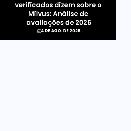
verificados dizem sobre o 
Milvus: Análise de 
avaliações de 2026
4 DE AGO. DE 2026