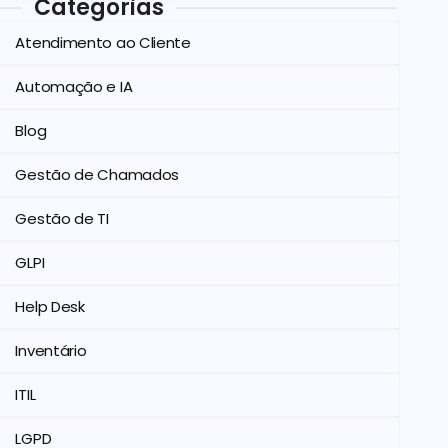
Categorias
Atendimento ao Cliente
Automação e IA
Blog
Gestão de Chamados
Gestão de TI
GLPI
Help Desk
Inventário
ITIL
LGPD