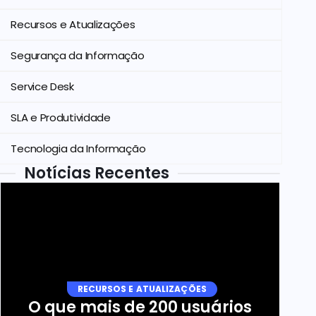
Recursos e Atualizações
Segurança da Informação
Service Desk
SLA e Produtividade
Tecnologia da Informação
Notícias Recentes
RECURSOS E ATUALIZAÇÕES
O que mais de 200 usuários 