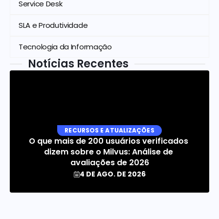
Service Desk
SLA e Produtividade
Tecnologia da Informação
Notícias Recentes
RECURSOS E ATUALIZAÇÕES
O que mais de 200 usuários verificados 
dizem sobre o Milvus: Análise de 
avaliações de 2026
4 DE AGO. DE 2026