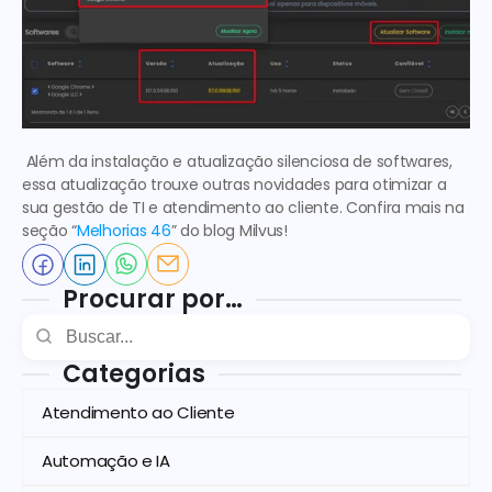
 Além da instalação e atualização silenciosa de softwares, 
essa atualização trouxe outras novidades para otimizar a 
sua gestão de TI e atendimento ao cliente. Confira mais na 
seção “
Melhorias 46
” do blog Milvus!
Procurar por…
Categorias
Atendimento ao Cliente
Automação e IA