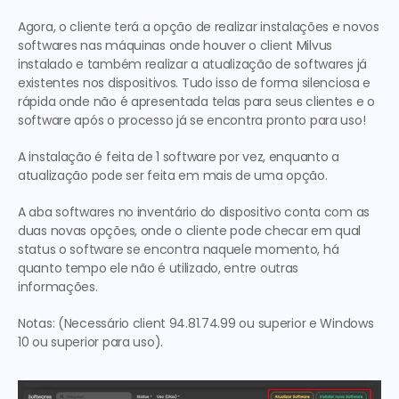
Agora, o cliente terá a opção de realizar instalações e novos 
softwares nas máquinas onde houver o client Milvus 
instalado e também realizar a atualização de softwares já 
existentes nos dispositivos. Tudo isso de forma silenciosa e 
rápida onde não é apresentada telas para seus clientes e o 
software após o processo já se encontra pronto para uso!
A instalação é feita de 1 software por vez, enquanto a 
atualização pode ser feita em mais de uma opção.
A aba softwares no inventário do dispositivo conta com as 
duas novas opções, onde o cliente pode checar em qual 
status o software se encontra naquele momento, há 
quanto tempo ele não é utilizado, entre outras 
informações.
Notas: (Necessário client 94.81.74.99 ou superior e Windows 
10 ou superior para uso).