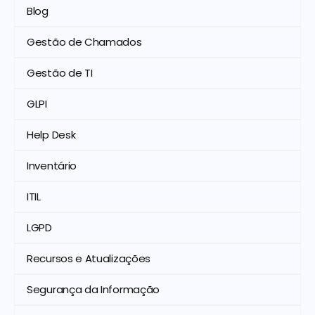
Blog
Gestão de Chamados
Gestão de TI
GLPI
Help Desk
Inventário
ITIL
LGPD
Recursos e Atualizações
Segurança da Informação