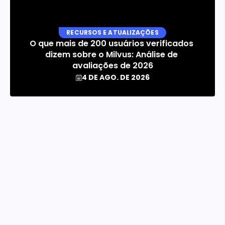
RECURSOS E ATUALIZAÇÕES
O que mais de 200 usuários verificados 
dizem sobre o Milvus: Análise de 
avaliações de 2026
4 DE AGO. DE 2026