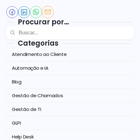
Procurar por…
Categorias
Atendimento ao Cliente
Automação e IA
Blog
Gestão de Chamados
Gestão de TI
GLPI
Help Desk