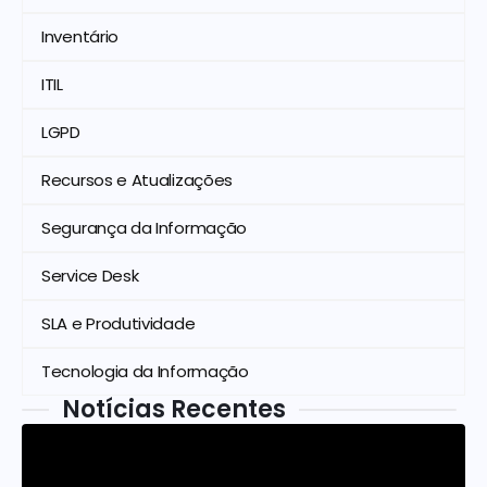
Inventário
ITIL
LGPD
Recursos e Atualizações
Segurança da Informação
Service Desk
SLA e Produtividade
Tecnologia da Informação
Notícias Recentes