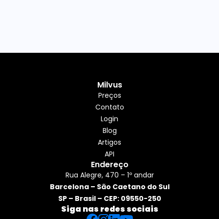
Milvus
Preços
Contato
Login
Blog
Artigos
API
Endereço
Rua Alegre, 470 – 1º andar
Barcelona – São Caetano do Sul
SP – Brasil – CEP: 09550-250
Siga nas redes sociais