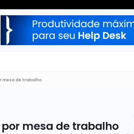
r mesa de trabalho
 por mesa de trabalho