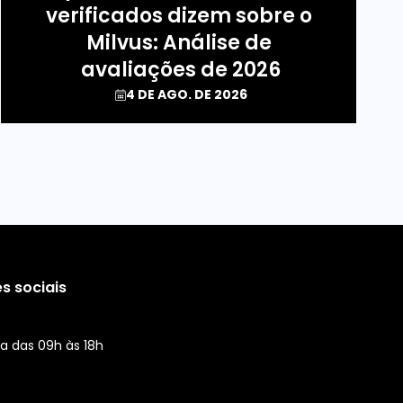
verificados dizem sobre o 
Milvus: Análise de 
avaliações de 2026
4 DE AGO. DE 2026
s sociais
a das 09h às 18h