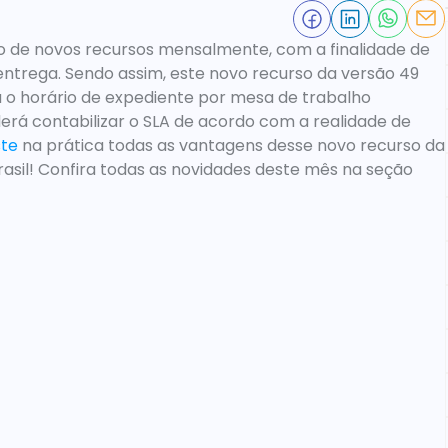
o de novos recursos mensalmente, com a finalidade de 
ntrega. Sendo assim, este novo recurso da versão 49 
o horário de expediente por mesa de trabalho 
rá contabilizar o SLA de acordo com a realidade de 
ste
na prática todas as vantagens desse novo recurso da 
sil! Confira todas as novidades deste mês na seção 