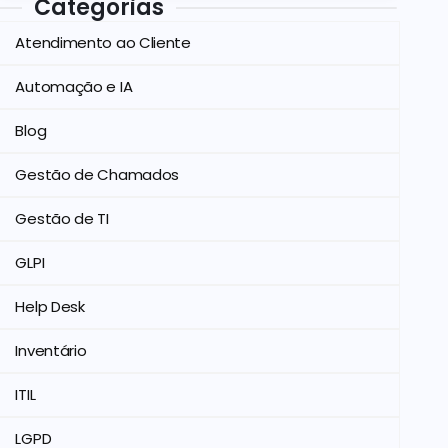
Categorias
Atendimento ao Cliente
Automação e IA
Blog
Gestão de Chamados
Gestão de TI
GLPI
Help Desk
Inventário
ITIL
LGPD