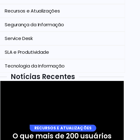
Recursos e Atualizações
Segurança da Informação
Service Desk
SLA e Produtividade
Tecnologia da Informação
Notícias Recentes
RECURSOS E ATUALIZAÇÕES
O que mais de 200 usuários 