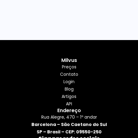
Milvus
Preços
Contato
Login
Blog
Artigos
API
Endereço
Rua Alegre, 470 – 1º andar
Barcelona – São Caetano do Sul
SP – Brasil – CEP: 09550-250