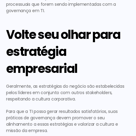
processuais que forem sendo implementadas com a 
governança em TI.
Volte seu olhar para 
estratégia 
empresarial
Geralmente, as estratégias do negócio são estabelecidas 
pelos líderes em conjunto com outros stakeholders, 
respeitando a cultura corporativa.
Para que a TI possa gerar resultados satisfatórios, suas 
práticas de governança devem promover o seu 
alinhamento a essas estratégias e valorizar a cultura e 
missão da empresa.