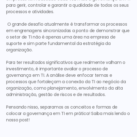
para gerir, controlar e garantir a qualidade de todos os seus 
processos e atividades.
 O grande desafio atualmente é transformar os processos 
em engrenagens sincronizadas a ponto de demonstrar que 
o setor de TI não é apenas uma área na empresa de 
suporte e sim parte fundamental da estratégia da 
organização. 
Para ter resultados significativos que realmente valham o 
investimento, é importante avaliar o processo de 
governança em TI. A análise deve enfocar temas e 
processos que fortaleçam a conexão da TI ao negócio da 
organização, como planejamento, envolvimento da alta 
administração, gestão de riscos e de resultados.
Pensando nisso, separamos os conceitos e formas de 
colocar a governança em TI em prática! Saiba mais lendo o 
nosso post!