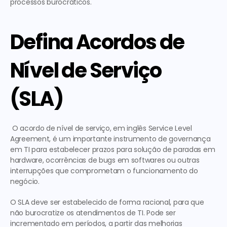
processos burocráticos.
Defina Acordos de 
Nível de Serviço 
(SLA)
 O acordo de nível de serviço, em inglês Service Level 
Agreement, é um importante instrumento de governança 
em TI para estabelecer prazos para solução de paradas em 
hardware, ocorrências de bugs em softwares ou outras 
interrupções que comprometam o funcionamento do 
negócio. 
O SLA deve ser estabelecido de forma racional, para que 
não burocratize os atendimentos de TI. Pode ser 
incrementado em períodos, a partir das melhorias 