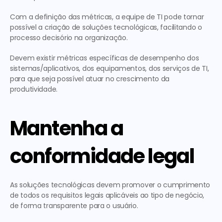
Com a definição das métricas, a equipe de TI pode tornar 
possível a criação de soluções tecnológicas, facilitando o 
processo decisório na organização.
Devem existir métricas específicas de desempenho dos 
sistemas/aplicativos, dos equipamentos, dos serviços de TI, 
para que seja possível atuar no crescimento da 
produtividade.
Mantenha a 
conformidade legal
As soluções tecnológicas devem promover o cumprimento 
de todos os requisitos legais aplicáveis ao tipo de negócio, 
de forma transparente para o usuário.