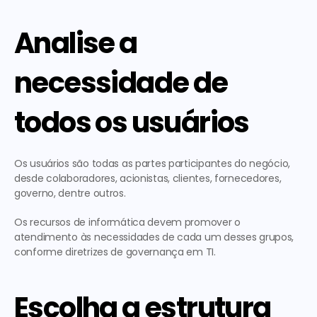
Analise a 
necessidade de 
todos os usuários
Os usuários são todas as partes participantes do negócio, 
desde colaboradores, acionistas, clientes, fornecedores, 
governo, dentre outros.
Os recursos de informática devem promover o 
atendimento às necessidades de cada um desses grupos, 
conforme diretrizes de governança em TI.
Escolha a estrutura 