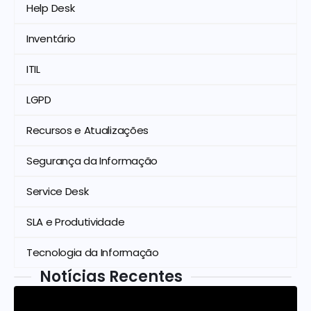
Help Desk
Inventário
ITIL
LGPD
Recursos e Atualizações
Segurança da Informação
Service Desk
SLA e Produtividade
Tecnologia da Informação
Notícias Recentes