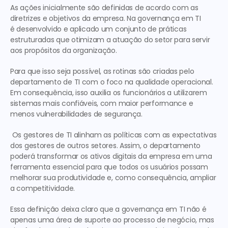
As ações inicialmente são definidas de acordo com as 
diretrizes e objetivos da empresa. Na governança em TI 
é desenvolvido e aplicado um conjunto de práticas 
estruturadas que otimizam a atuação do setor para servir 
aos propósitos da organização.
Para que isso seja possível, as rotinas são criadas pelo 
departamento de TI com o foco na qualidade operacional. 
Em consequência, isso auxilia os funcionários a utilizarem 
sistemas mais confiáveis, com maior performance e 
menos vulnerabilidades de segurança.
 Os gestores de TI alinham as políticas com as expectativas 
dos gestores de outros setores. Assim, o departamento 
poderá transformar os ativos digitais da empresa em uma 
ferramenta essencial para que todos os usuários possam 
melhorar sua produtividade e, como consequência, ampliar 
a competitividade. 
Essa definição deixa claro que a governança em TI não é 
apenas uma área de suporte ao processo de negócio, mas 