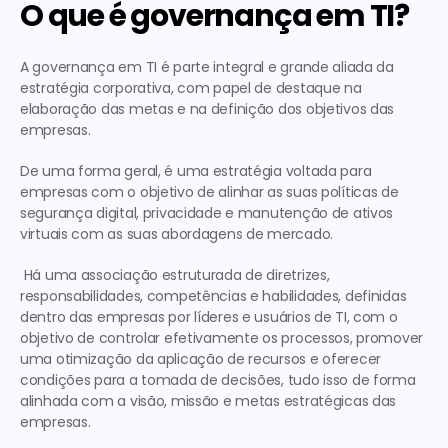
O que é governança em TI?
A governança em TI é parte integral e grande aliada da 
estratégia corporativa, com papel de destaque na 
elaboração das metas e na definição dos objetivos das 
empresas.
De uma forma geral, é uma estratégia voltada para 
empresas com o objetivo de alinhar as suas políticas de 
segurança digital, privacidade e manutenção de ativos 
virtuais com as suas abordagens de mercado.
 Há uma associação estruturada de diretrizes, 
responsabilidades, competências e habilidades, definidas 
dentro das empresas por líderes e usuários de TI, com o 
objetivo de controlar efetivamente os processos, promover 
uma otimização da aplicação de recursos e oferecer 
condições para a tomada de decisões, tudo isso de forma 
alinhada com a visão, missão e metas estratégicas das 
empresas. 