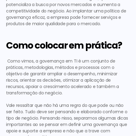
potencializa a busca por novos mercados e aumenta a 
competitividade do negócio. Ao implantar uma política de 
governança eficaz, a empresa pode fornecer serviços e 
produtos de maior qualidade para o mercado.  
Como colocar em prática?
 Como vimos, a governança em TI é um conjunto de 
práticas, metodologias, métodos e processos com o 
objetivo de garantir ampliar o desempenho, minimizar 
riscos, orientar as decisões, otimizar a aplicação de 
recursos, apoiar o crescimento acelerado e também a 
transformação do negócio. 
Vale ressaltar que não há uma regra do que pode ou não 
ser feito. Tudo deve ser pensando e elaborado conforme o 
tipo de negócio. Pensando nisso, separamos algumas dicas 
importantes ao se pensar em definir uma governança que 
apoie e suporte a empresa e não que a trave com 