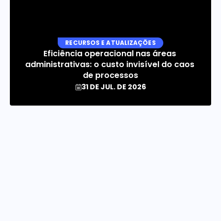
RECURSOS E ATUALIZAÇÕES
Eficiência operacional nas áreas 
administrativas: o custo invisível do caos 
de processos
31 DE JUL. DE 2026