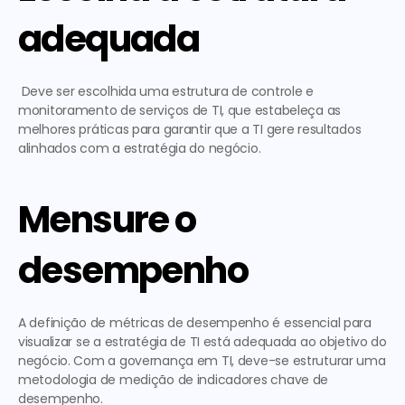
adequada
 Deve ser escolhida uma estrutura de controle e 
monitoramento de serviços de TI, que estabeleça as 
melhores práticas para garantir que a TI gere resultados 
alinhados com a estratégia do negócio. 
Mensure o 
desempenho
A definição de métricas de desempenho é essencial para 
visualizar se a estratégia de TI está adequada ao objetivo do 
negócio. Com a governança em TI, deve-se estruturar uma 
metodologia de medição de indicadores chave de 
desempenho.