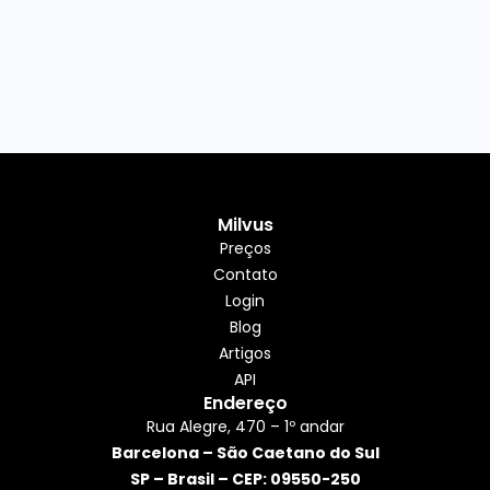
Milvus
Preços
Contato
Login
Blog
Artigos
API
Endereço
Rua Alegre, 470 – 1º andar
Barcelona – São Caetano do Sul
SP – Brasil – CEP: 09550-250