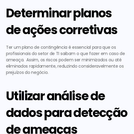
Determinar planos 
de ações corretivas
Ter um plano de contingência é essencial para que os 
profissionais do setor de TI saibam o que fazer em caso de 
ameaça.  Assim, os riscos podem ser minimizados ou até 
eliminados rapidamente, reduzindo consideravelmente os 
prejuízos do negócio. 
Utilizar análise de 
dados para detecção 
de ameaças