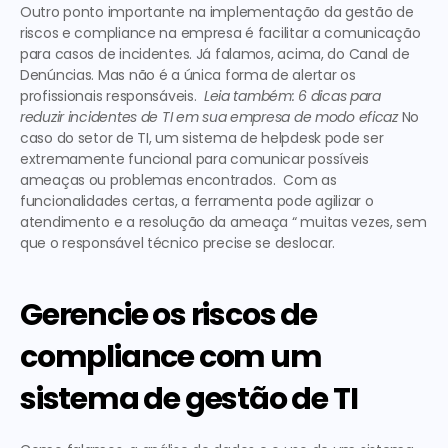
Outro ponto importante na implementação da gestão de 
riscos e compliance na empresa é facilitar a comunicação 
para casos de incidentes. Já falamos, acima, do Canal de 
Denúncias. Mas não é a única forma de alertar os 
profissionais responsáveis.  
Leia também: 6 dicas para 
reduzir incidentes de TI em sua empresa de modo eficaz
 No 
caso do setor de TI, um sistema de helpdesk pode ser 
extremamente funcional para comunicar possíveis 
ameaças ou problemas encontrados.  Com as 
funcionalidades certas, a ferramenta pode agilizar o 
atendimento e a resolução da ameaça “ muitas vezes, sem 
que o responsável técnico precise se deslocar. 
Gerencie os riscos de 
compliance com um 
sistema de gestão de TI