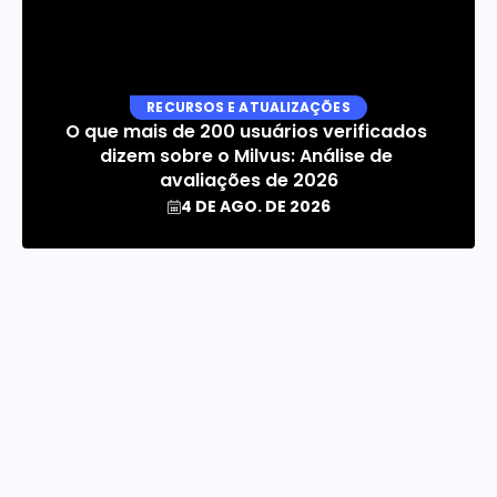
RECURSOS E ATUALIZAÇÕES
O que mais de 200 usuários verificados 
dizem sobre o Milvus: Análise de 
avaliações de 2026
4 DE AGO. DE 2026