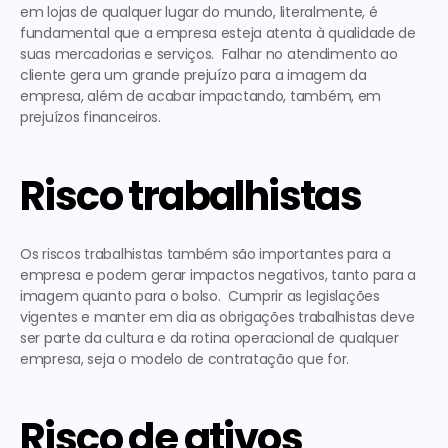
em lojas de qualquer lugar do mundo, literalmente, é 
fundamental que a empresa esteja atenta à qualidade de 
suas mercadorias e serviços.  Falhar no atendimento ao 
cliente gera um grande prejuízo para a imagem da 
empresa, além de acabar impactando, também, em 
prejuízos financeiros.  
Risco trabalhistas
Os riscos trabalhistas também são importantes para a 
empresa e podem gerar impactos negativos, tanto para a 
imagem quanto para o bolso.  Cumprir as legislações 
vigentes e manter em dia as obrigações trabalhistas deve 
ser parte da cultura e da rotina operacional de qualquer 
empresa, seja o modelo de contratação que for.  
Risco de ativos