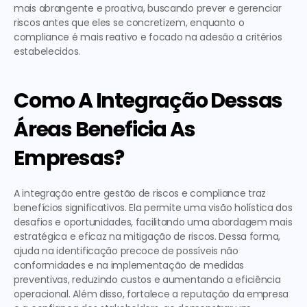
mais abrangente e proativa, buscando prever e gerenciar 
riscos antes que eles se concretizem, enquanto o 
compliance é mais reativo e focado na adesão a critérios 
estabelecidos.
Como A Integração Dessas 
Áreas Beneficia As 
Empresas?
A integração entre gestão de riscos e compliance traz 
benefícios significativos. Ela permite uma visão holística dos 
desafios e oportunidades, facilitando uma abordagem mais 
estratégica e eficaz na mitigação de riscos. Dessa forma, 
ajuda na identificação precoce de possíveis não 
conformidades e na implementação de medidas 
preventivas, reduzindo custos e aumentando a eficiência 
operacional. Além disso, fortalece a reputação da empresa 