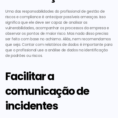
Uma das responsabilidades do profissional de gestão de 
riscos e compliance é antecipar possíveis ameaças. Isso 
significa que ele deve ser capaz de analisar as 
vulnerabilidades, acompanhar os processos da empresa e 
observar os pontos de maior risco. Mas nada disso precisa 
ser feito com base no achismo. Aliás, nem recomendamos 
que seja. Contar com relatórios de dados é importante para 
que o profissional use a análise de dados na identificação 
de padrões ou riscos.  
Facilitar a 
comunicação de 
incidentes