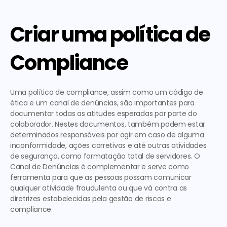
Criar uma política de 
Compliance
Uma política de compliance, assim como um código de 
ética e um canal de denúncias, são importantes para 
documentar todas as atitudes esperadas por parte do 
colaborador. Nestes documentos, também podem estar 
determinados responsáveis por agir em caso de alguma 
inconformidade, ações corretivas e até outras atividades 
de segurança, como formatação total de servidores. O 
Canal de Denúncias é complementar e serve como 
ferramenta para que as pessoas possam comunicar 
qualquer atividade fraudulenta ou que vá contra as 
diretrizes estabelecidas pela gestão de riscos e 
compliance.  