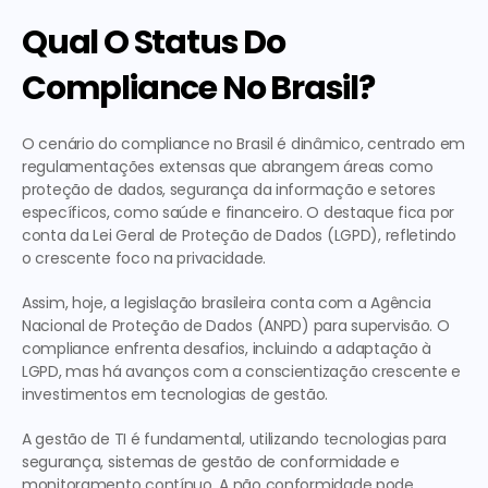
Qual O Status Do 
Compliance No Brasil?
O cenário do compliance no Brasil é dinâmico, centrado em 
regulamentações extensas que abrangem áreas como 
proteção de dados, segurança da informação e setores 
específicos, como saúde e financeiro. O destaque fica por 
conta da Lei Geral de Proteção de Dados (LGPD), refletindo 
o crescente foco na privacidade.
Assim, hoje, a legislação brasileira conta com a Agência 
Nacional de Proteção de Dados (ANPD) para supervisão. O 
compliance enfrenta desafios, incluindo a adaptação à 
LGPD, mas há avanços com a conscientização crescente e 
investimentos em tecnologias de gestão.
A gestão de TI é fundamental, utilizando tecnologias para 
segurança, sistemas de gestão de conformidade e 
monitoramento contínuo. A não conformidade pode 