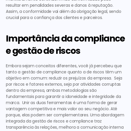
resultar em penalidades severas e danos à reputação. 
Assim, a conformidade vai além da obrigação legal, sendo 
crucial para a confiança dos clientes e parceiros.
Importância da compliance 
e gestão de riscos
Embora sejam conceitos diferentes, você já percebeu que 
tanto a
 gestão de compliance
 quanto a de riscos têm um 
objetivo em comum: reduzir os prejuízos da empresa.  Seja 
por riscos e fatores externos, seja por atividades corruptas 
dentro da empresa, ambas metodologias são 
fundamentais para garantir a idoneidade e integridade da 
marca.  Unir as duas ferramentas é uma forma de gerar 
vantagem competitiva e mais valor ao seu negócio. Até 
porque, elas podem ser complementares. Uma abordagem 
integrada da gestão de riscos e compliance traz 
transparência às relações, melhora a comunicação interna 