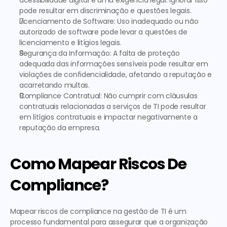
acessibilidade digital é uma exigência legal. Ignorar isso 
pode resultar em discriminação e questões legais.
Licenciamento de Software:
 Uso inadequado ou não 
autorizado de software pode levar a questões de 
licenciamento e litígios legais.
Segurança da Informação:
 A falta de proteção 
adequada das informações sensíveis pode resultar em 
violações de confidencialidade, afetando a reputação e 
acarretando multas.
Compliance Contratual:
 Não cumprir com cláusulas 
contratuais relacionadas a serviços de TI pode resultar 
em litígios contratuais e impactar negativamente a 
reputação da empresa.
Como Mapear Riscos De 
Compliance?
Mapear riscos de compliance na gestão de TI é um 
processo fundamental para assegurar que a organização 