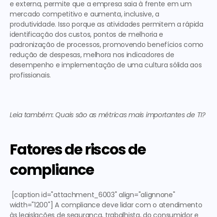
e externa, permite que a empresa saia à frente em um 
mercado competitivo e aumenta, inclusive, a 
produtividade. Isso porque as atividades permitem a rápida 
identificação dos custos, pontos de melhoria e 
padronização de processos, promovendo benefícios como 
redução de despesas, melhora nos indicadores de 
desempenho e implementação de uma cultura sólida aos 
profissionais. 
Leia também: Quais são as métricas mais importantes de TI?
Fatores de riscos de 
compliance
 [caption id="attachment_6003" align="alignnone" 
width="1200"] A compliance deve lidar com o atendimento 
às legislações de segurança, trabalhista, do consumidor e 