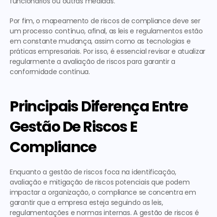
funcionários ou outras medidas.
Por fim, o mapeamento de riscos de compliance deve ser 
um processo contínuo, afinal, as leis e regulamentos estão 
em constante mudança, assim como as tecnologias e 
práticas empresariais. Por isso, é essencial revisar e atualizar 
regularmente a avaliação de riscos para garantir a 
conformidade contínua.
Principais Diferença Entre 
Gestão De Riscos E 
Compliance
Enquanto a gestão de riscos foca na identificação, 
avaliação e mitigação de riscos potenciais que podem 
impactar a organização, o compliance se concentra em 
garantir que a empresa esteja seguindo as leis, 
regulamentações e normas internas. A gestão de riscos é 