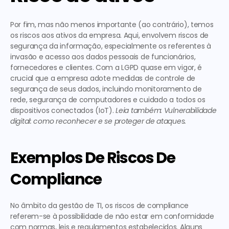
Por fim, mas não menos importante (ao contrário), temos 
os riscos aos ativos da empresa. Aqui, envolvem riscos de 
segurança da informação, especialmente os referentes à 
invasão e acesso aos dados pessoais de funcionários, 
fornecedores e clientes. Com a LGPD quase em vigor, é 
crucial que a empresa adote medidas de controle de 
segurança de seus dados, incluindo monitoramento de 
rede, segurança de computadores e cuidado a todos os 
dispositivos conectados (IoT). 
Leia também: Vulnerabilidade 
digital: como reconhecer e se proteger de ataques.
Exemplos De Riscos De 
Compliance
No âmbito da gestão de TI, os riscos de compliance 
referem-se à possibilidade de não estar em conformidade 
com normas, leis e regulamentos estabelecidos. Alguns 