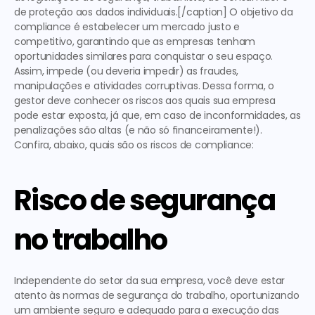
de proteção aos dados individuais.[/caption] O objetivo da 
compliance é estabelecer um mercado justo e 
competitivo, garantindo que as empresas tenham 
oportunidades similares para conquistar o seu espaço. 
Assim, impede (ou deveria impedir) as fraudes, 
manipulações e atividades corruptivas. Dessa forma, o 
gestor deve conhecer os riscos aos quais sua empresa 
pode estar exposta, já que, em caso de inconformidades, as 
penalizações são altas (e não só financeiramente!).  
Confira, abaixo,
 quais são os riscos de compliance
: 
Risco de segurança 
no trabalho
Independente do setor da sua empresa, você deve estar 
atento às normas de segurança do trabalho, oportunizando 
um ambiente seguro e adequado para a execução das 