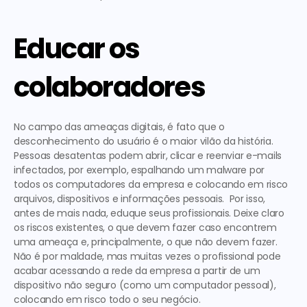
Educar os 
colaboradores
No campo das ameaças digitais, é fato que o 
desconhecimento do usuário é o maior vilão da história.  
Pessoas desatentas podem abrir, clicar e reenviar e-mails 
infectados, por exemplo, espalhando um malware por 
todos os computadores da empresa e colocando em risco 
arquivos, dispositivos e informações pessoais.  Por isso, 
antes de mais nada, eduque seus profissionais. Deixe claro 
os riscos existentes, o que devem fazer caso encontrem 
uma ameaça e, principalmente, o que não devem fazer. 
Não é por maldade, mas muitas vezes o profissional pode 
acabar acessando a rede da empresa a partir de um 
dispositivo não seguro (como um computador pessoal), 
colocando em risco todo o seu negócio. 