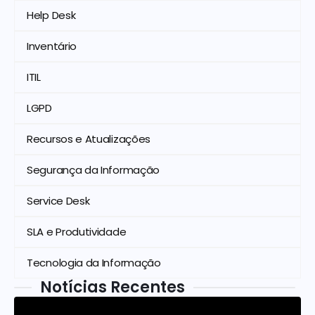
Help Desk
Inventário
ITIL
LGPD
Recursos e Atualizações
Segurança da Informação
Service Desk
SLA e Produtividade
Tecnologia da Informação
Notícias Recentes