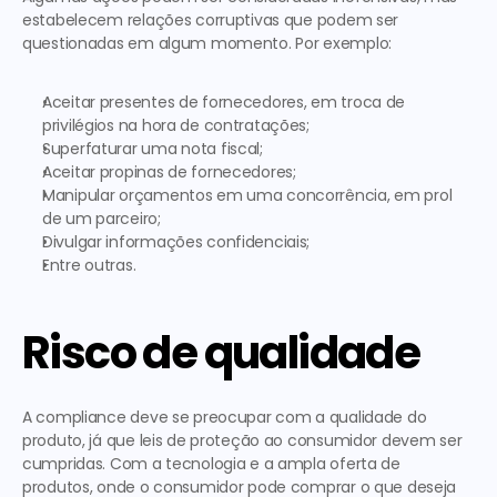
estabelecem relações corruptivas que podem ser 
questionadas em algum momento. Por exemplo:  
Aceitar presentes de fornecedores, em troca de 
privilégios na hora de contratações;
Superfaturar uma nota fiscal; 
Aceitar propinas de fornecedores;
Manipular orçamentos em uma concorrência, em prol 
de um parceiro; 
Divulgar informações confidenciais;
Entre outras.
Risco de qualidade
A compliance deve se preocupar com a qualidade do 
produto, já que leis de proteção ao consumidor devem ser 
cumpridas. Com a tecnologia e a ampla oferta de 
produtos, onde o consumidor pode comprar o que deseja 