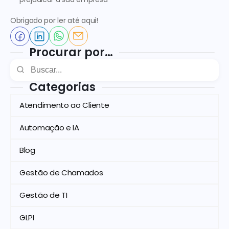
Obrigado por ler até aqui! 
Procurar por…
Categorias
Atendimento ao Cliente
Automação e IA
Blog
Gestão de Chamados
Gestão de TI
GLPI