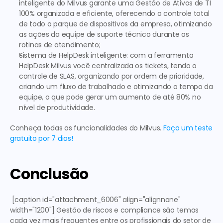
inteligente do Milvus garante uma Gestão de Ativos de TI 
100% organizada e eficiente, oferecendo o controle total 
de todo o parque de dispositivos da empresa, otimizando 
as ações da equipe de suporte técnico durante as 
rotinas de atendimento;
Sistema de HelpDesk inteligente: com a ferramenta 
HelpDesk Milvus você centralizada os tickets, tendo o 
controle de SLAS, organizando por ordem de prioridade, 
criando um fluxo de trabalhado e otimizando o tempo da 
equipe, o que pode gerar um aumento de até 80% no 
nível de produtividade.
Conheça todas as funcionalidades do Milvus. 
Faça um teste 
gratuito por 7 dias!
Conclusão
 [caption id="attachment_6006" align="alignnone" 
width="1200"] Gestão de riscos e compliance são temas 
cada vez mais frequentes entre os profissionais do setor de 