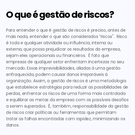
O que é gestão de riscos?
Para entender o que é gestão de riscos é preciso, antes de 
mais nada, entender o que são considerados “riscos".  Risco 
é toda e qualquer atividade ou influência, interna ou 
externa, que possa prejudicar os resultados da empresa, 
sejam eles operacionais ou financeiros.  É fato que 
empresas de qualquer setor enfrentam incertezas no seu 
mercado. Essas imprevisibilidades, aliadas à uma gestão 
enfraquecida, podem causar danos irreparáveis à 
organização. Assim, a gestão de riscos é uma metodologia 
que estabelece estratégias para reduzir as possibilidades de 
perdas, enfrentar os riscos de uma forma mais controlada 
e equilibrar as metas da empresa com os possíveis desafios 
a serem superados.  É, também, responsabilidade da gestão 
de riscos criar políticas ou ferramentas que permitam 
tratar as falhas encontradas com rapidez, minimizando os 
danos.   