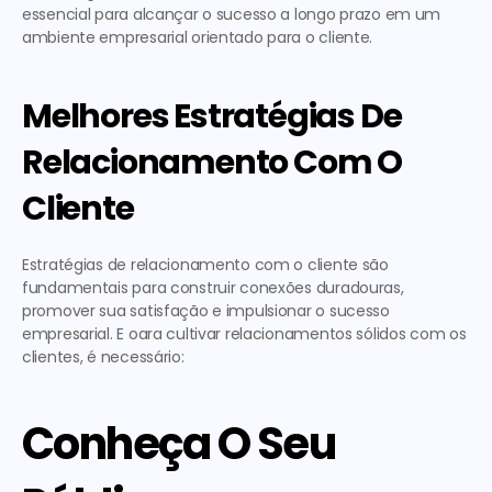
essencial para alcançar o sucesso a longo prazo em um 
ambiente empresarial orientado para o cliente.
Melhores Estratégias De 
Relacionamento Com O 
Cliente
Estratégias de relacionamento com o cliente são 
fundamentais para construir conexões duradouras, 
promover sua satisfação e impulsionar o sucesso 
empresarial. E oara cultivar relacionamentos sólidos com os 
clientes, é necessário:
Conheça O Seu 