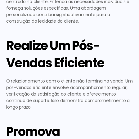
centrado no cliente. Entenda as necessidades individuais e 
forneça soluções específicas. Uma abordagem 
personalizada contribui significativamente para a 
construção da lealdade do cliente.
Realize Um Pós-
Vendas Eficiente
O relacionamento com o cliente não termina na venda. Um 
pós-vendas eficiente envolve acompanhamento regular, 
verificação da satisfação do cliente e oferecimento 
contínuo de suporte. Isso demonstra comprometimento a 
longo prazo.
Promova 