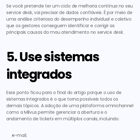
Se você pretende ter um ciclo de melhoria contínua no seu 
service desk, vai precisar de dados confiáveis. É por meio de 
uma análise criteriosa do desempenho individual e coletivo 
que os gestores conseguem identificar e corrigir as 
principais causas do mau atendimento no service desk. 
5. Use sistemas 
integrados
Esse ponto ficou para o final do artigo porque o uso de 
sistemas integrados é o que torna possíveis todos os 
demais tópicos. A adoção de uma plataforma omnichannel 
como a Milvus permite gerenciar a abertura e o 
andamento de tickets em múltiplos canais, incluindo: 
e-mail;