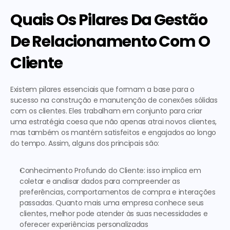
Quais Os Pilares Da Gestão 
De Relacionamento Com O 
Cliente
Existem pilares essenciais que formam a base para o 
sucesso na construção e manutenção de conexões sólidas 
com os clientes. Eles trabalham em conjunto para criar 
uma estratégia coesa que não apenas atrai novos clientes, 
mas também os mantém satisfeitos e engajados ao longo 
do tempo. Assim, alguns dos principais são:
Conhecimento Profundo do Cliente
: isso implica em 
coletar e analisar dados para compreender as 
preferências, comportamentos de compra e interações 
passadas. Quanto mais uma empresa conhece seus 
clientes, melhor pode atender às suas necessidades e 
oferecer experiências personalizadas