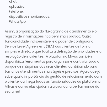
chat;
aplicativo;
telefone;
dispositivos monitorados;
WhatsApp.
Assim, a organização do fluxograma de atendimento e o 
registro de informações fica bem mais prática. Outra 
funcionalidade indispensável é o poder de configurar o 
Service Level Agreement (SLA) dos clientes de forma 
simples e direta, o que facilita a definição de prioridades e a 
resolução de incidentes.  A plataforma Milvus também 
disponibiliza ferramentas para organizar e controlar todo o 
parque de máquinas dos seus clientes, contribuindo para 
tornar os atendimentos mais ágeis e precisos. Agora que já 
sabe 
qual a importância da gestão de relacionamento com 
o cliente
, conheça todas as funcionalidades da plataforma 
Milvus e como elas ajudam a alavancar a performance do 
seu time! 