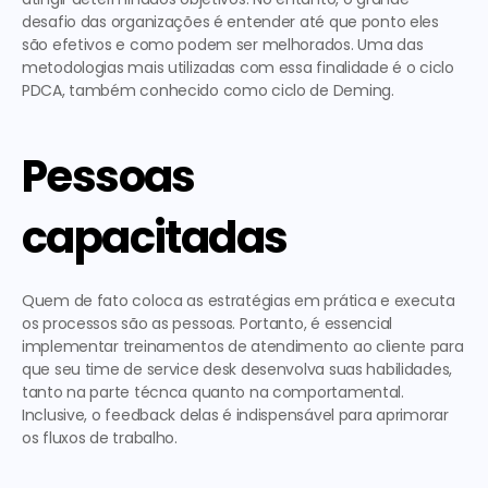
desafio das organizações é entender até que ponto eles 
são efetivos e como podem ser melhorados. Uma das 
metodologias mais utilizadas com essa finalidade é o ciclo 
PDCA, também conhecido como ciclo de Deming.
Pessoas 
capacitadas
Quem de fato coloca as estratégias em prática e executa 
os processos são as pessoas. Portanto, é essencial 
implementar treinamentos de 
atendimento ao cliente
 para 
que seu time de service desk desenvolva suas habilidades, 
tanto na parte técnca quanto na comportamental. 
Inclusive, o feedback delas é indispensável para aprimorar 
os fluxos de trabalho. 