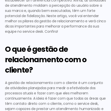
estabelecer um diferencial competitivo. Afinal, as atividades 
de atendimento moldam a percepção do usuário sobre a 
sua marca e, quando bem executadas, têm um forte 
potencial de fidelização.
 Neste artigo, você vai entender 
melhor os pilares da gestão de relacionamento e verá cinco 
dicas importantes para melhorar a performance da sua 
equipe no service desk. Confira!  
O que é gestão de 
relacionamento com o 
cliente?
A 
gestão de relacionamento com o cliente
 é um conjunto 
de atividades planejadas para medir a efetividade dos 
processos atuais e fazer com que eles melhorem 
continuamente. A ideia é fazer com que todas as áreas que 
têm contato direto com o cliente, como o service desk, 
sejam capazes de prestar um atendimento humanizado e 