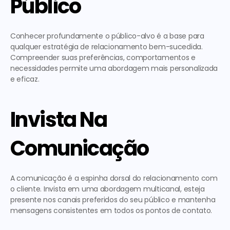
Público
Conhecer profundamente o público-alvo é a base para 
qualquer estratégia de relacionamento bem-sucedida. 
Compreender suas preferências, comportamentos e 
necessidades permite uma abordagem mais personalizada 
e eficaz.
Invista Na 
Comunicação
A comunicação é a espinha dorsal do relacionamento com 
o cliente. Invista em uma abordagem multicanal, esteja 
presente nos canais preferidos do seu público e mantenha 
mensagens consistentes em todos os pontos de contato.