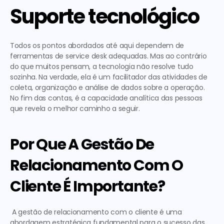
Suporte tecnológico
Todos os pontos abordados até aqui dependem de 
ferramentas de service desk adequadas. Mas ao contrário 
do que muitos pensam, a tecnologia não resolve tudo 
sozinha. Na verdade, ela é um facilitador das atividades de 
coleta, organização e análise de dados sobre a operação. 
No fim das contas, é a capacidade analítica das pessoas 
que revela o melhor caminho a seguir. 
Por Que A Gestão De 
Relacionamento Com O 
Cliente É Importante?
 A 
gestão de relacionamento com o cliente
 é uma 
abordagem estratégica fundamental para o sucesso das 