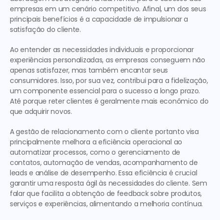
empresas em um cenário competitivo. Afinal, um dos seus 
principais benefícios é a capacidade de impulsionar a 
satisfação do cliente. 
Ao entender as necessidades individuais e proporcionar 
experiências personalizadas, as empresas conseguem não 
apenas satisfazer, mas também encantar seus 
consumidores. Isso, por sua vez, contribui para a fidelização, 
um componente essencial para o sucesso a longo prazo. 
Até porque reter clientes é geralmente mais econômico do 
que adquirir novos.
A gestão de relacionamento com o cliente portanto visa
principalmente melhora a eficiência operacional ao 
automatizar processos, como o gerenciamento de 
contatos, automação de vendas, acompanhamento de 
leads e análise de desempenho. Essa eficiência é crucial 
garantir uma resposta ágil às necessidades do cliente. Sem 
falar que facilita a obtenção de feedback sobre produtos, 
serviços e experiências, alimentando a melhoria contínua.  