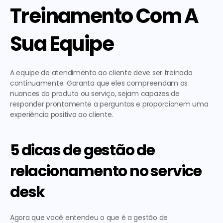
Treinamento Com A 
Sua Equipe
A equipe de atendimento ao cliente deve ser treinada 
continuamente. Garanta que eles compreendam as 
nuances do produto ou serviço, sejam capazes de 
responder prontamente a perguntas e proporcionem uma 
experiência positiva ao cliente.
5 dicas de gestão de 
relacionamento no service 
desk
Agora que você entendeu o que é a 
gestão de 