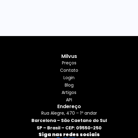
Milvus
Preços
Contato
Login
Blog
Artigos
API
Endereço
Rua Alegre, 470 – 1º andar
Barcelona – São Caetano do Sul
SP – Brasil – CEP: 09550-250
Siga nas redes sociais