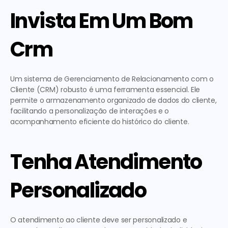
Invista Em Um Bom 
Crm
Um sistema de Gerenciamento de Relacionamento com o 
Cliente (CRM) robusto é uma ferramenta essencial. Ele 
permite o armazenamento organizado de dados do cliente, 
facilitando a personalização de interações e o 
acompanhamento eficiente do histórico do cliente.
Tenha Atendimento 
Personalizado
O atendimento ao cliente deve ser personalizado e 