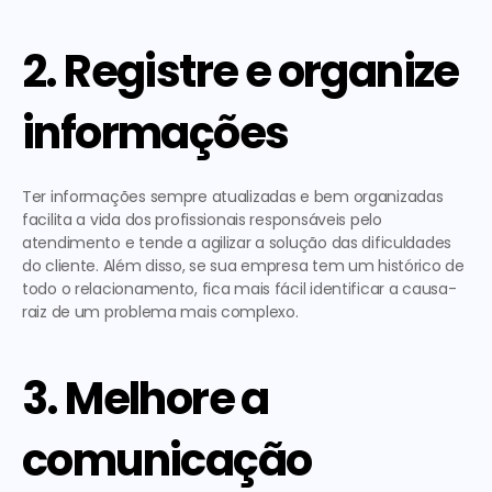
2. Registre e organize 
informações
Ter informações sempre atualizadas e bem organizadas 
facilita a vida dos profissionais responsáveis pelo 
atendimento e tende a agilizar a solução das dificuldades 
do cliente. Além disso, se sua empresa tem um histórico de 
todo o relacionamento, fica mais fácil identificar a causa-
raiz de um problema mais complexo. 
3. Melhore a 
comunicação