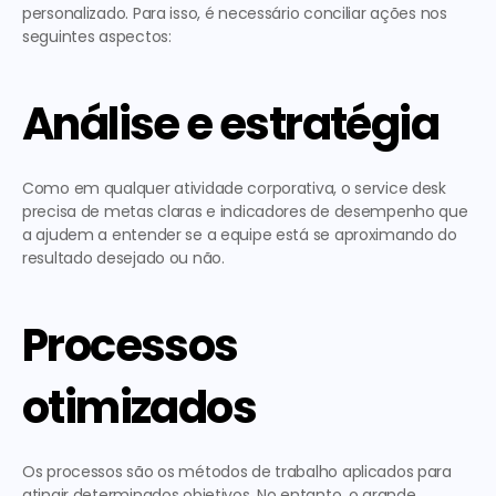
personalizado. Para isso, é necessário conciliar ações nos 
seguintes aspectos: 
Análise e estratégia
Como em qualquer atividade corporativa, o service desk 
precisa de metas claras e indicadores de desempenho que 
a ajudem a entender se a equipe está se aproximando do 
resultado desejado ou não.   
Processos 
otimizados
Os processos são os métodos de trabalho aplicados para 
atingir determinados objetivos. No entanto, o grande 