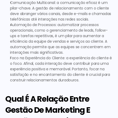
Comunicação Multicanal
: a comunicação eficaz é um 
pilar-chave. A 
gestão de relacionamento com o cliente
deve abranger vários canais, desde e-mails e chamadas 
telefônicas até interações nas redes sociais.
Automação de Processos
: automatizar processos 
operacionais, como o gerenciamento de leads, follow-
ups e tarefas repetitivas, é um pilar para aumentar a 
eficiência da equipe de vendas e serviços ao cliente. A 
automação permite que as equipes se concentrem em 
interações mais significativas.
Foco na Experiência do Cliente
: a experiência do cliente é 
o foco. Afinal, cada interação deve contribuir para uma 
experiência positiva e memorável. Portanto, focar na 
satisfação e no encantamento do cliente é crucial para 
construir relacionamentos duradouros.
Qual É A Relação Entre 
Gestão De Marketing E 