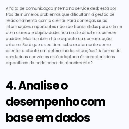
A falta de comunicação interna no service desk está por 
trás de inúmeros problemas que dificultam a gestão de 
relacionamento com o cliente. Para começar, se as 
informações importantes não são transmitidas para o time 
com clareza e objetividade, fica muito difícil estabelecer 
padrões. Mas também há o aspecto da comunicação 
externa. Será que o seu time sabe exatamente como 
orientar o cliente em determinadas situações? A forma de 
conduzir as conversas está adaptada às características 
específicas de cada canal de atendimento?  
4. Analise o 
desempenho com 
base em dados