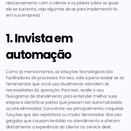
relacionamento com o cliente
 e os pilares sobre os quais 
ela se sustenta, veja algumas dicas para implementá-la 
em sua empresa: 
1. Invista em 
automação
Como já mencionamos, as soluções tecnológicas são 
facilitadores de processos. Por isso, vale a pena avaliar se as 
ferramentas que você usa atualmente atendem às 
necessidades da operação. Para isso, avalie o seu 
fluxograma de atendimento para entender melhor suas 
etapas e identificar partes que possam ser automatizadas 
ou até eliminadas. Concentre-se, principalmente, naquelas 
funções que são repetitivas ou muito demoradas. Elas são 
gargalos que causam lentidão no atendimento e afetam 
diretamente a experiência do cliente no service desk. 