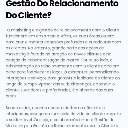
Gestão Do Relacionamento 
Do Cliente?
 O marketing e a 
gestão de relacionamento com o cliente
funcionam em em sintonia. Afinal, as duas áreas atuam 
para criar e manter conexões profundas e duradouras com 
os clientes. No entanto, grande parte das ações de 
marketing é focada na atração de novos clientes e na 
criação de conscientização de marca. Por outro lado, a 
administração do relacionamento com o cliente
 entra em 
cena para fortalecer os laços já existentes, personalizando 
interações e serviços para garantir a lealdade do cliente ao 
longo do tempo. Apesar das sutis diferenças, entender o 
cliente, suas dores e preferências, é o alicerce das duas 
áreas. 
Sendo assim, quando operam de forma eficiente e 
interligadas, asseguram um ciclo de vida do cliente robusto 
e sustentável. Ou seja, a colaboração entre a Gestão de 
Marketing e a Gestão do Relacionamento com o Cliente é 