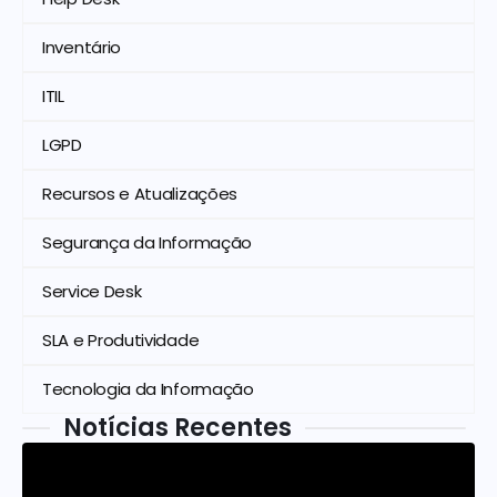
Inventário
ITIL
LGPD
Recursos e Atualizações
Segurança da Informação
Service Desk
SLA e Produtividade
Tecnologia da Informação
Notícias Recentes