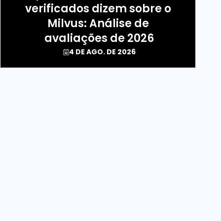
verificados dizem sobre o 
Milvus: Análise de 
avaliações de 2026
4 DE AGO. DE 2026