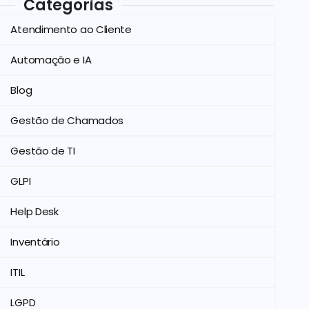
Categorias
Atendimento ao Cliente
Automação e IA
Blog
Gestão de Chamados
Gestão de TI
GLPI
Help Desk
Inventário
ITIL
LGPD