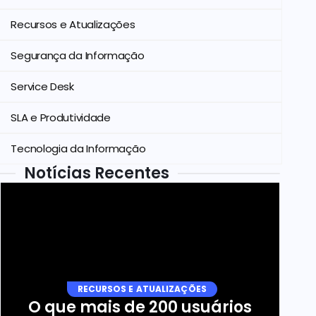
Recursos e Atualizações
Segurança da Informação
Service Desk
SLA e Produtividade
Tecnologia da Informação
Notícias Recentes
RECURSOS E ATUALIZAÇÕES
O que mais de 200 usuários 