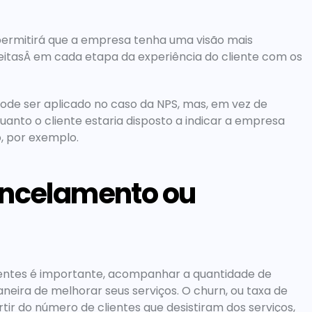
ermitirá que a empresa tenha uma visão mais 
tasÂ em cada etapa da experiência do cliente com os 
 ser aplicado no caso da NPS, mas, em vez de 
uanto o cliente estaria disposto a indicar a empresa 
, por exemplo.
ncelamento ou 
ientes é importante, acompanhar a quantidade de 
ra de melhorar seus serviços. O churn, ou taxa de 
r do número de clientes que desistiram dos serviços, 