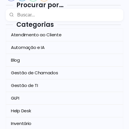
Procurar por…
Categorias
Atendimento ao Cliente
Automação e IA
Blog
Gestão de Chamados
Gestão de TI
GLPI
Help Desk
Inventário