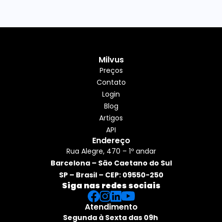
Milvus
Preços
Contato
Login
Blog
Artigos
API
Endereço
Rua Alegre, 470 – 1º andar
Barcelona – São Caetano do Sul
SP – Brasil – CEP: 09550-250
Siga nas redes sociais
Atendimento
Segunda à Sexta das 09h 