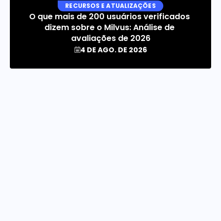
RECURSOS E ATUALIZAÇÕES
O que mais de 200 usuários verificados 
dizem sobre o Milvus: Análise de 
avaliações de 2026
4 DE AGO. DE 2026