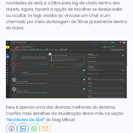
novidades de abril, é o
 Filtro para log de chats dentro dos 
tickets.
 Agora, haverá a opção de escolher se deseja exibir 
ou ocultar os logs criados ao vincular um chat a um 
chamado por meio da listagem de filtros já existente dentro 
do ticket. 
Essa é apenas uma das diversas melhorias do sistema. 
Confira mais detalhes da atualização deste mês na seção 
“
Novidades de Abril
” do blog Milvus!