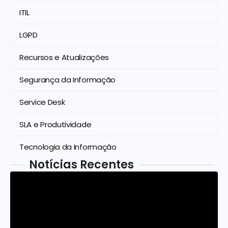
ITIL
LGPD
Recursos e Atualizações
Segurança da Informação
Service Desk
SLA e Produtividade
Tecnologia da Informação
Notícias Recentes