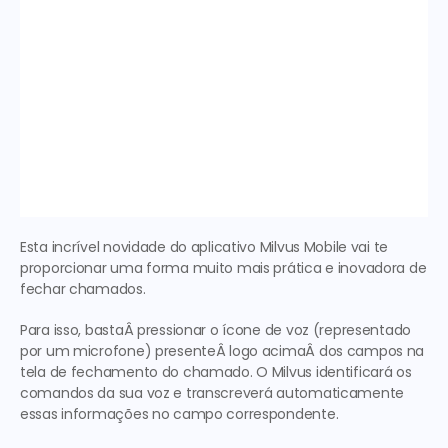
Esta incrível novidade do aplicativo Milvus Mobile vai te 
proporcionar uma forma muito mais prática e inovadora de 
fechar chamados.
Para isso, bastaÂ pressionar o ícone de voz (representado 
por um microfone) presenteÂ logo acimaÂ dos campos na 
tela de fechamento do chamado. O Milvus identificará os 
comandos da sua voz e transcreverá automaticamente 
essas informações no campo correspondente.