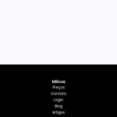
Milvus
Preços
Contato
Login
Blog
Artigos