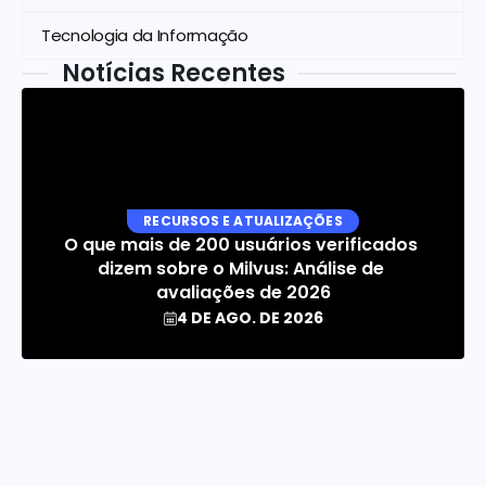
Tecnologia da Informação
Notícias Recentes
RECURSOS E ATUALIZAÇÕES
O que mais de 200 usuários verificados 
dizem sobre o Milvus: Análise de 
avaliações de 2026
4 DE AGO. DE 2026