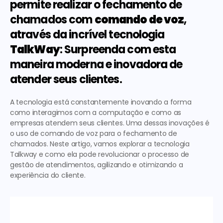
permite realizar o fechamento de 
chamados com 
comando de voz
, 
através da incrível tecnologia 
TalkWay
: Surpreenda com esta 
maneira moderna e inovadora de 
atender seus clientes.
A tecnologia está constantemente inovando a forma 
como interagimos com a computação e como as 
empresas atendem seus clientes. Uma dessas inovações é 
o uso de comando de voz para o fechamento de 
chamados. Neste artigo, vamos explorar a tecnologia 
Talkway e como ela pode revolucionar o processo de 
gestão de atendimentos, agilizando e otimizando a 
experiência do cliente.