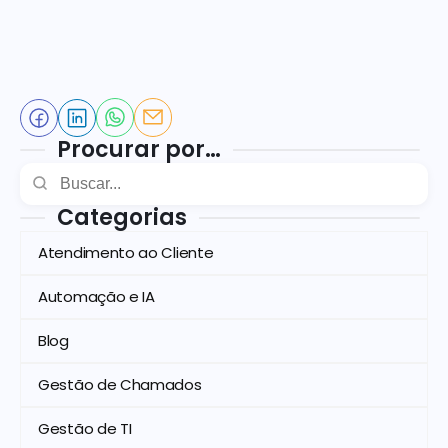
Procurar por…
Categorias
Atendimento ao Cliente
Automação e IA
Blog
Gestão de Chamados
Gestão de TI