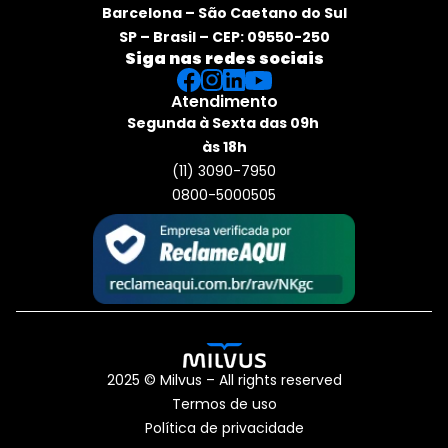
Barcelona – São Caetano do Sul
SP – Brasil – CEP: 09550-250
Siga nas redes sociais
Atendimento
Segunda à Sexta das 09h 
às 18h
(11) 3090-7950
0800-5000505
2025 © Milvus – All rights reserved
Termos de uso
Política de privacidade