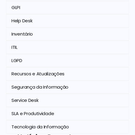
GLPI
Help Desk
Inventário
ITIL
LGPD
Recursos e Atualizações
Segurança da Informação
Service Desk
SLA e Produtividade
Tecnologia da Informação