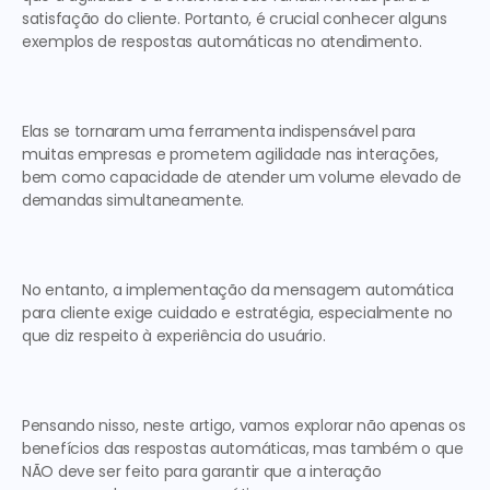
satisfação do cliente. Portanto, é crucial conhecer alguns 
exemplos de respostas automáticas
 no atendimento.  
Elas se tornaram uma ferramenta indispensável para 
muitas empresas e prometem agilidade nas interações, 
bem como capacidade de atender um volume elevado de 
demandas simultaneamente.  
No entanto, a implementação da 
mensagem automática 
para cliente
 exige cuidado e estratégia, especialmente no 
que diz respeito à experiência do usuário.  
Pensando nisso, neste artigo, vamos explorar não apenas os 
benefícios das respostas automáticas, mas também o que 
NÃO 
deve ser feito para garantir que a interação 