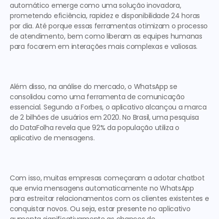
automático
 emerge como uma solução inovadora, 
prometendo eficiência, rapidez e disponibilidade 24 horas 
por dia. Até porque essas ferramentas otimizam o processo 
de atendimento, bem como liberam as equipes humanas 
para focarem em interações mais complexas e valiosas.  
Além disso, na análise do mercado, o WhatsApp se 
consolidou como uma ferramenta de comunicação 
essencial. Segundo a Forbes, o aplicativo alcançou a marca 
de 2 bilhões de usuários em 2020. No Brasil, uma pesquisa 
do DataFolha revela que 92% da população utiliza o 
aplicativo de mensagens. 
Com isso, muitas empresas começaram a adotar 
chatbot 
que envia mensagens automaticamente no WhatsApp 
para estreitar relacionamentos com os clientes existentes e 
conquistar novos. Ou seja, estar presente no aplicativo 