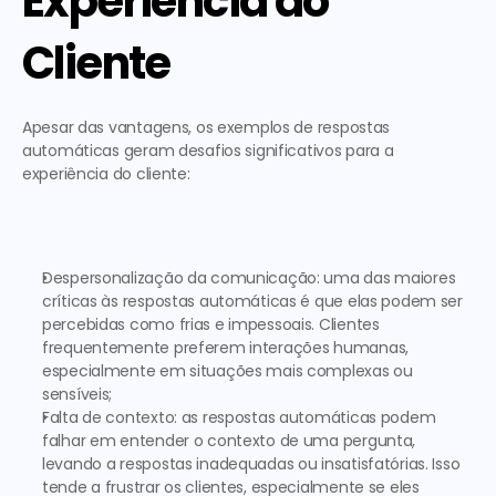
Experiência do 
Cliente
Apesar das vantagens, os 
exemplos de respostas 
automáticas
 geram desafios significativos para a 
experiência do cliente:  
Despersonalização da comunicação:
 uma das maiores 
críticas às respostas automáticas é que elas podem ser 
percebidas como frias e impessoais. Clientes 
frequentemente preferem interações humanas, 
especialmente em situações mais complexas ou 
sensíveis;
Falta de contexto:
 as respostas automáticas podem 
falhar em entender o contexto de uma pergunta, 
levando a respostas inadequadas ou insatisfatórias. Isso 
tende a frustrar os clientes, especialmente se eles 