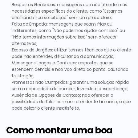
Respostas Genéricas:
 mensagens que não atendem às 
necessidades específicas do cliente, como "Estamos 
analisando sua solicitação" sem um prazo claro; 
Falta de Empatia:
 mensagens que soam frias ou 
indiferentes, como "Não podemos ajudar com isso" ou 
"Não temos informações sobre isso" sem oferecer 
alternativas;
Excesso de Jargões:
 utilizar termos técnicos que o cliente 
pode não entender, dificultando a comunicação;
Mensagens Longas e Confusas: 
respostas que se 
estendem demais e não vão direto ao ponto, causando 
frustração;
Promessas Não Cumpridas: 
garantir uma solução rápida 
sem a capacidade de cumprir, levando a desconfiança;
Ausência de Opções de Contato:
 não oferecer a 
possibilidade de falar com um atendente humano, o que 
pode deixar o cliente insatisfeito.
Como montar uma boa 