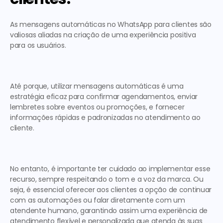
As 
mensagens automáticas no WhatsApp para clientes
 são 
valiosas aliadas na criação de uma experiência positiva 
para os usuários. 
Até porque, utilizar mensagens automáticas é uma 
estratégia eficaz para confirmar agendamentos, enviar 
lembretes sobre eventos ou promoções, e fornecer 
informações rápidas e padronizadas no atendimento ao 
cliente. 
No entanto, é importante ter cuidado ao implementar esse 
recurso, sempre respeitando o tom e a voz da marca. Ou 
seja, é essencial oferecer aos clientes a opção de continuar 
com as automações ou falar diretamente com um 
atendente humano, garantindo assim uma experiência de 
atendimento flexível e personalizada que atenda às suas 