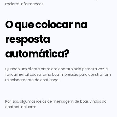
maiores informações. 
O que colocar na 
resposta 
automática?
Quando um cliente entra em contato pela primeira vez, é 
fundamental causar uma boa impressão para construir um 
relacionamento de confiança.  
Por isso, algumas ideias de 
mensagem de boas vindas do 
chatbot
 incluem:  