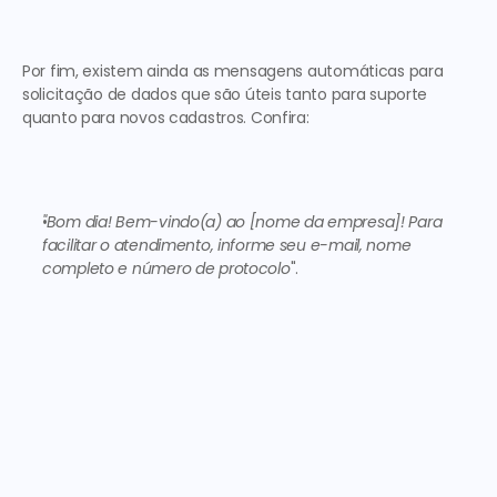
Por fim, existem ainda as mensagens automáticas para 
solicitação de dados que são úteis tanto para suporte 
quanto para novos cadastros. Confira: 
"Bom dia! Bem-vindo(a) ao [nome da empresa]! Para 
facilitar o atendimento, informe seu e-mail, nome 
completo e número de protocolo
". 