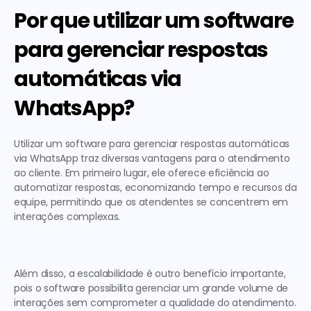
Por que utilizar um software 
para gerenciar respostas 
automáticas via 
WhatsApp?
Utilizar um software para gerenciar 
respostas automáticas
via WhatsApp traz diversas vantagens para o atendimento 
ao cliente. Em primeiro lugar, ele oferece eficiência ao 
automatizar respostas, economizando tempo e recursos da 
equipe, permitindo que os atendentes se concentrem em 
interações complexas. 
Além disso, a escalabilidade é outro benefício importante, 
pois o software possibilita gerenciar um grande volume de 
interações sem comprometer a qualidade do atendimento. 