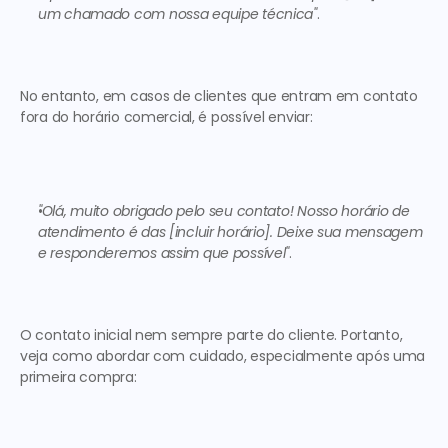
um chamado com nossa equipe técnica"
. 
No entanto, em casos de clientes que entram em contato 
fora do horário comercial, é possível enviar: 
"Olá, muito obrigado pelo seu contato! Nosso horário de 
atendimento é das [incluir horário]. Deixe sua mensagem 
e responderemos assim que possível"
. 
O contato inicial nem sempre parte do cliente. Portanto, 
veja como abordar com cuidado, especialmente após uma 
primeira compra: 