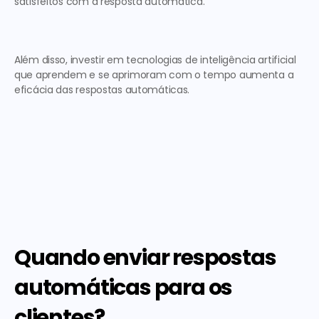
satisfeitos com a resposta automática.  
Além disso, investir em tecnologias de inteligência artificial 
que aprendem e se aprimoram com o tempo aumenta a 
eficácia das respostas automáticas. 
Quando enviar respostas 
automáticas para os 
clientes?