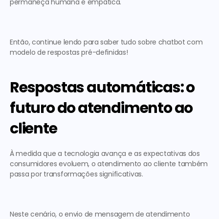
permaneça humana e empática.  
Então, continue lendo para saber tudo sobre 
chatbot com 
modelo de respostas pré-definidas!
Respostas automáticas: o 
futuro do atendimento ao 
cliente
À medida que a tecnologia avança e as expectativas dos 
consumidores evoluem, o atendimento ao cliente também 
passa por transformações significativas.  
Neste cenário, o envio de 
mensagem de atendimento 