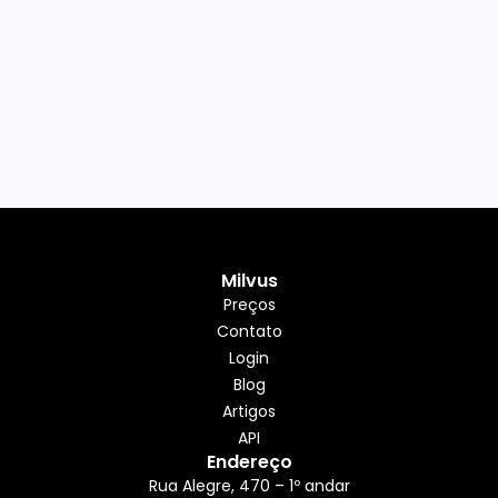
Milvus
Preços
Contato
Login
Blog
Artigos
API
Endereço
Rua Alegre, 470 – 1º andar