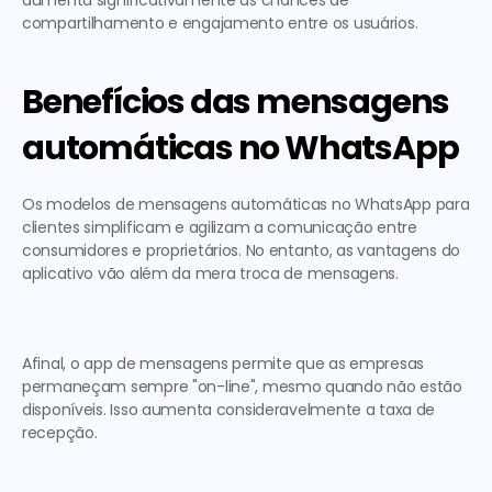
aumenta significativamente as chances de 
compartilhamento e engajamento entre os usuários. 
Benefícios das mensagens 
automáticas no WhatsApp
Os modelos de 
mensagens automáticas no WhatsApp para 
clientes
 simplificam e agilizam a comunicação entre 
consumidores e proprietários. No entanto, as vantagens do 
aplicativo vão além da mera troca de mensagens. 
Afinal, o app de mensagens permite que as empresas 
permaneçam sempre "on-line", mesmo quando não estão 
disponíveis. Isso aumenta consideravelmente a taxa de 
recepção. 