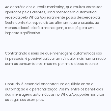
Ao contrário dos e-mails marketing, que muitas vezes são 
ignorados pelos clientes, uma mensagem automática 
recebida pelo WhatsApp raramente passa despercebida. 
Neste contexto, especialistas afirmam que o usuário, ao 
menos, clicará e lerá a mensagem, o que já gera um 
impacto significativo. 
Contrariando a ideia de que mensagens automáticas são 
impessoais, é possível cultivar um vínculo mais humanizado 
com os consumidores, mesmo por meio desse recurso.  
Contudo, é essencial encontrar um equilíbrio entre a 
automação e a personalização. Assim, entre os benefícios 
das mensagens automáticas no WhatsApp, podemos citar 
os seguintes exemplos: 