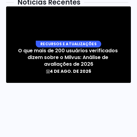
Notícias Recentes
RECURSOS E ATUALIZAÇÕES
O que mais de 200 usuários verificados 
dizem sobre o Milvus: Análise de 
avaliações de 2026
4 DE AGO. DE 2026