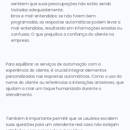
sentirem que suas preocupações não estão sendo 
tratadas adequadamente;
Erros e mal-entendidos:
 se não forem bem 
programadas, as respostas automáticas podem levar a 
mal-entendidos, resultando em informações erradas ou 
confusas. O que prejudica a confiança do cliente na 
empresa. 
Para equilibrar os serviços de automação com a 
experiência do cliente, é crucial integrar elementos 
personalizados nas respostas automáticas. Como o uso do 
nome do cliente ou referências a interações anteriores, que 
ajudam a criar um toque humanizado durante o 
atendimento. 
Também é importante permitir que os usuários escalem 
suas questões para um atendente real caso não estejam 