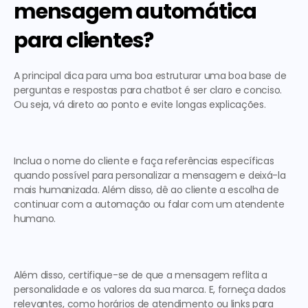
mensagem automática 
para clientes?
A principal dica para uma boa estruturar uma boa base de 
perguntas e respostas para chatbot
 é ser claro e conciso. 
Ou seja, vá direto ao ponto e evite longas explicações. 
Inclua o nome do cliente e faça referências específicas 
quando possível para personalizar a mensagem e deixá-la 
mais humanizada. Além disso, dê ao cliente a escolha de 
continuar com a automação ou falar com um atendente 
humano. 
Além disso, certifique-se de que a mensagem reflita a 
personalidade e os valores da sua marca. E, forneça dados 
relevantes, como horários de atendimento ou links para 