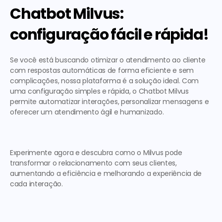
Chatbot Milvus: 
configuração fácil e rápida!
Se você está buscando otimizar o atendimento ao cliente 
com 
respostas automáticas
 de forma eficiente e sem 
complicações, nossa plataforma é a solução ideal. Com 
uma configuração simples e rápida, o Chatbot Milvus 
permite automatizar interações, personalizar mensagens e 
oferecer um atendimento ágil e humanizado. 
Experimente agora e descubra como o Milvus pode 
transformar o relacionamento com seus clientes, 
aumentando a eficiência e melhorando a experiência de 
cada interação.  