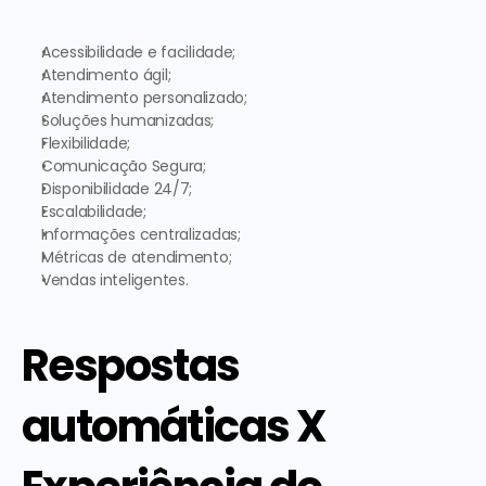
Acessibilidade e facilidade; 
Atendimento ágil;
Atendimento personalizado;
Soluções humanizadas;
Flexibilidade;
Comunicação Segura;
Disponibilidade 24/7;
Escalabilidade;
Informações centralizadas;
Métricas de atendimento;
Vendas inteligentes.
Respostas 
automáticas X 