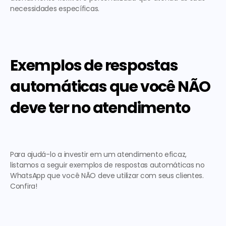
necessidades específicas. 
Exemplos de respostas 
automáticas que você NÃO 
deve ter no atendimento
Para ajudá-lo a investir em um atendimento eficaz, 
listamos a seguir 
exemplos de respostas automáticas no 
WhatsApp
 que você 
NÃO
 deve utilizar com seus clientes. 
Confira! 