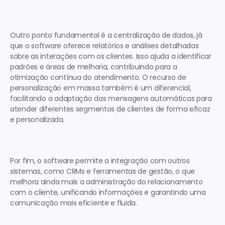
Outro ponto fundamental é a centralização de dados, já 
que o software oferece relatórios e análises detalhadas 
sobre as interações com os clientes. Isso ajuda a identificar 
padrões e áreas de melhoria, contribuindo para a 
otimização contínua do atendimento. O recurso de 
personalização em massa também é um diferencial, 
facilitando a adaptação das mensagens automáticas para 
atender diferentes segmentos de clientes de forma eficaz 
e personalizada. 
Por fim, o software permite a integração com outros 
sistemas, como CRMs e ferramentas de gestão, o que 
melhora ainda mais a administração do relacionamento 
com o cliente, unificando informações e garantindo uma 
comunicação mais eficiente e fluida. 