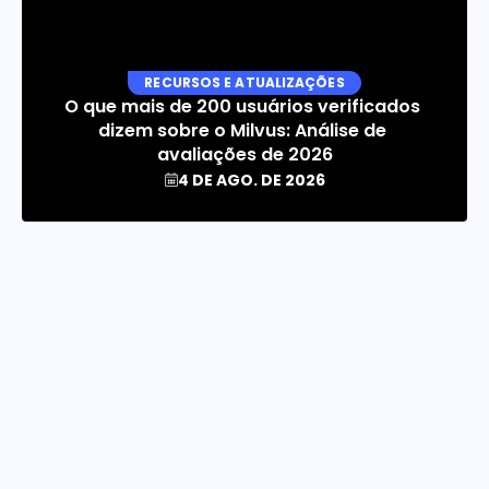
RECURSOS E ATUALIZAÇÕES
O que mais de 200 usuários verificados 
dizem sobre o Milvus: Análise de 
avaliações de 2026
4 DE AGO. DE 2026