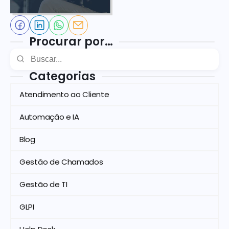
Procurar por…
Categorias
Atendimento ao Cliente
Automação e IA
Blog
Gestão de Chamados
Gestão de TI
GLPI