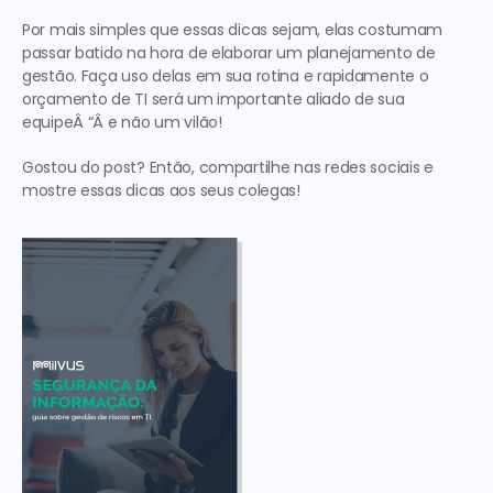
Por mais simples que essas dicas sejam, elas costumam 
passar batido na hora de elaborar um planejamento de 
gestão. Faça uso delas em sua rotina e rapidamente o 
orçamento de TI será um importante aliado de sua 
equipeÂ “Â e não um vilão!
Gostou do post? Então, compartilhe nas redes sociais e 
mostre essas dicas aos seus colegas!