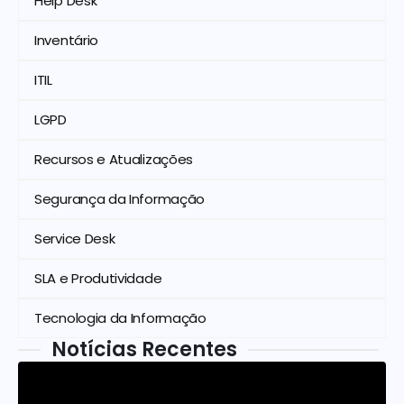
Help Desk
Inventário
ITIL
LGPD
Recursos e Atualizações
Segurança da Informação
Service Desk
SLA e Produtividade
Tecnologia da Informação
Notícias Recentes