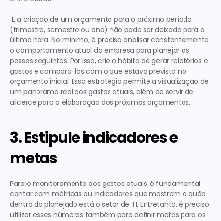
 E a criação de um orçamento para o próximo período 
(trimestre, semestre ou ano) não pode ser deixada para a 
última hora. No mínimo, é preciso analisar constantemente 
o comportamento atual da empresa para planejar os 
passos seguintes. Por isso, 
crie o hábito de gerar relatórios e 
gastos e compará-los com o que estava previsto
 no 
orçamento inicial. Essa estratégia permite a 
visualização
 de 
um panorama real dos gastos atuais, além de servir de 
alicerce para a elaboração dos próximos orçamentos. 
3. Estipule indicadores e 
metas
Para o monitoramento dos gastos atuais, é fundamental 
contar com métricas ou indicadores que mostrem o quão 
dentro do planejado está o setor de TI. Entretanto, é preciso 
utilizar esses números também para definir metas para os 