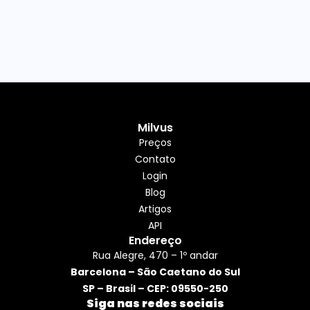
Milvus
Preços
Contato
Login
Blog
Artigos
API
Endereço
Rua Alegre, 470 – 1º andar
Barcelona – São Caetano do Sul
SP – Brasil – CEP: 09550-250
Siga nas redes sociais