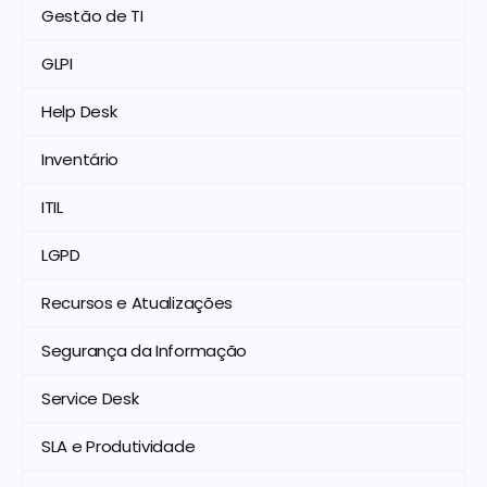
Gestão de TI
GLPI
Help Desk
Inventário
ITIL
LGPD
Recursos e Atualizações
Segurança da Informação
Service Desk
SLA e Produtividade