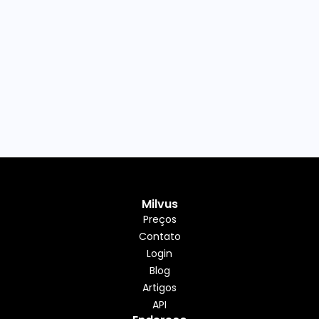
Milvus
Preços
Contato
Login
Blog
Artigos
API