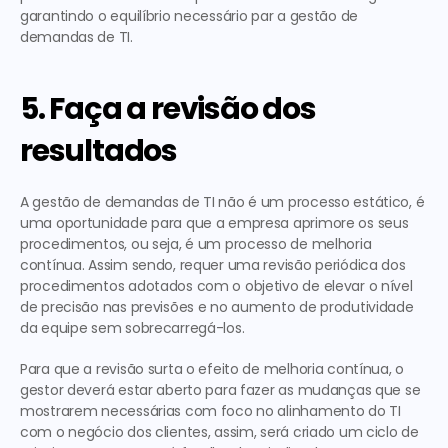
garantindo o equilíbrio necessário par a gestão de 
demandas de TI.
5. Faça a revisão dos 
resultados
A gestão de demandas de TI não é um processo estático, é 
uma oportunidade para que a empresa aprimore os seus 
procedimentos, ou seja, é um processo de melhoria 
contínua. Assim sendo, requer uma revisão periódica dos 
procedimentos adotados com o objetivo de elevar o nível 
de precisão nas previsões e no aumento de produtividade 
da equipe sem sobrecarregá-los.
Para que a revisão surta o efeito de melhoria contínua, o 
gestor deverá estar aberto para fazer as mudanças que se 
mostrarem necessárias com foco no alinhamento do TI 
com o negócio dos clientes, assim, será criado um ciclo de 