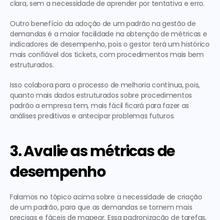
clara, sem a necessidade de aprender por tentativa e erro.
Outro benefício da adoção de um padrão na gestão de 
demandas é a maior facilidade na obtenção de métricas e 
indicadores de desempenho, pois o gestor terá um histórico 
mais confiável dos tickets, com procedimentos mais bem 
estruturados.
Isso colabora para o processo de melhoria contínua, pois, 
quanto mais dados estruturados sobre procedimentos 
padrão a empresa tem, mais fácil ficará para fazer as 
análises preditivas e antecipar problemas futuros.
3. Avalie as métricas de 
desempenho
Falamos no tópico acima sobre a necessidade de criação 
de um padrão, para que as demandas se tornem mais 
precisas e fáceis de mapear. Essa padronização de tarefas, 