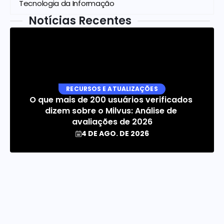
Tecnologia da Informação
Notícias Recentes
RECURSOS E ATUALIZAÇÕES
O que mais de 200 usuários verificados 
dizem sobre o Milvus: Análise de 
avaliações de 2026
4 DE AGO. DE 2026