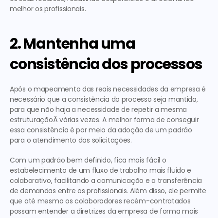
melhor os profissionais.
2. Mantenha uma 
consistência dos processos
Após o mapeamento das reais necessidades da empresa é 
necessário que a consistência do processo seja mantida, 
para que não haja a necessidade de repetir a mesma 
estruturaçãoÂ várias vezes. A melhor forma de conseguir 
essa consistência é por meio da adoção de um padrão 
para o atendimento das solicitações.
Com um padrão bem definido, fica mais fácil o 
estabelecimento de um fluxo de trabalho mais fluido e 
colaborativo, facilitando a comunicação e a transferência 
de demandas entre os profissionais. Além disso, ele permite 
que até mesmo os colaboradores recém-contratados 
possam entender a diretrizes da empresa de forma mais 