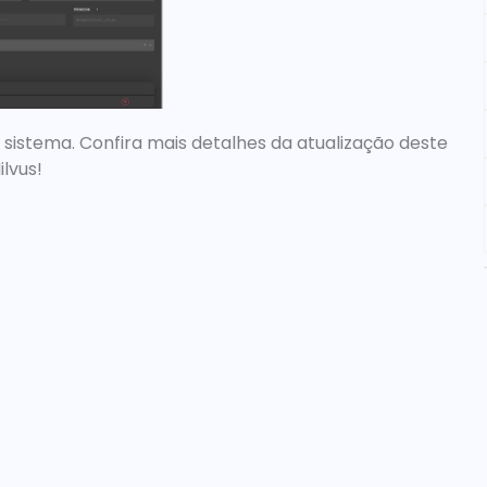
sistema. Confira mais detalhes da atualização deste 
ilvus!