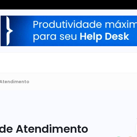
 Atendimento
 de Atendimento