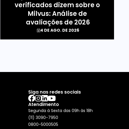
verificados dizem sobre o 
Milvus: Análise de 
avaliações de 2026
4 DE AGO. DE 2026
Siga nas redes sociais
Atendimento
Segunda à Sexta das 09h às 18h
(11) 3090-7950
0800-5000505