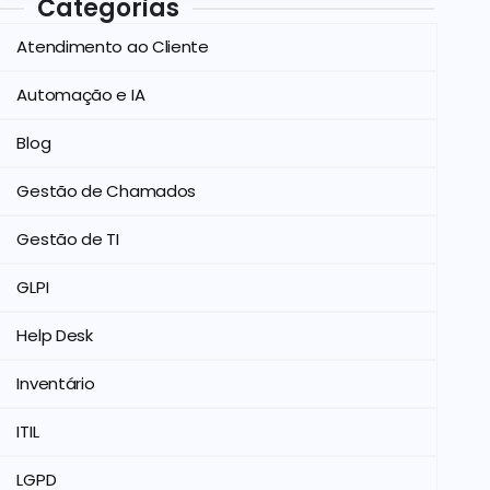
Categorias
Atendimento ao Cliente
Automação e IA
Blog
Gestão de Chamados
Gestão de TI
GLPI
Help Desk
Inventário
ITIL
LGPD