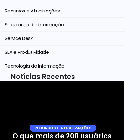
Recursos e Atualizações
Segurança da Informação
Service Desk
SLA e Produtividade
Tecnologia da Informação
Notícias Recentes
RECURSOS E ATUALIZAÇÕES
O que mais de 200 usuários 