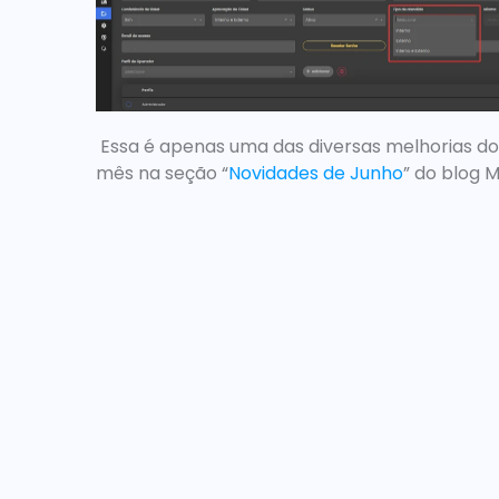
 Essa é apenas uma das diversas melhorias do 
mês na seção “
Novidades de Junho
” do blog M