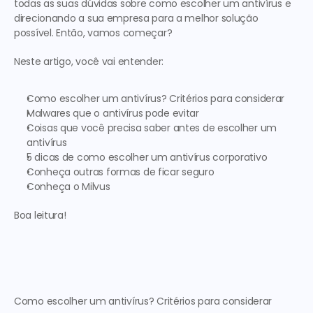
todas as suas dúvidas sobre como escolher um antivírus e 
direcionando a sua empresa para a melhor solução 
possível. Então, vamos começar?
Neste artigo, você vai entender:
Como escolher um antivírus? Critérios para considerar
Malwares que o antivírus pode evitar
Coisas que você precisa saber antes de escolher um 
antivírus
5 dicas de como escolher um antivírus corporativo
Conheça outras formas de ficar seguro
Conheça o Milvus
Boa leitura!
Como escolher um antivírus? Critérios para considerar