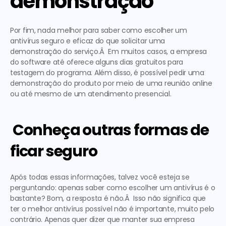
demonstração
Por fim, nada melhor para saber como escolher um 
antivírus seguro e eficaz do que solicitar uma 
demonstração do serviço.Â  Em muitos casos, a empresa 
do software até oferece alguns dias gratuitos para 
testagem do programa. Além disso, é possível pedir uma 
demonstração do produto por meio de uma reunião online 
ou até mesmo de um atendimento presencial. 
 Conheça outras formas de 
ficar seguro
Após todas essas informações, talvez você esteja se 
perguntando: apenas saber como escolher um antivírus é o 
bastante? Bom, a resposta é 
não
.Â  Isso não significa que 
ter o melhor antivírus possível não é importante, muito pelo 
contrário. Apenas quer dizer que manter sua empresa 