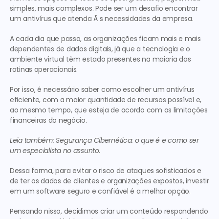
simples, mais complexos. Pode ser um desafio encontrar 
um antivírus que atenda Ã s necessidades da empresa.
A cada dia que passa, as organizações ficam mais e mais 
dependentes de dados digitais, já que a tecnologia e o 
ambiente virtual têm estado presentes na maioria das 
rotinas operacionais.
Por isso, é necessário saber como escolher um antivírus 
eficiente, com a maior quantidade de recursos possível e, 
ao mesmo tempo, que esteja de acordo com as limitações 
financeiras do negócio.
Leia também: Segurança Cibernética: o que é e como ser 
um especialista no assunto.
Dessa forma, para evitar o risco de ataques sofisticados e 
de ter os dados de clientes e organizações expostos, investir 
em um software seguro e confiável é a melhor opção.
Pensando nisso, decidimos criar um conteúdo respondendo 