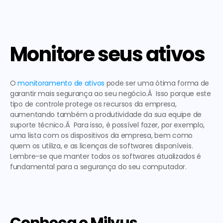
Monitore seus ativos
O 
monitoramento de ativos
 pode ser uma ótima forma de 
garantir mais segurança ao seu negócio.Â  Isso porque este 
tipo de controle protege os recursos da empresa, 
aumentando também a produtividade da sua equipe de 
suporte técnico.Â  Para isso, é possível fazer, por exemplo, 
uma lista com os dispositivos da empresa, bem como 
quem os utiliza, e as licenças de softwares disponíveis. 
Lembre-se que manter todos os softwares atualizados é 
fundamental para a segurança do seu computador. 