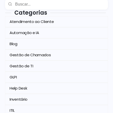
Categorias
Atendimento ao Cliente
Automação e IA
Blog
Gestão de Chamados
Gestão de TI
GLPI
Help Desk
Inventário
ITIL