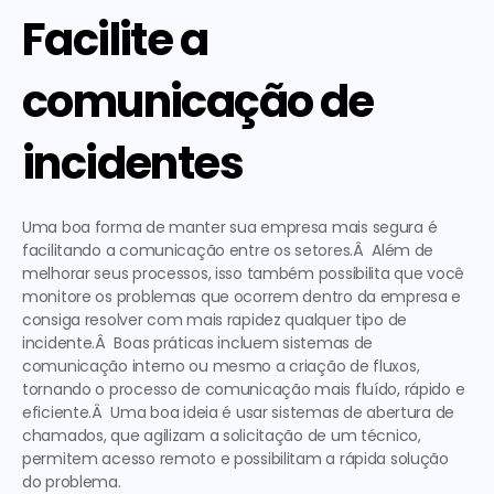
Facilite a 
comunicação de 
incidentes
Uma boa forma de manter sua empresa mais segura é 
facilitando a comunicação entre os setores.Â  Além de 
melhorar seus processos, isso também possibilita que você 
monitore os problemas que ocorrem dentro da empresa e 
consiga resolver com mais rapidez qualquer tipo de 
incidente.Â  Boas práticas incluem sistemas de 
comunicação interno ou mesmo a criação de fluxos, 
tornando o processo de comunicação mais fluído, rápido e 
eficiente.Â  
Uma boa ideia é usar sistemas de abertura de 
chamados, que agilizam a solicitação de um técnico, 
permitem acesso remoto e possibilitam a rápida solução 
do problema.