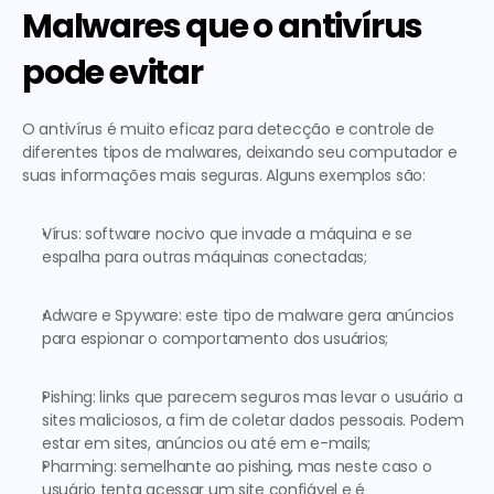
Malwares que o antivírus 
pode evitar
O antivírus é muito eficaz para detecção e controle de 
diferentes tipos de malwares, deixando seu computador e 
suas informações mais seguras. Alguns exemplos são: 
Vírus: software nocivo que invade a máquina e se 
espalha para outras máquinas conectadas;
Adware e Spyware: este tipo de malware gera anúncios 
para espionar o comportamento dos usuários;
Pishing: links que parecem seguros mas levar o usuário a 
sites maliciosos, a fim de coletar dados pessoais. Podem 
estar em sites, anúncios ou até em e-mails;
Pharming: semelhante ao pishing, mas neste caso o 
usuário tenta acessar um site confiável e é 