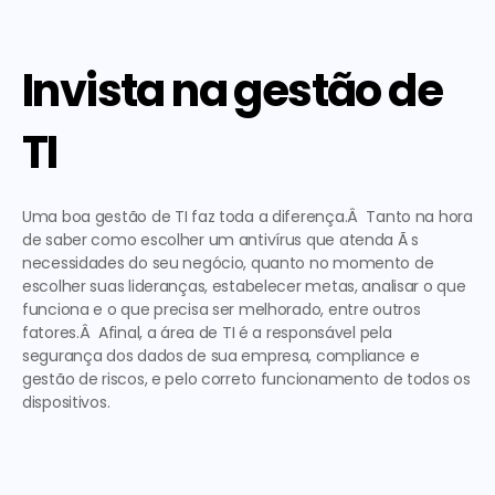
Invista na gestão de 
TI
Uma boa gestão de TI faz toda a diferença.Â  Tanto na hora 
de saber como escolher um antivírus que atenda Ã s 
necessidades do seu negócio, quanto no momento de 
escolher suas lideranças, estabelecer metas, analisar o que 
funciona e o que precisa ser melhorado, entre outros 
fatores.Â  Afinal, a área de TI é a responsável pela 
segurança dos dados de sua empresa, compliance e 
gestão de riscos, e pelo correto funcionamento de todos os 
dispositivos. 