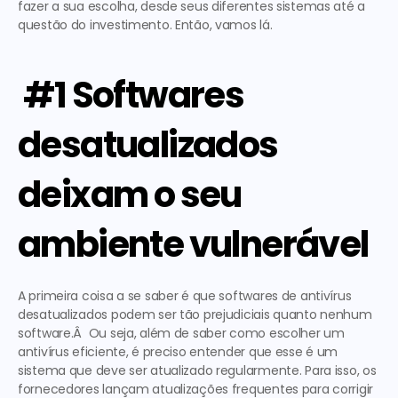
fazer a sua escolha, desde seus diferentes sistemas até a 
questão do investimento. Então, vamos lá. 
 #1 Softwares 
desatualizados 
deixam o seu 
ambiente vulnerável
A primeira coisa a se saber é que softwares de antivírus 
desatualizados podem ser tão prejudiciais quanto nenhum 
software.Â  Ou seja, além de saber como escolher um 
antivírus eficiente, é preciso entender que esse é um 
sistema que deve ser atualizado regularmente. Para isso, os 
fornecedores lançam atualizações frequentes para corrigir 