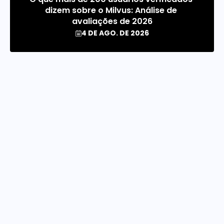
dizem sobre o Milvus: Análise de 
avaliações de 2026
4 DE AGO. DE 2026