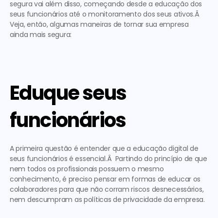
segura vai além disso, começando desde a educação dos 
seus funcionários até o monitoramento dos seus ativos.Â  
Veja, então, algumas maneiras de tornar sua empresa 
ainda mais segura: 
Eduque seus 
funcionários
A primeira questão é entender que a educação digital de 
seus funcionários é essencial.Â  Partindo do princípio de que 
nem todos os profissionais possuem o mesmo 
conhecimento, é preciso pensar em formas de educar os 
colaboradores para que não corram riscos desnecessários, 
nem descumpram as políticas de privacidade da empresa. 