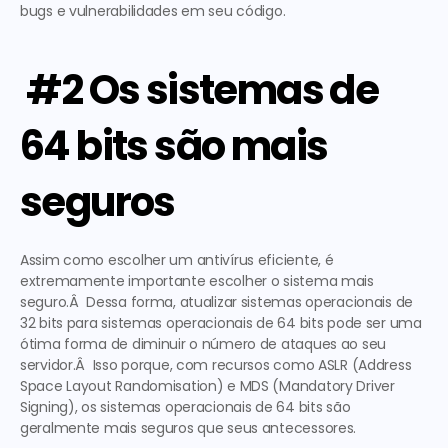
bugs e vulnerabilidades em seu código. 
 #2 Os sistemas de 
64 bits são mais 
seguros
Assim como escolher um antivírus eficiente, é 
extremamente importante escolher o sistema mais 
seguro.Â  Dessa forma, atualizar sistemas operacionais de 
32 bits para sistemas operacionais de 64 bits pode ser uma 
ótima forma de diminuir o número de ataques ao seu 
servidor.Â  Isso porque, com recursos como ASLR (Address 
Space Layout Randomisation) e MDS (Mandatory Driver 
Signing), os sistemas operacionais de 64 bits são 
geralmente mais seguros que seus antecessores. 