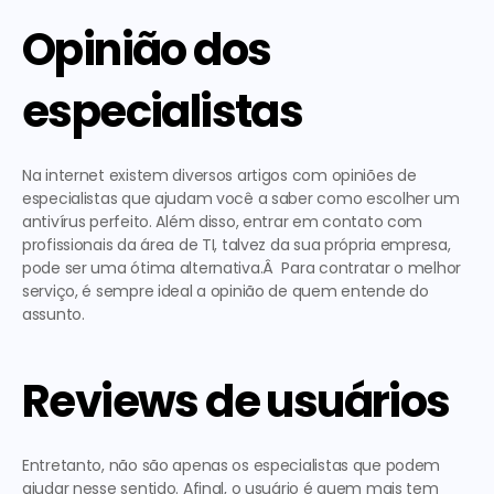
Opinião dos 
especialistas
Na internet existem diversos artigos com opiniões de 
especialistas que ajudam você a saber como escolher um 
antivírus perfeito. Além disso, 
entrar em contato com 
profissionais da área de TI, talvez da sua própria empresa, 
pode ser uma ótima alternativa.Â 
 Para contratar o melhor 
serviço, é sempre ideal a opinião de quem entende do 
assunto. 
Reviews de usuários
Entretanto, não são apenas os especialistas que podem 
ajudar nesse sentido. Afinal, o usuário é quem mais tem 