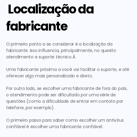
 Localização da 
fabricante
O primeiro ponto a se considerar é a localização da 
fabricante. Isso influencia, principalmente, no quesito 
atendimento e suporte técnico.Â  
Uma fabricante próxima a você vai facilitar o suporte, e até 
oferecer algo mais personalizado e direto.
Por outro lado, se escolher uma fabricante de fora do país, 
o atendimento pode ser dificultado por uma série de 
questões (como a dificuldade de entrar em contato por 
telefone, por exemplo).
O primeiro passo para saber como escolher um antivírus 
confiável é escolher uma fabricante confiável.