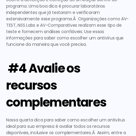
programa. Uma boa dica é procurar laboratórios 
independentes que já testaram e verificaram 
extensivamente esse programa.Â  Organizações como AV-
TEST, NSS Labs e AV-Comparatives realizam esse tipo de 
teste e fornecem análises confiáveis. Use essas 
informações para saber como escolher um antivírus que 
funcione da maneira que você precisa. 
 #4 Avalie os 
recursos 
complementares
Nossa quarta dica para saber como escolher um antivírus 
ideal para sua empresa é avaliar todos os recursos 
disponíveis, inclusive os complementares.Â  Assim, entre a 