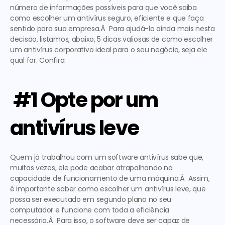
número de informações possíveis para que você saiba 
como escolher um antivírus seguro, eficiente e que faça 
sentido para sua empresa.Â  Para ajudá-lo ainda mais nesta 
decisão, listamos, abaixo, 5 dicas valiosas de como escolher 
um antivírus corporativo ideal para o seu negócio, seja ele 
qual for. Confira: 
 #1 Opte por um 
antivírus leve
Quem já trabalhou com um software antivírus sabe que, 
muitas vezes, ele pode acabar atrapalhando na 
capacidade de funcionamento de uma máquina.Â  Assim, 
é importante saber como escolher um antivírus leve, que 
possa ser executado em segundo plano no seu 
computador e funcione com toda a eficiência 
necessária.Â  Para isso, o software deve ser capaz de 