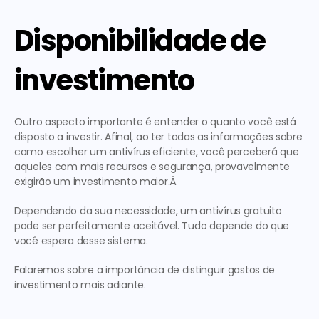
Disponibilidade de 
investimento
Outro aspecto importante é entender o quanto você está 
disposto a investir. Afinal, ao ter todas as informações sobre 
como escolher um antivírus eficiente, 
você perceberá que 
aqueles com mais recursos e segurança, provavelmente 
exigirão um investimento maior.Â 
Dependendo da sua necessidade, um antivírus gratuito 
pode ser perfeitamente aceitável. Tudo depende do que 
você espera desse sistema.
Falaremos sobre a importância de distinguir gastos de 
investimento mais adiante.