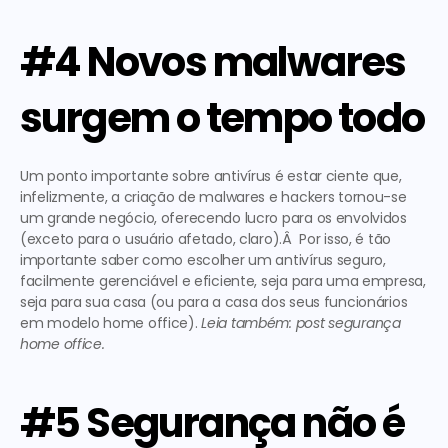
#4 Novos malwares 
surgem o tempo todo
Um ponto importante sobre antivírus é estar ciente que, 
infelizmente, a criação de malwares e hackers tornou-se 
um grande negócio, oferecendo lucro para os envolvidos 
(exceto para o usuário afetado, claro).Â  Por isso, é tão 
importante saber como escolher um antivírus seguro, 
facilmente gerenciável e eficiente, seja para uma empresa, 
seja para sua casa (ou para a casa dos seus funcionários 
em modelo home office). 
Leia também: post segurança 
home office. 
#5 Segurança não é 