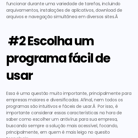
funcionar durante uma variedade de tarefas, incluindo 
arquivamentos, instalações de aplicativos, download de 
arquivos e navegação simultânea em diversos sites.Â  
 #2 Escolha um 
programa fácil de 
usar
Essa é uma questão muito importante, principalmente para 
empresas maiores e diversificadas. Afinal, nem todos os 
programas são intuitivos e fáceis de usar.Â  Por isso, é 
importante considerar essas características na hora de 
saber como escolher um antivírus para sua empresa, 
buscando sempre a solução mais acessível, focando, 
principalmente, em quem é mais leigo no quesito 