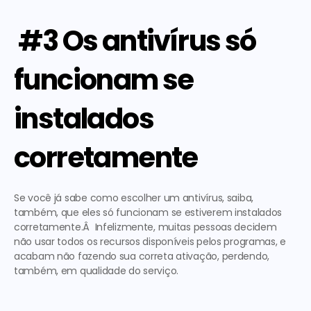
 #3 Os antivírus só 
funcionam se 
instalados 
corretamente
Se você já sabe como escolher um antivírus, saiba, 
também, que eles só funcionam se estiverem instalados 
corretamente.Â  Infelizmente, muitas pessoas decidem 
não usar todos os recursos disponíveis pelos programas, e 
acabam não fazendo sua correta ativação, perdendo, 
também, em qualidade do serviço. 