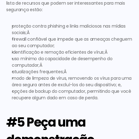
lista de recursos que podem ser interessantes para mais 
segurança estão: 
proteção contra phishing e links maliciosos nas mídias 
sociais;Â 
firewall confiável que impede que as ameaças cheguem 
ao seu computador;
identificação e remoção eficientes de vírus;Â 
uso mínimo da capacidade de desempenho do 
computador;Â 
atualizações frequentes;Â 
modo de limpeza de vírus, removendo os vírus para uma 
área segura antes de excluí-los do seu dispositivo; e,
opções de backup do computador, permitindo que você 
recupere algum dado em caso de perda.
#5 Peça uma 