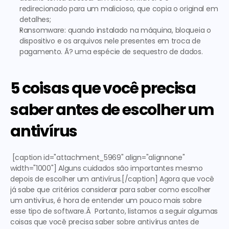
redirecionado para um malicioso, que copia o original em 
detalhes;
Ransomware: quando instalado na máquina, bloqueia o 
dispositivo e os arquivos nele presentes em troca de 
pagamento. Ã? uma espécie de sequestro de dados.
5 coisas que você precisa 
saber antes de escolher um 
antivírus 
 [caption id="attachment_5969" align="alignnone" 
width="1000"] Alguns cuidados são importantes mesmo 
depois de escolher um antivírus.[/caption] Agora que você 
já sabe que critérios considerar para saber como escolher 
um antivírus, é hora de entender um pouco mais sobre 
esse tipo de software.Â  Portanto, listamos a seguir algumas 
coisas que você precisa saber sobre antivírus antes de 