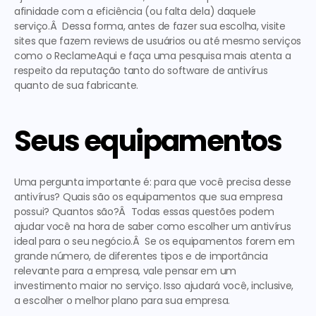
afinidade com a eficiência (ou falta dela) daquele 
serviço.Â  Dessa forma, antes de fazer sua escolha, visite 
sites que fazem reviews de usuários ou até mesmo serviços 
como o ReclameAqui e faça uma pesquisa mais atenta a 
respeito da reputação tanto do software de antivírus 
quanto de sua fabricante. 
Seus equipamentos
Uma pergunta importante é: para que você precisa desse 
antivírus? Quais são os equipamentos que sua empresa 
possui? Quantos são?Â  Todas essas questões podem 
ajudar você na hora de saber como escolher um antivírus 
ideal para o seu negócio.Â  Se os equipamentos forem em 
grande número, de diferentes tipos e de importância 
relevante para a empresa, vale pensar em um 
investimento maior no serviço. Isso ajudará você, inclusive, 
a escolher o melhor plano para sua empresa. 