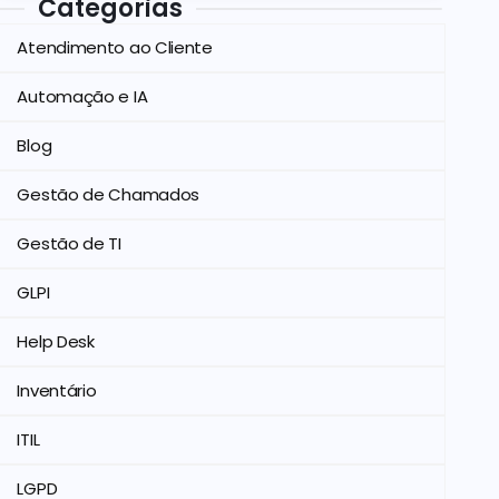
Categorias
Atendimento ao Cliente
Automação e IA
Blog
Gestão de Chamados
Gestão de TI
GLPI
Help Desk
Inventário
ITIL
LGPD