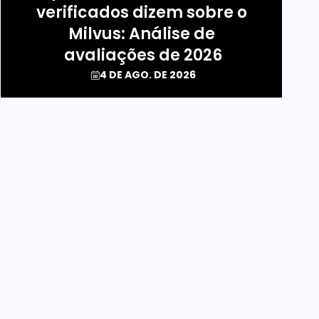
verificados dizem sobre o 
Milvus: Análise de 
avaliações de 2026
4 DE AGO. DE 2026