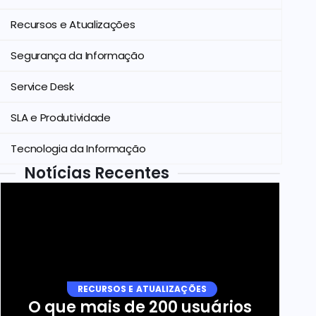
Recursos e Atualizações
Segurança da Informação
Service Desk
SLA e Produtividade
Tecnologia da Informação
Notícias Recentes
RECURSOS E ATUALIZAÇÕES
O que mais de 200 usuários 