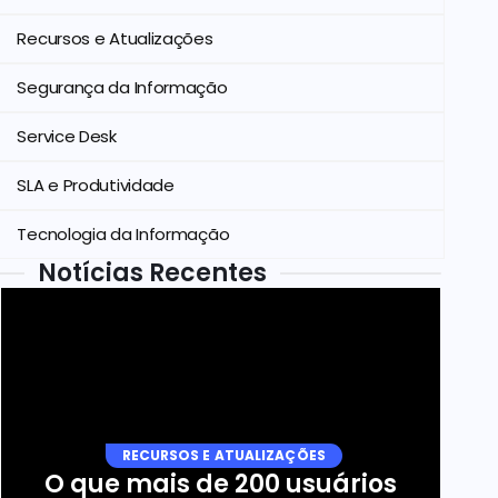
Recursos e Atualizações
Segurança da Informação
Service Desk
SLA e Produtividade
Tecnologia da Informação
Notícias Recentes
RECURSOS E ATUALIZAÇÕES
O que mais de 200 usuários 