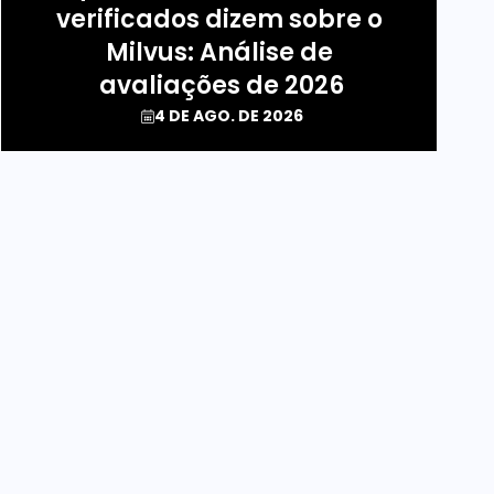
verificados dizem sobre o 
Milvus: Análise de 
avaliações de 2026
4 DE AGO. DE 2026