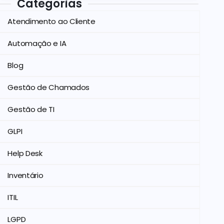
Categorias
Atendimento ao Cliente
Automação e IA
Blog
Gestão de Chamados
Gestão de TI
GLPI
Help Desk
Inventário
ITIL
LGPD