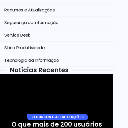
Recursos e Atualizações
Segurança da Informação
Service Desk
SLA e Produtividade
Tecnologia da Informação
Notícias Recentes
RECURSOS E ATUALIZAÇÕES
O que mais de 200 usuários 