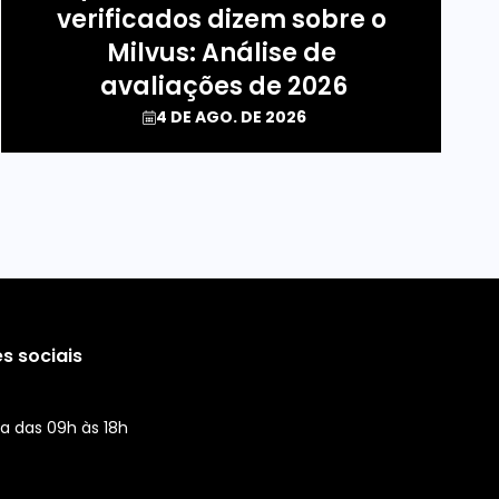
verificados dizem sobre o 
Milvus: Análise de 
avaliações de 2026
4 DE AGO. DE 2026
s sociais
a das 09h às 18h