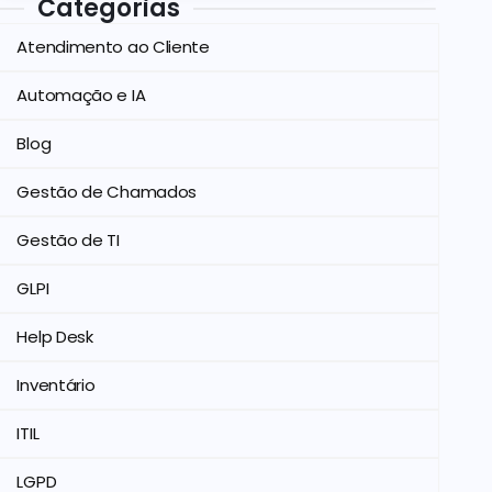
Categorias
Atendimento ao Cliente
Automação e IA
Blog
Gestão de Chamados
Gestão de TI
GLPI
Help Desk
Inventário
ITIL
LGPD