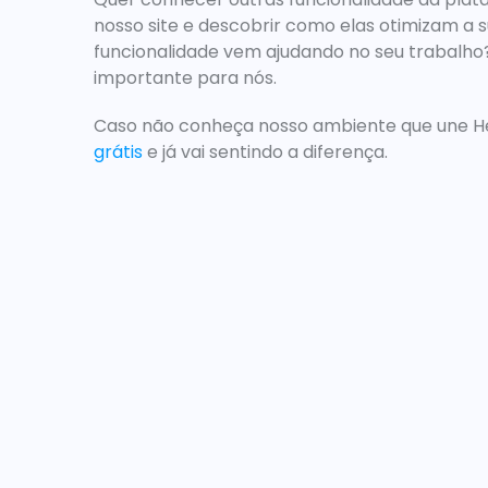
nosso site e descobrir como elas 
otimizam a s
funcionalidade vem ajudando no seu trabalho? 
importante para nós. 
Caso não conheça nosso ambiente que une Help
grátis
 e já vai sentindo a diferença.