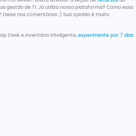
ua gestão de TI
. Já utiliza nossa plataforma? Como essa 
Deixe nos comentários :) Sua opinião é muito 
 Desk e inventário inteligente, 
experimente por 7 dias 