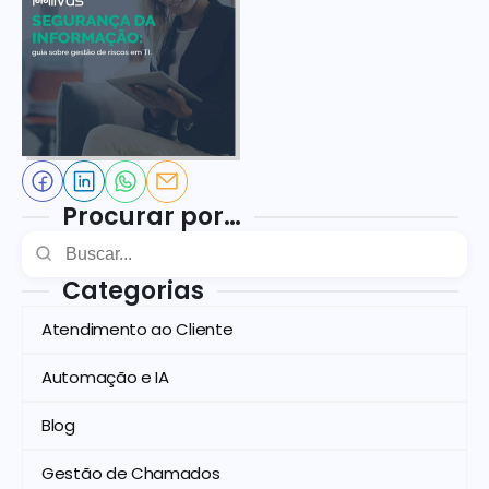
Procurar por…
Categorias
Atendimento ao Cliente
Automação e IA
Blog
Gestão de Chamados