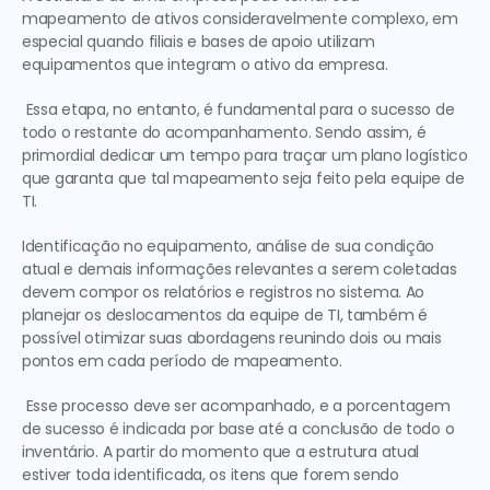
mapeamento de ativos consideravelmente complexo, em 
especial quando filiais e bases de apoio utilizam 
equipamentos que integram o ativo da empresa.
 Essa etapa, no entanto, é fundamental para o sucesso de 
todo o restante do acompanhamento. Sendo assim, é 
primordial dedicar um tempo para traçar um plano logístico 
que garanta que tal mapeamento seja feito pela equipe de 
TI. 
Identificação no equipamento, análise de sua condição 
atual e demais informações relevantes a serem coletadas 
devem compor os relatórios e registros no sistema. Ao 
planejar os deslocamentos da equipe de TI, também é 
possível otimizar suas abordagens reunindo dois ou mais 
pontos em cada período de mapeamento.
 Esse processo deve ser acompanhado, e a porcentagem 
de sucesso é indicada por base até a conclusão de todo o 
inventário. A partir do momento que a estrutura atual 
estiver toda identificada, os itens que forem sendo 