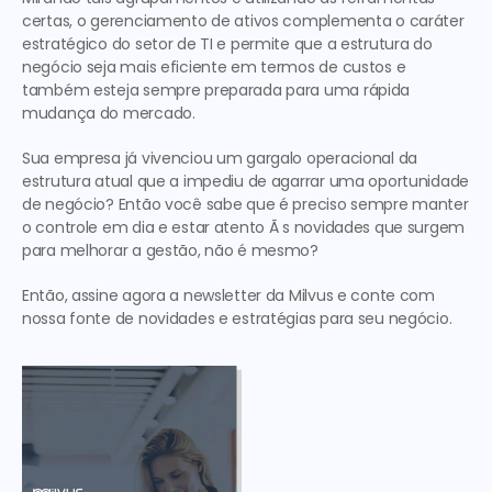
certas, o gerenciamento de ativos complementa o caráter 
estratégico do setor de TI e permite que a estrutura do 
negócio seja mais eficiente em termos de custos e 
também esteja sempre preparada para uma rápida 
mudança do mercado.
Sua empresa já vivenciou um gargalo operacional da 
estrutura atual que a impediu de agarrar uma oportunidade 
de negócio? Então você sabe que é preciso sempre manter 
o controle em dia e estar atento Ã s novidades que surgem 
para melhorar a gestão, não é mesmo?
Então, assine agora a newsletter da Milvus e conte com 
nossa fonte de novidades e estratégias para seu negócio.