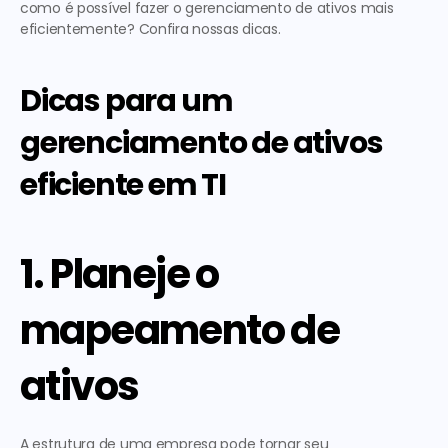
como é possível fazer o gerenciamento de ativos mais 
eficientemente? Confira nossas dicas.
Dicas para um 
gerenciamento de ativos 
eficiente em TI
1. Planeje o 
mapeamento de 
ativos
A estrutura de uma empresa pode tornar seu 