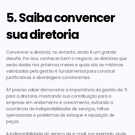
5. Saiba convencer 
sua diretoria
Convencer a diretoria, no entanto, ainda é um grande 
desafio. Por isso, conhecer bem o negócio, as diretrizes que 
serão dadas nos próximos meses e quais são as métricas 
valorizadas pela gestão é fundamental para construir 
justificativas e abordagens convincentes.
Ã? preciso saber demonstrar a importância da gestão da TI 
para a diretoria, mostrando sua contribuição para a 
empresa em andamento e crescimento, evitando a 
ocorrência de indisponibilidades de serviços, falhas 
operacionais e problemas de estoque e reposição de 
peças.
A indisponibilidade do serviço de e-mail, por exemplo, pode 