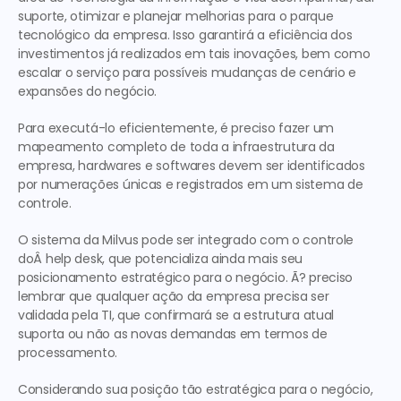
suporte, otimizar e planejar melhorias para o parque 
tecnológico da empresa. Isso garantirá a eficiência dos 
investimentos já realizados em tais inovações, bem como 
escalar o serviço para possíveis mudanças de cenário e 
expansões do negócio.
Para executá-lo eficientemente, é preciso fazer um 
mapeamento completo de toda a infraestrutura da 
empresa, hardwares e softwares devem ser identificados 
por numerações únicas e registrados em um sistema de 
controle.
O sistema da Milvus pode ser integrado com o controle 
doÂ help desk, que potencializa ainda mais seu 
posicionamento estratégico para o negócio. Ã? preciso 
lembrar que qualquer ação da empresa precisa ser 
validada pela TI, que confirmará se a estrutura atual 
suporta ou não as novas demandas em termos de 
processamento.
Considerando sua posição tão estratégica para o negócio, 