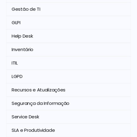
Gestão de TI
GLPI
Help Desk
Inventário
ITIL
LGPD
Recursos e Atualizações
Segurança da Informação
Service Desk
SLA e Produtividade