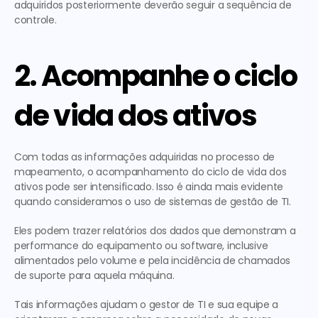
adquiridos posteriormente deverão seguir a sequência de 
controle. 
2. Acompanhe o ciclo 
de vida dos ativos
Com todas as informações adquiridas no processo de 
mapeamento, o acompanhamento do ciclo de vida dos 
ativos pode ser intensificado. Isso é ainda mais evidente 
quando consideramos o uso de sistemas de gestão de TI.
Eles podem trazer relatórios dos dados que demonstram a 
performance do equipamento ou software, inclusive 
alimentados pelo volume e pela incidência de chamados 
de suporte para aquela máquina.
Tais informações ajudam o gestor de TI e sua equipe a 