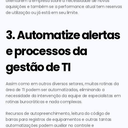
orientarem a empresa sobre a necessidade de novas 
aquisições e também se a performance atual tem reservas 
de utilização ou já está em seu limite.
3. Automatize alertas 
e processos da 
gestão de TI
Assim como em outros diversos setores, muitas rotinas da 
área de TI podem ser automatizadas, eliminando a 
necessidade da intervenção da equipe de especialistas em 
rotinas burocráticas e nada complexas.
Recursos de autopreenchimento, leitura do código de 
barras para registros de equipamentos e outras tantas 
automatizações podem auxiliar no controle e 