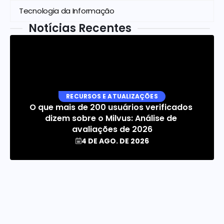
Tecnologia da Informação
Notícias Recentes
RECURSOS E ATUALIZAÇÕES
O que mais de 200 usuários verificados 
dizem sobre o Milvus: Análise de 
avaliações de 2026
4 DE AGO. DE 2026