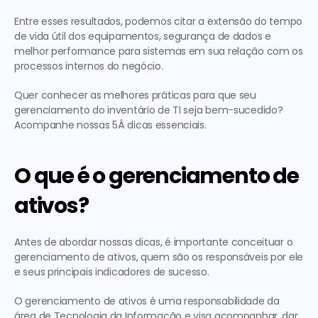
Entre esses resultados, podemos citar a extensão do tempo 
de vida útil dos equipamentos, segurança de dados e 
melhor performance para sistemas em sua relação com os 
processos internos do negócio.
Quer conhecer as melhores práticas para que seu 
gerenciamento do inventário de TI seja bem-sucedido? 
Acompanhe nossas 5Â dicas essenciais.
O que é o gerenciamento de 
ativos?
Antes de abordar nossas dicas, é importante conceituar o 
gerenciamento de ativos, quem são os responsáveis por ele 
e seus principais indicadores de sucesso.
O gerenciamento de ativos é uma responsabilidade da 
área de Tecnologia da Informação e visa acompanhar, dar 