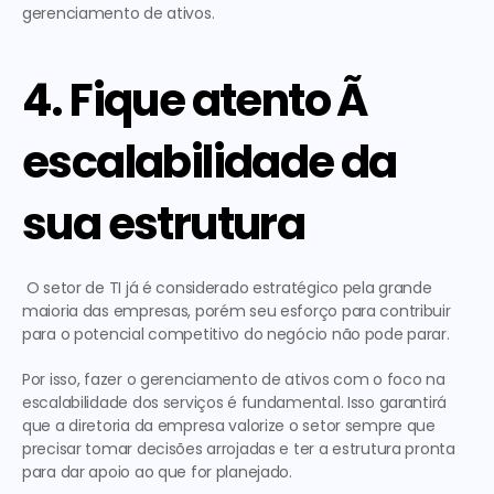
gerenciamento de ativos.
4. Fique atento Ã  
escalabilidade da 
sua estrutura
 O setor de TI já é considerado estratégico pela grande 
maioria das empresas, porém seu esforço para contribuir 
para o potencial competitivo do negócio não pode parar. 
Por isso, fazer o gerenciamento de ativos com o foco na 
escalabilidade dos serviços é fundamental. Isso garantirá 
que a diretoria da empresa valorize o setor sempre que 
precisar tomar decisões arrojadas e ter a estrutura pronta 
para dar apoio ao que for planejado.