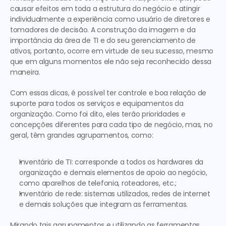
causar efeitos em toda a estrutura do negócio e atingir 
individualmente a experiência como usuário de diretores e 
tomadores de decisão. A construção da imagem e da 
importância da área de TI e do seu gerenciamento de 
ativos, portanto, ocorre em virtude de seu sucesso, mesmo 
que em alguns momentos ele não seja reconhecido dessa 
maneira.
Com essas dicas, é possível ter controle e boa relação de 
suporte para todos os serviços e equipamentos da 
organização. Como foi dito, eles terão prioridades e 
concepções diferentes para cada tipo de negócio, mas, no 
geral, têm grandes agrupamentos, como:
Inventário de TI:
 corresponde a todos os hardwares da 
organização e demais elementos de apoio ao negócio, 
como aparelhos de telefonia, roteadores, etc.;
Inventário de rede:
 sistemas utilizados, redes de internet 
e demais soluções que integram as ferramentas.
Mirando tais agrupamentos e utilizando as ferramentas 