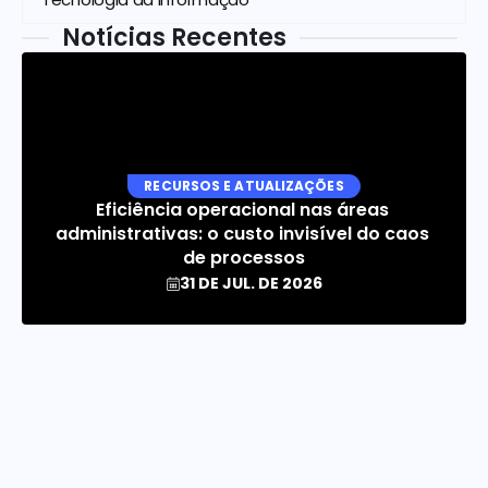
Notícias Recentes
RECURSOS E ATUALIZAÇÕES
Eficiência operacional nas áreas 
administrativas: o custo invisível do caos 
de processos
31 DE JUL. DE 2026