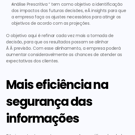
Análise Prescritiva “ tem como objetivo a identificação 
dos impactos das futuras decisões, eÂ insights para que 
a empresa faça os ajustes necessários para atingir os 
objetivos de acordo com as projeções.
O objetivo aqui é refinar cada vez mais a tomada de 
decisão, para que os resultados possam se alinhar 
Ã Â previsão. Com esse alinhamento, a empresa poderá 
aumentar consideravelmente as chances de atender as 
expectativas dos clientes.
Mais eficiência na 
segurança das 
informações