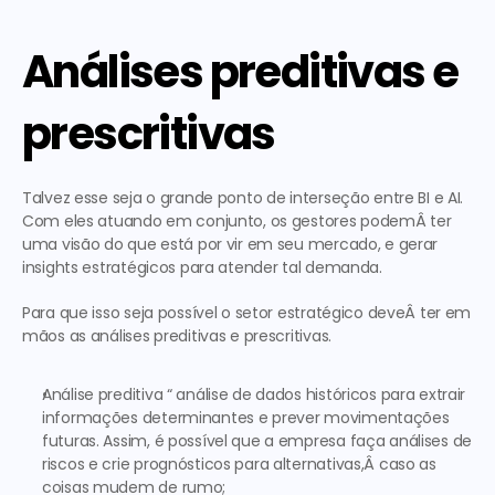
Análises preditivas e 
prescritivas
Talvez esse seja o grande ponto de interseção entre BI e AI. 
Com eles atuando em conjunto, os gestores podemÂ ter 
uma visão do que está por vir em seu mercado, e gerar 
insights estratégicos para atender tal demanda.
Para que isso seja possível o setor estratégico deveÂ ter em 
mãos as análises preditivas e prescritivas.
Análise preditiva “ análise de dados históricos para extrair 
informações determinantes e prever movimentações 
futuras. Assim, é possível que a empresa faça análises de 
riscos e crie prognósticos para alternativas,Â caso as 
coisas mudem de rumo;