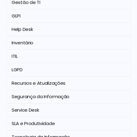
Gestão de TI
GLPI
Help Desk
Inventário
ITIL
LGPD
Recursos e Atualizações
Segurança da Informação
Service Desk
SLA e Produtividade
Tecnologia da Informação