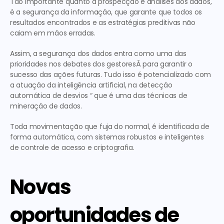
Tão importante quanto a prospecção e análises dos dados, 
é a segurança da informação, que garante que todos os 
resultados encontrados e as estratégias preditivas não 
caiam em mãos erradas.
Assim, a segurança dos dados entra como uma das 
prioridades nos debates dos gestoresÂ para garantir o 
sucesso das ações futuras. Tudo isso é potencializado com 
a atuação da inteligência artificial, na detecção 
automática de desvios “ que é uma das técnicas de 
mineração de dados.
Toda movimentação que fuja do normal, é identificada de 
forma automática, com sistemas robustos e inteligentes 
de controle de acesso e criptografia.
Novas 
oportunidades de 