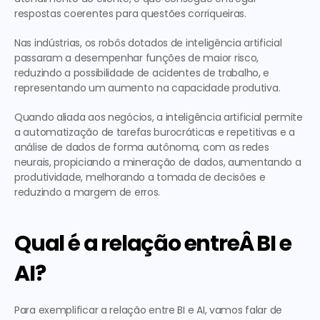
respostas coerentes para questões corriqueiras.
Nas indústrias, os robôs dotados de inteligência artificial 
passaram a desempenhar funções de maior risco, 
reduzindo a possibilidade de acidentes de trabalho, e 
representando um aumento na capacidade produtiva.
Quando aliada aos negócios, a inteligência artificial permite 
a automatização de tarefas burocráticas e repetitivas e a 
análise de dados de forma autônoma, com as redes 
neurais, propiciando a mineração de dados, aumentando a 
produtividade, melhorando a tomada de decisões e 
reduzindo a margem de erros.
Qual é a relação entreÂ BI e 
AI?
Para exemplificar a relação entre BI e AI, vamos falar de 