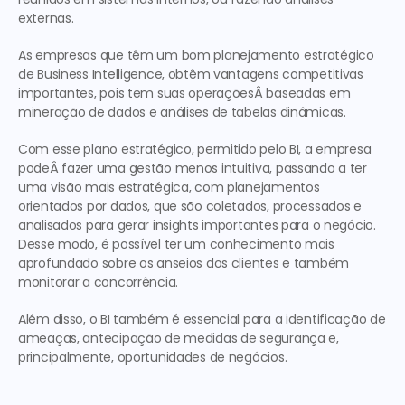
externas.
As empresas que têm um bom planejamento estratégico 
de Business Intelligence, obtêm vantagens competitivas 
importantes, pois tem suas operaçõesÂ baseadas em 
mineração de dados e análises de tabelas dinâmicas.
Com esse plano estratégico, permitido pelo BI, a empresa 
podeÂ fazer uma gestão menos intuitiva, passando a ter 
uma visão mais estratégica, com planejamentos 
orientados por dados, que são coletados, processados e 
analisados para gerar insights importantes para o negócio. 
Desse modo, é possível ter um conhecimento mais 
aprofundado sobre os anseios dos clientes e também 
monitorar a concorrência.
Além disso, o BI também é essencial para a identificação de 
ameaças, antecipação de medidas de segurança e, 
principalmente, oportunidades de negócios.