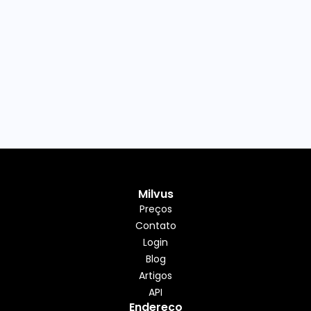
Milvus
Preços
Contato
Login
Blog
Artigos
API
Endereço