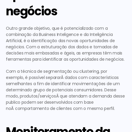
negócios
Outro grande objetivo, que é potencializado com a 
combinação da Business Inteligence e da Inteligência 
Artificial, é a identificação das novas oportunidades de 
negócios. Com a estruturação dos dados e tomadas de 
decisões mais embasadas e ágeis, as empresas têm mais 
ferramentas para identificar as oportunidades de negócios.
Com a técnica de segmentação ou clustering, por 
exemplo, é possível separarÂ dados com características 
semelhantes a fim de identificar movimentações de um 
determinado grupo de potenciais consumidores. Desse 
modo, produtos/serviçosÂ que atendam a demanda desse 
publico podem ser desenvolvidos com base 
noÂ comportamento de clientes com o mesmo perfil.
Monitoramento da 