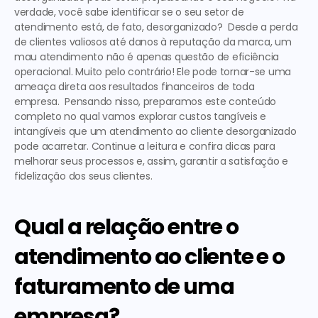
verdade, você sabe identificar se o seu setor de 
atendimento está, de fato, desorganizado?  Desde a perda 
de clientes valiosos até danos à reputação da marca, um 
mau atendimento
 não é apenas questão de eficiência 
operacional. Muito pelo contrário! Ele pode tornar-se uma 
ameaça direta aos resultados financeiros de toda 
empresa.  Pensando nisso, preparamos este conteúdo 
completo no qual vamos explorar custos tangíveis e 
intangíveis que um atendimento ao cliente desorganizado 
pode acarretar. Continue a leitura e confira dicas para 
melhorar seus processos e, assim, garantir a satisfação e 
fidelização dos seus clientes.  
Qual a relação entre o 
atendimento ao cliente e o 
faturamento de uma 
empresa?