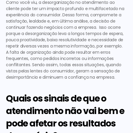
Como você viu, a desorganização no atendimento ao 
cliente pode ter um impacto profundo e multifacetado na 
experiência do consumidor. Dessa forma, compromete a 
satisfação, lealdade e, em última análise, a decisão de 
continuar fazendo negócios com a empresa.  Isso ocorre 
porque a desorganização leva a longos tempos de espera, 
pouca proatividade, baixa resolutividade e necessidade de 
repetir diversas vezes a mesma informação, por exemplo.  
A falta de organização ainda pode resultar em erros 
frequentes, como pedidos incorretos ou informações 
conflitantes. Sendo assim, todas essas situações, quando 
vistas pelas lentes do consumidor, geram a sensação de 
desimportância e diminuem a confiança na empresa. 
Quais os sinais de que o 
atendimento não vai bem e 
pode afetar os resultados 