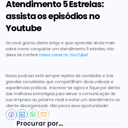
Atendimento 5 Estrelas: 
assista os episódios no 
Youtube
Se você gostou deste artigo e quer aprender ainda mais 
sobre como conquistar um atendimento 5 estrelas, não 
deixe de conferir 
nosso canal no YouTube
!  
Nosso podcast está sempre repleto de novidades e traz 
grandes convidados que compartilham dicas valiosas e 
experiências práticas.  Inscreva-se agora e fique por dentro 
das melhores estratégias para elevar a comunicação da 
sua empresa ao próximo nível e evitar um 
atendimento ao 
cliente desorganizado
. Não perca essa oportunidade!
Procurar por…