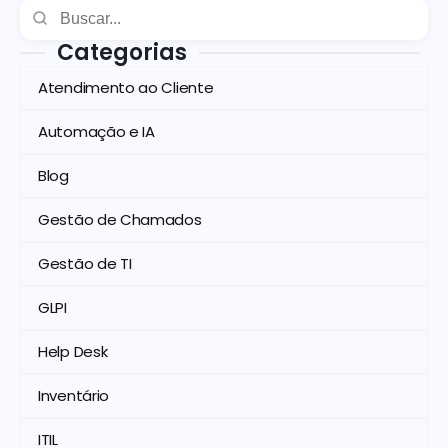
Categorias
Atendimento ao Cliente
Automação e IA
Blog
Gestão de Chamados
Gestão de TI
GLPI
Help Desk
Inventário
ITIL