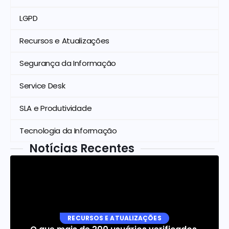
LGPD
Recursos e Atualizações
Segurança da Informação
Service Desk
SLA e Produtividade
Tecnologia da Informação
Notícias Recentes
RECURSOS E ATUALIZAÇÕES