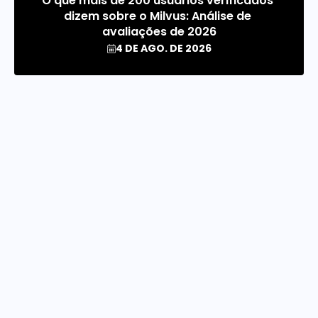
O que mais de 200 usuários verificados 
dizem sobre o Milvus: Análise de 
avaliações de 2026
4 DE AGO. DE 2026