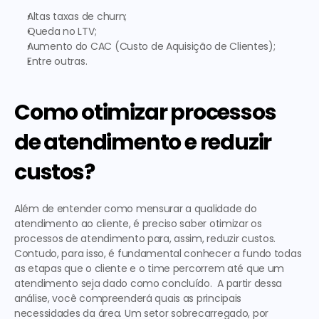
Altas taxas de churn; 
Queda no LTV; 
Aumento do CAC (Custo de Aquisição de Clientes);
Entre outras. 
Como otimizar processos 
de atendimento e reduzir 
custos?
Além de entender 
como mensurar a qualidade do 
atendimento ao cliente
, é preciso saber otimizar os 
processos de atendimento para, assim, reduzir custos. 
Contudo, para isso, é fundamental conhecer a fundo todas 
as etapas que o cliente e o time percorrem até que um 
atendimento seja dado como concluído.  A partir dessa 
análise, você compreenderá quais as principais 
necessidades da área. Um setor sobrecarregado, por 