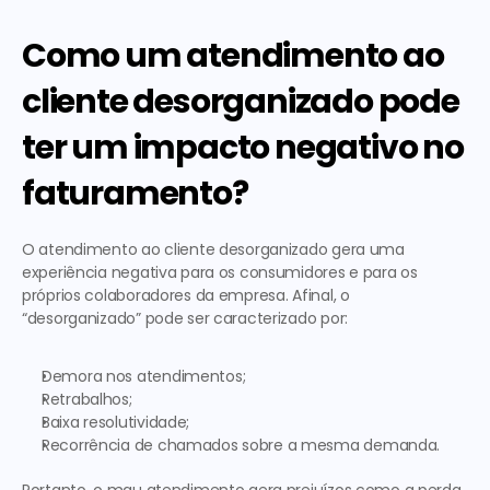
Como um atendimento ao 
cliente desorganizado pode 
ter um impacto negativo no 
faturamento?
O 
atendimento ao cliente desorganizado
 gera uma 
experiência negativa para os consumidores e para os 
próprios colaboradores da empresa. Afinal, o 
“desorganizado” pode ser caracterizado por:  
Demora nos atendimentos; 
Retrabalhos; 
Baixa resolutividade; 
Recorrência de chamados sobre a mesma demanda.