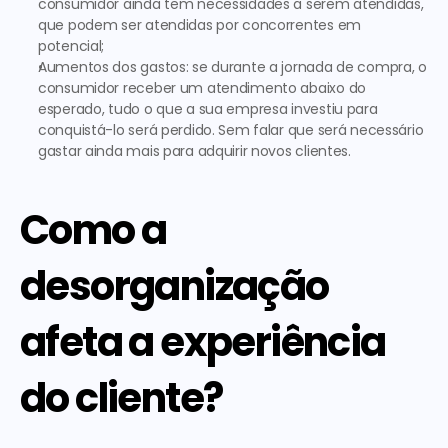
consumidor ainda tem necessidades a serem atendidas, 
que podem ser atendidas por concorrentes em 
potencial;
Aumentos dos gastos:
 se durante a jornada de compra, o 
consumidor receber um atendimento abaixo do 
esperado, tudo o que a sua empresa investiu para 
conquistá-lo será perdido. Sem falar que será necessário 
gastar ainda mais para adquirir novos clientes. 
Como a 
desorganização 
afeta a experiência 
do cliente?