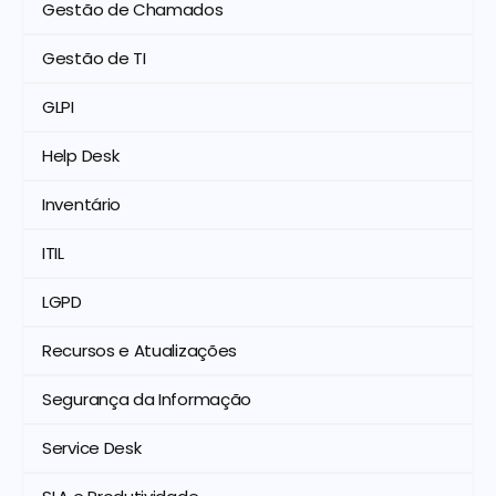
Gestão de Chamados
Gestão de TI
GLPI
Help Desk
Inventário
ITIL
LGPD
Recursos e Atualizações
Segurança da Informação
Service Desk