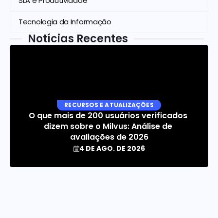
SLA e Produtividade
Tecnologia da Informação
Notícias Recentes
RECURSOS E ATUALIZAÇÕES
O que mais de 200 usuários verificados 
dizem sobre o Milvus: Análise de 
avaliações de 2026
4 DE AGO. DE 2026