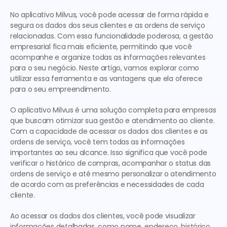
No aplicativo Milvus, você pode acessar de forma rápida e 
segura os dados dos seus clientes e as ordens de serviço 
relacionadas. Com essa funcionalidade poderosa, a gestão 
empresarial fica mais eficiente, permitindo que você 
acompanhe e organize todas as informações relevantes 
para o seu negócio. Neste artigo, vamos explorar como 
utilizar essa ferramenta e as vantagens que ela oferece 
para o seu empreendimento.
O aplicativo Milvus é uma solução completa para empresas 
que buscam otimizar sua gestão e atendimento ao cliente. 
Com a capacidade de acessar os dados dos clientes e as 
ordens de serviço, você tem todas as informações 
importantes ao seu alcance. Isso significa que você pode 
verificar o histórico de compras, acompanhar o status das 
ordens de serviço e até mesmo personalizar o atendimento 
de acordo com as preferências e necessidades de cada 
cliente.
Ao acessar os dados dos clientes, você pode visualizar 
informações detalhadas, como nome, endereço, histórico 