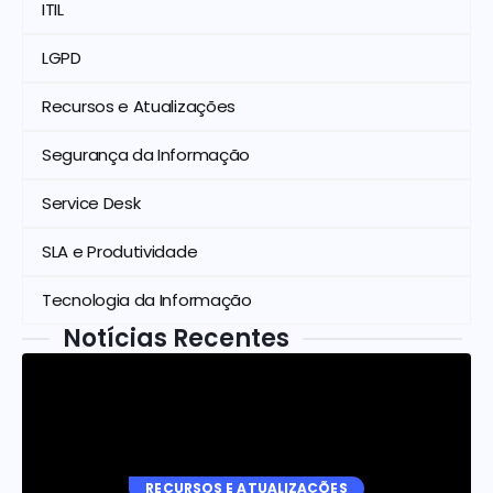
ITIL
LGPD
Recursos e Atualizações
Segurança da Informação
Service Desk
SLA e Produtividade
Tecnologia da Informação
Notícias Recentes
RECURSOS E ATUALIZAÇÕES