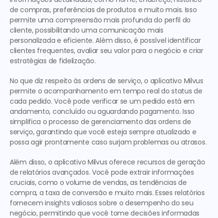
de compras, preferências de produtos e muito mais. Isso 
permite uma compreensão mais profunda do perfil do 
cliente, possibilitando uma comunicação mais 
personalizada e eficiente. Além disso, é possível identificar 
clientes frequentes, avaliar seu valor para o negócio e criar 
estratégias de fidelização.
No que diz respeito às ordens de serviço, o aplicativo Milvus 
permite o acompanhamento em tempo real do status de 
cada pedido. Você pode verificar se um pedido está em 
andamento, concluído ou aguardando pagamento. Isso 
simplifica o processo de gerenciamento das ordens de 
serviço, garantindo que você esteja sempre atualizado e 
possa agir prontamente caso surjam problemas ou atrasos.
Além disso, o aplicativo Milvus oferece recursos de geração 
de relatórios avançados. Você pode extrair informações 
cruciais, como o volume de vendas, as tendências de 
compra, a taxa de conversão e muito mais. Esses relatórios 
fornecem insights valiosos sobre o desempenho do seu 
negócio, permitindo que você tome decisões informadas 