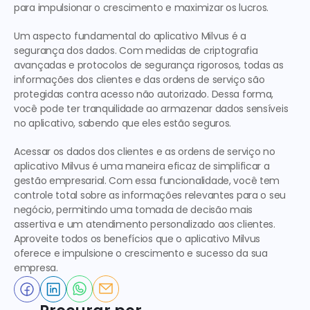
para impulsionar o crescimento e maximizar os lucros.
Um aspecto fundamental do aplicativo Milvus é a 
segurança dos dados. Com medidas de criptografia 
avançadas e protocolos de segurança rigorosos, todas as 
informações dos clientes e das ordens de serviço são 
protegidas contra acesso não autorizado. Dessa forma, 
você pode ter tranquilidade ao armazenar dados sensíveis 
no aplicativo, sabendo que eles estão seguros.
Acessar os dados dos clientes e as ordens de serviço no 
aplicativo Milvus é uma maneira eficaz de simplificar a 
gestão empresarial. Com essa funcionalidade, você tem 
controle total sobre as informações relevantes para o seu 
negócio, permitindo uma tomada de decisão mais 
assertiva e um atendimento personalizado aos clientes. 
Aproveite todos os benefícios que o aplicativo Milvus 
oferece e impulsione o crescimento e sucesso da sua 
empresa.