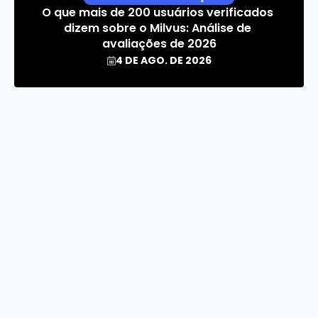
O que mais de 200 usuários verificados 
dizem sobre o Milvus: Análise de 
avaliações de 2026
4 DE AGO. DE 2026