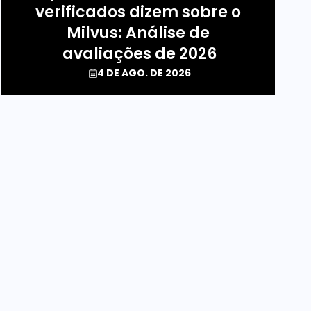
verificados dizem sobre o 
Milvus: Análise de 
avaliações de 2026
4 DE AGO. DE 2026