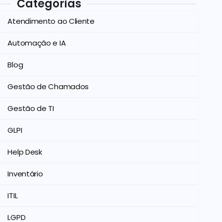
Categorias
Atendimento ao Cliente
Automação e IA
Blog
Gestão de Chamados
Gestão de TI
GLPI
Help Desk
Inventário
ITIL
LGPD