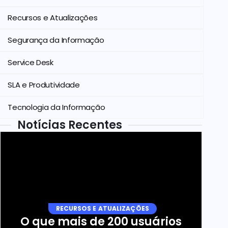
Recursos e Atualizações
Segurança da Informação
Service Desk
SLA e Produtividade
Tecnologia da Informação
Notícias Recentes
RECURSOS E ATUALIZAÇÕES
O que mais de 200 usuários 