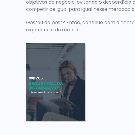
objetivos do negócio, evitando o desperdício
competir de igual para igual nesse mercado c
Gostou do post? Então, continue com a gente 
experiência do cliente.