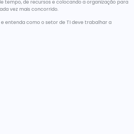
 de tempo, de recursos e colocando a organização para 
ada vez mais concorrido.
e entenda como o setor de TI deve trabalhar a 