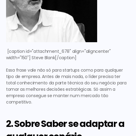
 [caption id="attachment_678" align="aligncenter" 
width="150"] Steve Blank[/caption] 
Essa frase vale não só para startups como para qualquer 
tipo de empresa. Antes de mais nada, o líder precisa ter 
total conhecimento da parte técnica do seu negócio para 
tomar as melhores decisões estratégicas. Só assim a 
empresa consegue se manter num mercado tão 
competitivo.
2. Sobre Saber se adaptar a 