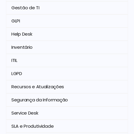
Gestão de TI
GLPI
Help Desk
Inventário
ITIL
LGPD
Recursos e Atualizações
Segurança da Informação
Service Desk
SLA e Produtividade