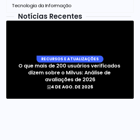
Tecnologia da Informação
Notícias Recentes
RECURSOS E ATUALIZAÇÕES
O que mais de 200 usuários verificados 
dizem sobre o Milvus: Análise de 
avaliações de 2026
4 DE AGO. DE 2026