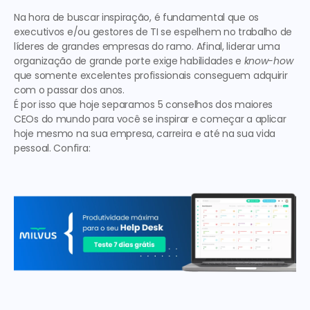
Na hora de buscar inspiração, é fundamental que os 
executivos e/ou gestores de TI se espelhem no trabalho de 
líderes de grandes empresas do ramo. Afinal, liderar uma 
organização de grande porte exige habilidades e 
know-how
que somente excelentes profissionais conseguem adquirir 
com o passar dos anos.
É por isso que hoje separamos 
5 conselhos dos maiores 
CEOs do mundo
 para você se inspirar e começar a aplicar 
hoje mesmo na sua empresa, carreira e até na sua vida 
pessoal. Confira: