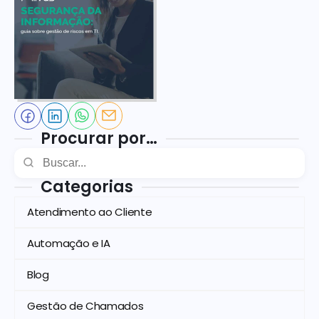
Procurar por…
Categorias
Atendimento ao Cliente
Automação e IA
Blog
Gestão de Chamados