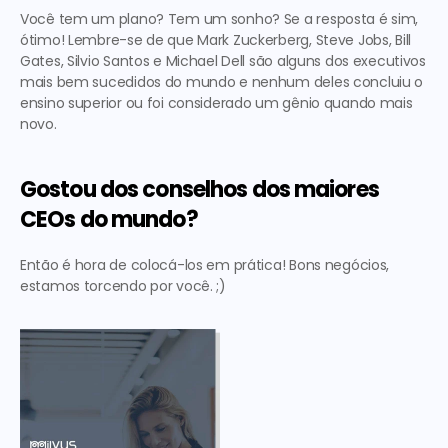
Você tem um plano? Tem um sonho? Se a resposta é sim, 
ótimo! Lembre-se de que Mark Zuckerberg, Steve Jobs, Bill 
Gates, Silvio Santos e Michael Dell são alguns dos executivos 
mais bem sucedidos do mundo e nenhum deles concluiu o 
ensino superior ou foi considerado um gênio quando mais 
novo.
Gostou dos conselhos dos maiores 
CEOs do mundo?
Então é hora de colocá-los em prática! Bons negócios, 
estamos torcendo por você. ;)