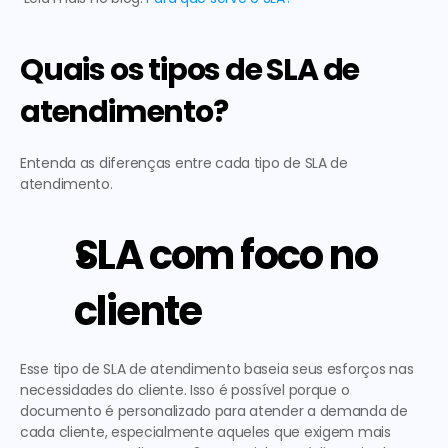
Quais os tipos de SLA de 
atendimento? 
Entenda as diferenças entre cada tipo de SLA de 
atendimento.  
SLA com foco no 
cliente 
Esse tipo de SLA de atendimento baseia seus esforços nas 
necessidades do cliente. Isso é possível porque o 
documento é personalizado para atender a demanda de 
cada cliente, especialmente aqueles que exigem mais 