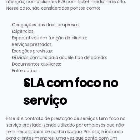
atenção, como clientes B2B com ticket médio mais alto. 
Nesse caso, são considerados pontos como:  
Obrigações das duas empresas;
Exigências; 
Expectativas em função do cliente;
Serviços prestados;
Exceções previstas;
Dúvidas comuns para aquele tipo de acordo;
Documentos auxiliares;
Entre outros.
SLA com foco no 
serviço
Esse 
SLA contrato de prestação de serviços
 tem foco no 
serviço prestado, sendo utilizado por empresas que não 
têm necessidade de customização. Por isso, é indicado 
para clientes menores, uma vez que conta com um 