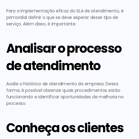
Para a implementação eficaz do SLA de atendimento, é 
primordial definir o que se deve esperar desse tipo de 
serviço. Além disso, é importante:  
Analisar o processo 
de atendimento
Avalie o histórico de atendimento da empresa. Dessa 
forma, é possível observar quais procedimentos estão 
funcionando e identificar oportunidades de melhoria no 
processo. 
Conheça os clientes 