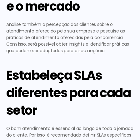
e o mercado
Analise também a percepção dos clientes sobre o 
atendimento oferecido pela sua empresa e pesquise as 
práticas de atendimento oferecidas pela concorrência. 
Com isso, será possível obter insights e identificar práticas 
que podem ser adaptadas para o seu negócio. 
Estabeleça SLAs 
diferentes para cada 
setor
O bom atendimento é essencial ao longo de toda a jornada 
do cliente. Por isso, é recomendado definir SLAs específicos 