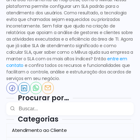
plataforma permite configurar um SLA padrão para o 
atendimento dos usuários. Como resultado, a tecnologia 
evita que chamados sejam esquecidos ou priorizados 
incorretamente. Sem falar que ajuda na criação de 
relatórios que apoiam a análise de gestores e clientes sobre 
as atividades executadas e a eficiência da área de TI. Agora 
que já sabe 
SLA de atendimento significado
 e 
como 
calcular SLA
, quer saber como o Milvus ajuda sua empresa a 
manter o SLA com os mais altos índices? Então 
entre em 
contato
 e confira todos os recursos e funcionalidades que 
facilitam o controle, análise e estruturação dos acordos de 
serviços em seu negócio. 
Procurar por…
Categorias
Atendimento ao Cliente