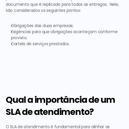
documento que é replicado para todas as entregas.  Nele, 
são considerados os seguintes pontos: 
Obrigações das duas empresas;
Exigências para que obrigações aconteçam conforme 
provisto;
Cartela de serviços prestados.
Qual a importância de um 
SLA de atendimento?
O SLA de atendimento é fundamental para alinhar as 