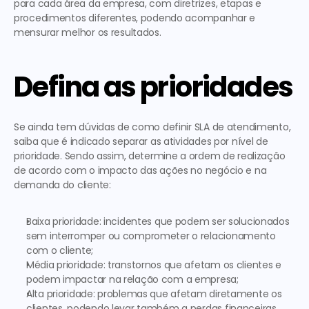
para cada área da empresa, com diretrizes, etapas e 
procedimentos diferentes, podendo acompanhar e 
mensurar melhor os resultados. 
Defina as prioridades
Se ainda tem dúvidas de 
como definir SLA de atendimento
, 
saiba que é indicado separar as atividades por nível de 
prioridade. Sendo assim, determine a ordem de realização 
de acordo com o impacto das ações no negócio e na 
demanda do cliente: 
Baixa prioridade: incidentes que podem ser solucionados 
sem interromper ou comprometer o relacionamento 
com o cliente;
Média prioridade: transtornos que afetam os clientes e 
podem impactar na relação com a empresa;
Alta prioridade: problemas que afetam diretamente os 
clientes, podendo levar também a perdas financeiras 