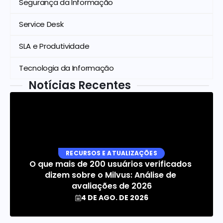
Segurança da Informação
Service Desk
SLA e Produtividade
Tecnologia da Informação
Notícias Recentes
RECURSOS E ATUALIZAÇÕES
O que mais de 200 usuários verificados 
dizem sobre o Milvus: Análise de 
avaliações de 2026
4 DE AGO. DE 2026