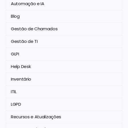
Automação e IA
Blog
Gestão de Chamados
Gestão de TI
GLPI
Help Desk
Inventário
ITIL
LGPD
Recursos e Atualizações