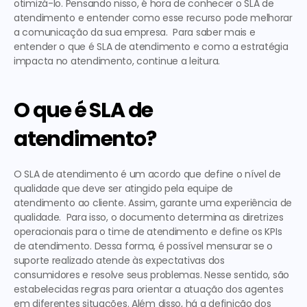
otimizá-lo. Pensando nisso, é hora de conhecer o SLA de 
atendimento e entender como esse recurso pode melhorar 
a comunicação da sua empresa.  Para saber mais e 
entender 
o que é SLA de atendimento
 e como a estratégia 
impacta no atendimento, continue a leitura.  
O que é SLA de 
atendimento?
O SLA de atendimento é um acordo que define o nível de 
qualidade que deve ser atingido pela equipe de 
atendimento ao cliente
. Assim, garante uma experiência de 
qualidade.  Para isso, o documento determina as diretrizes 
operacionais para o time de atendimento e define os KPIs 
de atendimento. Dessa forma, é possível mensurar se o 
suporte realizado atende às expectativas dos 
consumidores e resolve seus problemas. Nesse sentido, são 
estabelecidas regras para orientar a atuação dos agentes 
em diferentes situações. Além disso, há a definição dos 