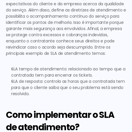
expectativas do cliente e da empresa acerca da qualidade 
do serviço. Além disso, define as diretrizes de atendimento e 
possibilita o acompanhamento contínuo do serviço para 
identificar os pontos de melhoria. Isso é importante porque 
garante mais segurança aos envolvidos. Afinal, a empresa 
se protege contra excessos e cobranças indevidas, 
enquanto o contratante conhece seus direitos e pode 
reivindicar caso o acordo seja descumprido. Entre os 
principais 
exemplo de SLA de atendimento 
temos: 
SLA tempo de atendimento: relacionado ao tempo que a 
contratada tem para encerrar os tickets. 
SLA de resposta: controla as horas que a contratada tem 
para que o cliente saiba que o seu problema está sendo 
resolvido.
Como implementar o SLA 
de atendimento?