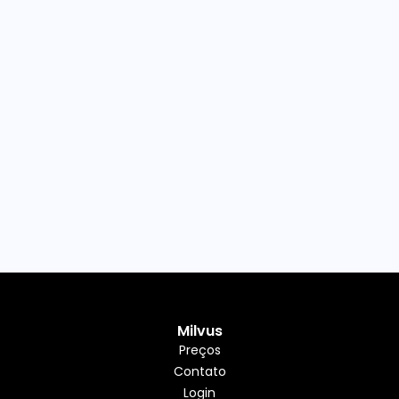
Milvus
Preços
Contato
Login