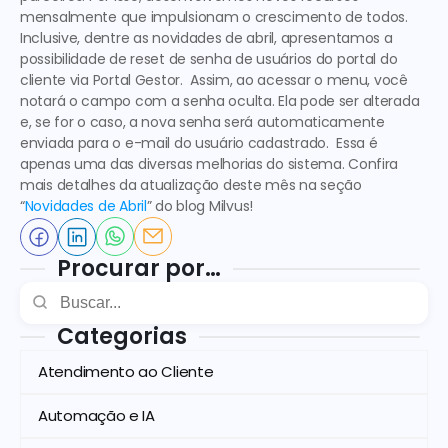
mensalmente que impulsionam o crescimento de todos. 
Inclusive, dentre as novidades de abril, apresentamos a 
possibilidade de 
reset de senha de usuários do portal do 
cliente via Portal Gestor
.  Assim, ao acessar o menu, você 
notará o campo com a senha oculta. Ela pode ser alterada 
e, se for o caso, a nova senha será automaticamente 
enviada para o e-mail do usuário cadastrado.  Essa é 
apenas uma das diversas melhorias do sistema. Confira 
mais detalhes da atualização deste mês na seção 
“
Novidades de Abril
” do blog Milvus!
Procurar por…
Categorias
Atendimento ao Cliente
Automação e IA