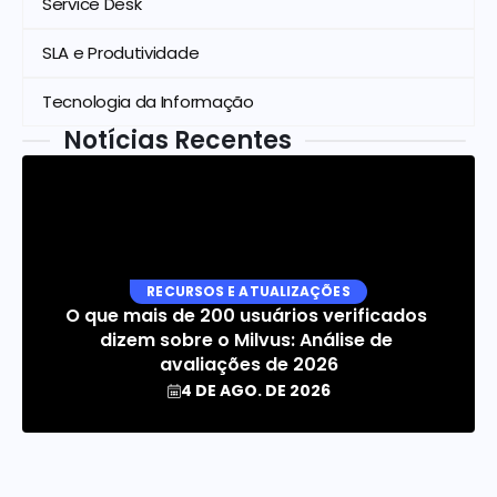
Service Desk
SLA e Produtividade
Tecnologia da Informação
Notícias Recentes
RECURSOS E ATUALIZAÇÕES
O que mais de 200 usuários verificados 
dizem sobre o Milvus: Análise de 
avaliações de 2026
4 DE AGO. DE 2026