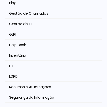
Blog
Gestão de Chamados
Gestão de TI
GLPI
Help Desk
Inventário
ITIL
LGPD
Recursos e Atualizações
Segurança da Informação