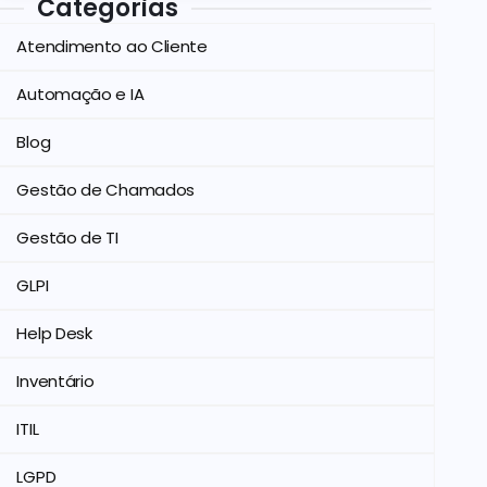
Categorias
Atendimento ao Cliente
Automação e IA
Blog
Gestão de Chamados
Gestão de TI
GLPI
Help Desk
Inventário
ITIL
LGPD