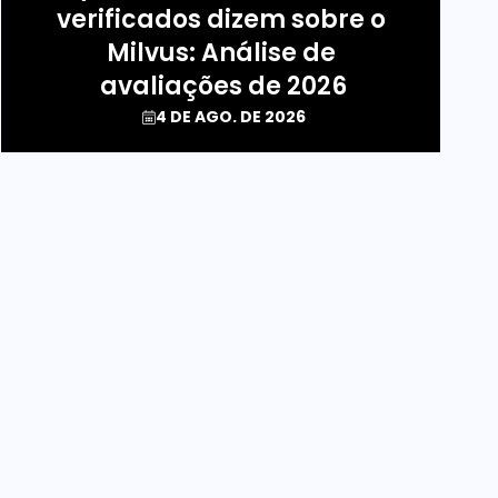
verificados dizem sobre o 
Milvus: Análise de 
avaliações de 2026
4 DE AGO. DE 2026