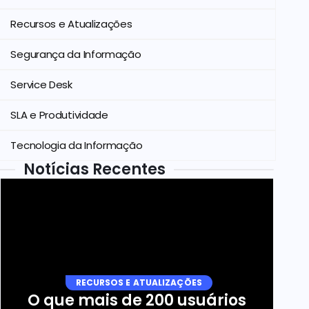
Recursos e Atualizações
Segurança da Informação
Service Desk
SLA e Produtividade
Tecnologia da Informação
Notícias Recentes
RECURSOS E ATUALIZAÇÕES
O que mais de 200 usuários 