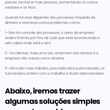
preciso contratar mais pessoas, aumentando os custos 
variáveis e os fixos.
Quando há essa dispersão dos processos, há perda de 
dinheiro e inúmeros outros problemas, como:
1- Não há controle dos processos, o dono da empresa 
acaba ficando por fora de tudo que está acontecendo e 
sem saber onde está o erro.
2- Os clientes, mais uma vez, reclamam dos atrasos e a 
empresa não cresce como deveria.
3- Há muito mais trabalho, pois nada está automatizado, os 
funcionários sofrem com o trabalho e ficam desmotivados.
Abaixo, iremos trazer 
algumas soluções simples 