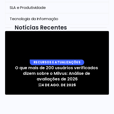
SLA e Produtividade
Tecnologia da Informação
Notícias Recentes
RECURSOS E ATUALIZAÇÕES
O que mais de 200 usuários verificados 
dizem sobre o Milvus: Análise de 
avaliações de 2026
4 DE AGO. DE 2026