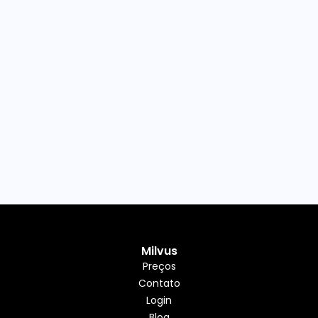
Milvus
Preços
Contato
Login
Blog