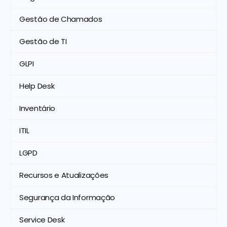
Gestão de Chamados
Gestão de TI
GLPI
Help Desk
Inventário
ITIL
LGPD
Recursos e Atualizações
Segurança da Informação
Service Desk