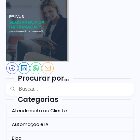
Procurar por…
Categorias
Atendimento ao Cliente
Automação e IA
Blog