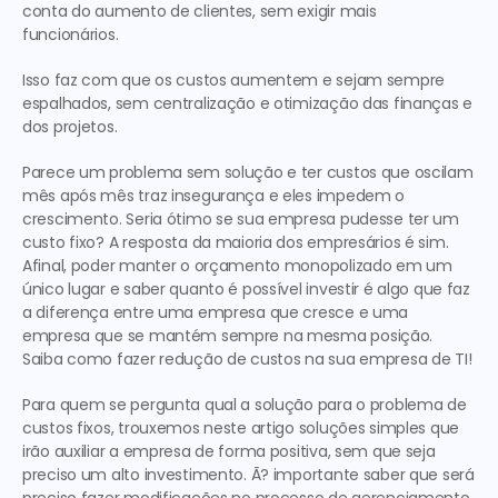
conta do aumento de clientes, sem exigir mais 
funcionários.
Isso faz com que os custos aumentem e sejam sempre 
espalhados, sem centralização e otimização das finanças e 
dos projetos.
Parece um problema sem solução e ter custos que oscilam 
mês após mês traz insegurança e eles impedem o 
crescimento. Seria ótimo se sua empresa pudesse ter um 
custo fixo? A resposta da maioria dos empresários é sim. 
Afinal, poder manter o orçamento monopolizado em um 
único lugar e saber quanto é possível investir é algo que faz 
a diferença entre uma empresa que cresce e uma 
empresa que se mantém sempre na mesma posição. 
Saiba como fazer redução de custos na sua empresa de TI!
Para quem se pergunta qual a solução para o problema de 
custos fixos, trouxemos neste artigo soluções simples que 
irão auxiliar a empresa de forma positiva, sem que seja 
preciso um alto investimento. Ã? importante saber que será 