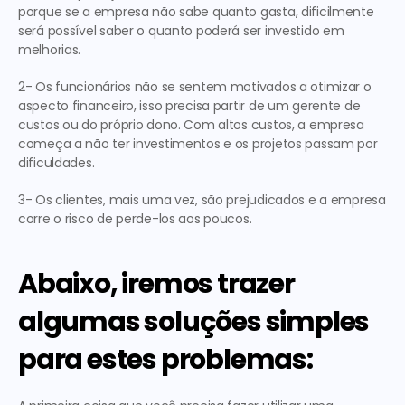
porque se a empresa não sabe quanto gasta, dificilmente 
será possível saber o quanto poderá ser investido em 
melhorias.
2- Os funcionários não se sentem motivados a otimizar o 
aspecto financeiro, isso precisa partir de um gerente de 
custos ou do próprio dono. Com altos custos, a empresa 
começa a não ter investimentos e os projetos passam por 
dificuldades.
3- Os clientes, mais uma vez, são prejudicados e a empresa 
corre o risco de perde-los aos poucos.
Abaixo, iremos trazer 
algumas soluções simples 
para estes problemas: