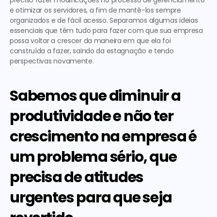
preciso fazer modificações no processo de gerenciamento 
e otimizar os servidores, a fim de mantê-los sempre 
organizados e de fácil acesso. Separamos algumas ideias 
essenciais que têm tudo para fazer com que sua empresa 
possa voltar a crescer da maneira em que ela foi 
construída a fazer, saindo da estagnação e tendo 
perspectivas novamente.
Sabemos que diminuir a 
produtividade e não ter 
crescimento na empresa é 
um problema sério, que 
precisa de atitudes 
urgentes para que seja 