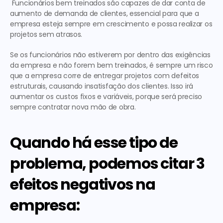
 Funcionários bem treinados são capazes de dar conta de 
aumento de demanda de clientes, essencial para que a 
empresa esteja sempre em crescimento e possa realizar os 
projetos sem atrasos. 
Se os funcionários não estiverem por dentro das exigências 
da empresa e não forem bem treinados, é sempre um risco 
que a empresa corre de entregar projetos com defeitos 
estruturais, causando insatisfação dos clientes. Isso irá 
aumentar os custos fixos e variáveis, porque será preciso 
sempre contratar nova mão de obra.
Quando há esse tipo de 
problema, podemos citar 3 
efeitos negativos na 
empresa: