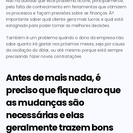
Não há dúvidas que este problema ocorre, principalmente, 
pela falta de conhecimento em ferramentas que otimizem 
os processos e façam previsões sobre as finanças. Ã? 
importante saber qual cliente gera mais lucros e qual está 
estagnado para poder tomar as melhores decisões.
Também é um problema quando o dono da empresa não 
sabe quanto irá gastar nos próximos meses, seja por causa 
da oscilação do dólar, ou até mesmo porque está sempre 
precisando fazer novas contratações
Antes de mais nada, é 
preciso que fique claro que 
as mudanças são 
necessárias e elas 
geralmente trazem bons 