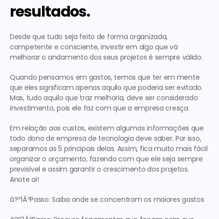
resultados.
Desde que tudo seja feito de forma organizada, 
competente e consciente, investir em algo que vá 
melhorar o andamento dos seus projetos é sempre válido.
Quando pensamos em gastos, temos que ter em mente 
que eles significam apenas aquilo que poderia ser evitado. 
Mas, tudo aquilo que traz melhoria, deve ser considerado 
investimento, pois ele faz com que a empresa cresça.
Em relação aos custos, existem algumas informações que 
todo dono de empresa de tecnologia deve saber. Por isso, 
separamos as 5 principais delas. Assim, fica muito mais fácil 
organizar o orçamento, fazendo com que ele seja sempre 
previsível e assim garantir o crescimento dos projetos. 
Anote ai!
â?º1ÂºPasso: Saiba onde se concentram os maiores gastos