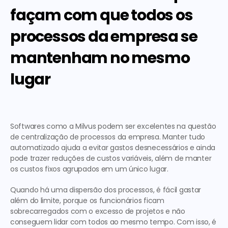
façam com que todos os 
processos da empresa se 
mantenham no mesmo 
lugar
Softwares como a Milvus podem ser excelentes na questão 
de centralização
de processos da empresa
. Manter tudo 
automatizado ajuda a evitar gastos desnecessários e ainda 
pode trazer reduções de custos variáveis, além de manter 
os custos fixos agrupados em um único lugar. 
Quando há uma dispersão dos processos, é fácil gastar 
além do limite, porque os funcionários ficam 
sobrecarregados com o excesso de projetos e não 
conseguem lidar com todos ao mesmo tempo. Com isso, é 