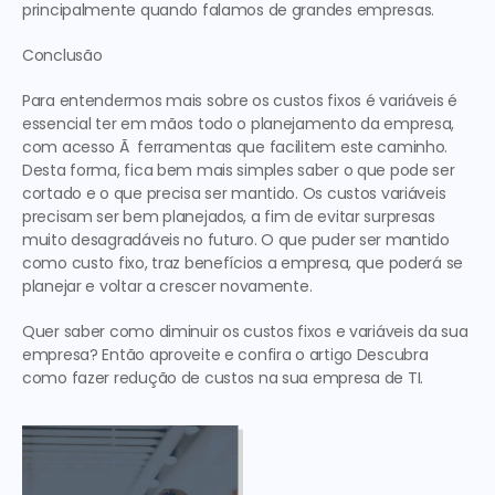
principalmente quando falamos de grandes empresas. 
Conclusão
Para entendermos mais sobre os custos fixos é variáveis é 
essencial ter em mãos todo o planejamento da empresa, 
com acesso Ã  ferramentas que facilitem este caminho. 
Desta forma, fica bem mais simples saber o que pode ser 
cortado e o que precisa ser mantido. Os custos variáveis 
precisam ser bem planejados, a fim de evitar surpresas 
muito desagradáveis no futuro. O que puder ser mantido 
como custo fixo, traz benefícios a empresa, que poderá se 
planejar e voltar a crescer novamente.
Quer saber como diminuir os custos fixos e variáveis da sua 
empresa? Então aproveite e confira o artigo Descubra 
como fazer redução de custos na sua empresa de TI.