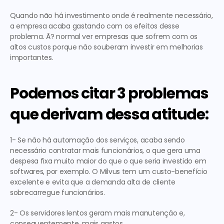
Quando não há investimento onde é realmente necessário, 
a empresa acaba gastando com os efeitos desse 
problema. Ã? normal ver empresas que sofrem com os 
altos custos porque não souberam investir em melhorias 
importantes.
Podemos citar 3 problemas 
que derivam dessa atitude:
1- Se não há automação dos serviços, acaba sendo 
necessário contratar mais funcionários, o que gera uma 
despesa fixa muito maior do que o que seria investido em 
softwares, por exemplo. O Milvus tem um custo-benefício 
excelente e evita que a demanda alta de cliente 
sobrecarregue funcionários.
2- Os servidores lentos geram mais manutenção e, 
consequentemente, mais gastos.