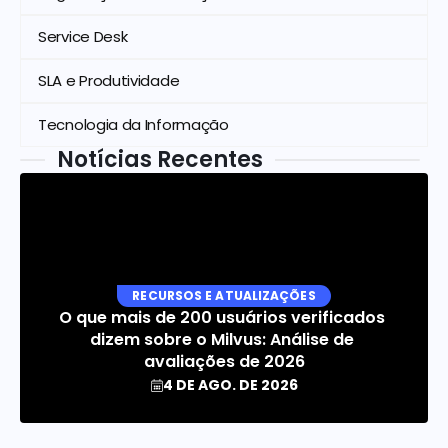
Service Desk
SLA e Produtividade
Tecnologia da Informação
Notícias Recentes
RECURSOS E ATUALIZAÇÕES
O que mais de 200 usuários verificados 
dizem sobre o Milvus: Análise de 
avaliações de 2026
4 DE AGO. DE 2026