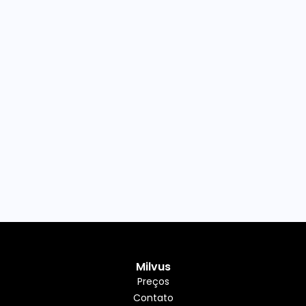
Milvus
Preços
Contato