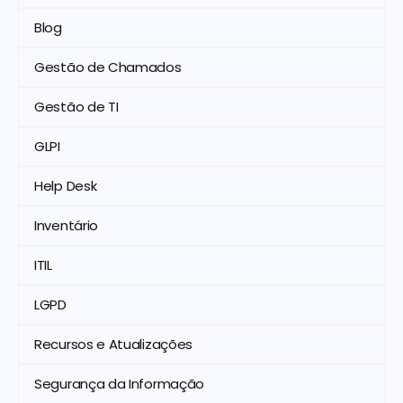
Blog
Gestão de Chamados
Gestão de TI
GLPI
Help Desk
Inventário
ITIL
LGPD
Recursos e Atualizações
Segurança da Informação