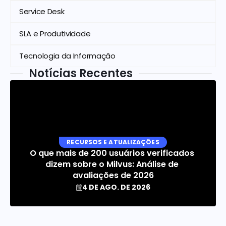
Service Desk
SLA e Produtividade
Tecnologia da Informação
Notícias Recentes
RECURSOS E ATUALIZAÇÕES
O que mais de 200 usuários verificados 
dizem sobre o Milvus: Análise de 
avaliações de 2026
4 DE AGO. DE 2026