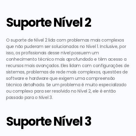
Suporte Nível 2
O suporte de Nível 2 lida com problemas mais complexos 
que não puderam ser solucionados no Nível 1. Inclusive, por 
isso, os profissionais desse nível possuem um 
conhecimento técnico mais aprofundado e têm acesso a 
recursos mais avançados. Eles lidam com configurações de 
sistemas, problemas de rede mais complexos, questões de 
software e hardware que exigem uma compreensão 
técnica detalhada. Se um problema é muito especializado 
ou complexo para ser resolvido no Nível 2, ele é então 
passado para o Nível 3.
Suporte Nível 3