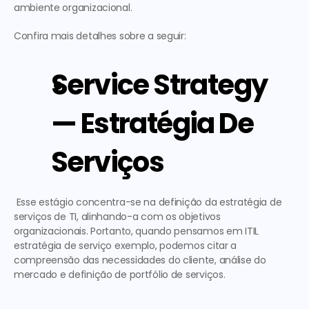
ambiente organizacional.
Confira mais detalhes sobre a seguir:
Service Strategy 
— Estratégia De 
Serviços
 Esse estágio concentra-se na definição da estratégia de 
serviços de TI, alinhando-a com os objetivos 
organizacionais. Portanto, quando pensamos em 
ITIL 
estratégia de serviço exemplo
, podemos citar a 
compreensão das necessidades do cliente, análise do 
mercado e definição de portfólio de serviços. 