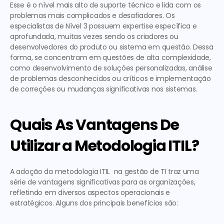
Esse é o nível mais alto de suporte técnico e lida com os 
problemas mais complicados e desafiadores. Os 
especialistas de Nível 3 possuem expertise específica e 
aprofundada, muitas vezes sendo os criadores ou 
desenvolvedores do produto ou sistema em questão. Dessa 
forma, se concentram em questões de alta complexidade, 
como desenvolvimento de soluções personalizadas, análise 
de problemas desconhecidos ou críticos e implementação 
de correções ou mudanças significativas nos sistemas.
Quais As Vantagens De 
Utilizar a Metodologia ITIL?
A adoção da metodologia ITIL  na gestão de TI traz uma 
série de vantagens significativas para as organizações, 
refletindo em diversos aspectos operacionais e 
estratégicos. Alguns dos principais benefícios são: