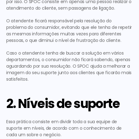
por isso. O SPOC consiste em apenas uma pessoa realizar o 
atendimento do cliente, sem passagens de ligação.
O atendente ficará responsável pela resolução do 
problema do consumidor, evitando que ele tenha de repetir 
as mesmas informações muitas vezes para diferentes 
pessoas, o que diminui o nível de frustração do cliente.
Caso o atendente tenha de buscar a solução em vários 
departamentos, o consumidor não ficará sabendo, apenas 
aguardando por sua resolução. O SPOC ajuda a melhorar a 
imagem do seu suporte junto aos clientes que ficarão mais 
satisfeitos.
2. Níveis de suporte
Essa prática consiste em dividir toda a sua equipe de 
suporte em níveis, de acordo com o conhecimento de 
cada um sobre o negócio.