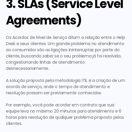
3. SLAs (Service Level 
Agreements)
Os Acordos de Nível de Serviço ditam a relação entre o Help 
Desk e seus clientes. Um grande problema no atendimento 
ao consumidor são as ligações ininterruptas por parte do 
cliente, buscando saber se o seu problema já foi resolvido, 
congestionando linhas de atendimento 
desnecessariamente.
A solução proposta pela metodologia ITIL é a criação de um 
acordo de serviço, onde o tempo de atendimento e 
resolução possam ser previamente conhecidos.
Por exemplo, você pode acordar em contrato que sua 
equipe leva no máximo 20 minutos para atendimento e 6 
horas para resolução de qualquer problema proposto pelos 
clientes.