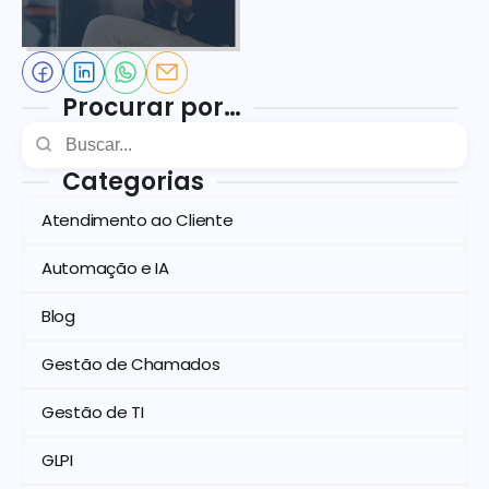
Procurar por…
Categorias
Atendimento ao Cliente
Automação e IA
Blog
Gestão de Chamados
Gestão de TI
GLPI