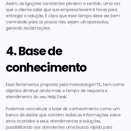
Assim, as ligações constantes perdem o sentido, uma vez 
que o cliente sabe que sua empresa levará 6 horas para 
entregar a solução. É claro que esse tempo deve ser bem 
controlado para os prazos não sejam ultrapassados, 
gerando reclamações.
4. Base de 
conhecimento
Essa ferramenta, proposta pela metodologia ITIL, tem como 
objetivo diminuir ainda mais o tempo de resposta e 
atendimento do seu Help Desk.
Podemos conceituar a base de conhecimento como um 
banco de dados que contém todas as informações sobre 
erros ocorridos e seus atendimentos e soluções, 
possibilitando aos atendentes uma busca rápida para 