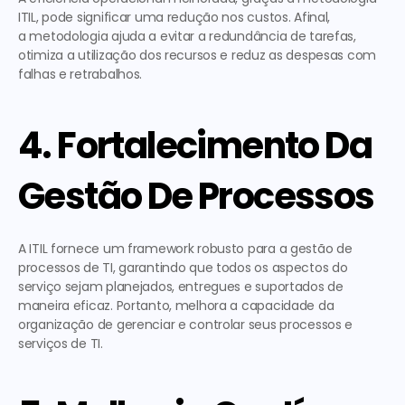
ITIL, pode significar uma redução nos custos. Afinal, 
a metodologia ajuda a evitar a redundância de tarefas, 
otimiza a utilização dos recursos e reduz as despesas com 
falhas e retrabalhos.
4. Fortalecimento Da 
Gestão De Processos
A ITIL fornece um framework robusto para a gestão de 
processos de TI, garantindo que todos os aspectos do 
serviço sejam planejados, entregues e suportados de 
maneira eficaz. Portanto, melhora a capacidade da 
organização de gerenciar e controlar seus processos e 
serviços de TI.