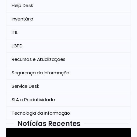
Help Desk
Inventário
ITIL
LGPD
Recursos e Atualizações
Segurança da Informação
Service Desk
SLA e Produtividade
Tecnologia da Informação
Notícias Recentes