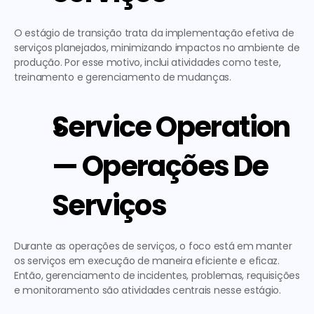
O estágio de transição trata da implementação efetiva de 
serviços planejados, minimizando impactos no ambiente de 
produção. Por esse motivo, inclui atividades como teste, 
treinamento e gerenciamento de mudanças.
Service Operation 
— Operações De 
Serviços
Durante as operações de serviços, o foco está em manter 
os serviços em execução de maneira eficiente e eficaz. 
Então, gerenciamento de incidentes, problemas, requisições 
e monitoramento são atividades centrais nesse estágio.