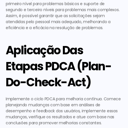
primeiro nível para problemas básicos e suporte de 
segundo e terceiro níveis para problemas mais complexos. 
Assim, é possível garantir que as solicitações sejam 
atendidas pelo pessoal mais adequado, melhorando a 
eficiência e a eficácia na resolução de problemas.
Aplicação Das 
Etapas PDCA (Plan-
Do-Check-Act)
Implemente o ciclo PDCA para melhoria contínua. Comece 
planejando mudanças com base em análises de 
desempenho e feedback dos usuários, implemente essas 
mudanças, verifique os resultados e atue com base nas 
conclusões para promover melhorias constantes.