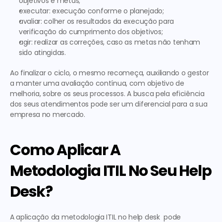
objetivos e metas;
executar: execução conforme o planejado;
avaliar: colher os resultados da execução para 
verificação do cumprimento dos objetivos;
agir: realizar as correções, caso as metas não tenham 
sido atingidas.
Ao finalizar o ciclo, o mesmo recomeça, auxiliando o gestor 
a manter uma avaliação contínua, com objetivo de 
melhoria, sobre os seus processos. A busca pela eficiência 
dos seus atendimentos pode ser um diferencial para a sua 
empresa no mercado.
Como Aplicar A 
Metodologia ITIL No Seu Help 
Desk?
A aplicação da metodologia ITIL no help desk  pode 