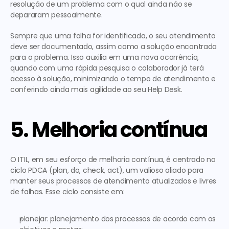
resolução de um problema com o qual ainda não se 
depararam pessoalmente.
Sempre que uma falha for identificada, o seu atendimento 
deve ser documentado, assim como a solução encontrada 
para o problema. Isso auxilia em uma nova ocorrência, 
quando com uma rápida pesquisa o colaborador já terá 
acesso à solução, minimizando o tempo de atendimento e 
conferindo ainda mais agilidade ao seu Help Desk.
5. Melhoria contínua
O ITIL, em seu esforço de melhoria contínua, é centrado no 
ciclo PDCA (plan, do, check, act), um valioso aliado para 
manter seus processos de atendimento atualizados e livres 
de falhas. Esse ciclo consiste em:
planejar: planejamento dos processos de acordo com os 