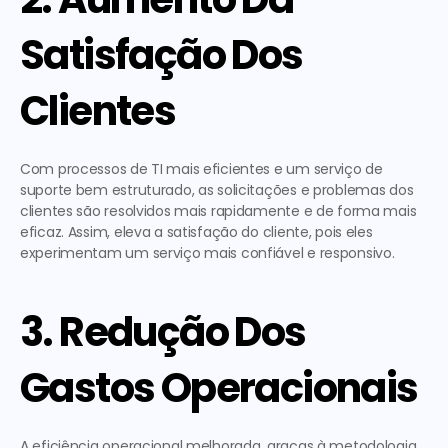
Satisfação Dos 
Clientes
Com processos de TI mais eficientes e um serviço de 
suporte bem estruturado, as solicitações e problemas dos 
clientes são resolvidos mais rapidamente e de forma mais 
eficaz. Assim, eleva a satisfação do cliente, pois eles 
experimentam um serviço mais confiável e responsivo.
3. Redução Dos 
Gastos Operacionais
A eficiência operacional melhorada, graças à metodologia 