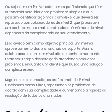
Ou seja, em um 1º nível estariam os profissionais que têm 
autonomia para lidar com problemas simples e que 
possam identificar algo mais complexo, que deverá ser 
repassado aos colaboradores de nível 2, que já possuem 
um conhecimento mais aprofundado. O número de níveis 
dependerá da complexidade do seu atendimento.
Essa divisão tem como objetivo principal um melhor 
aproveitamento dos profissionais de suporte. Assim, 
colaboradores com um nível alto de conhecimento não 
terão seu tempo desperdiçado atendendo pequenos 
problemas, enquanto um cliente que busca uma solução 
complexa espera.
Seguindo esse conceito, os profissionais de 1º nível 
funcionam como filtros, repassando os problemas de 
acordo com sua complexidade e aumentando a rapidez da 
resolução de todos os chamados.