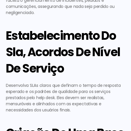
facilita o gerenciamento de incidentes, pedidos e 
comunicações, assegurando que nada seja perdido ou 
negligenciado.
Estabelecimento Do 
Sla, Acordos De Nível 
De Serviço
Desenvolva SLAs claros que definam o tempo de resposta 
esperado e os padrões de qualidade para os serviços 
prestados pelo help desk. Eles devem ser realistas, 
mensuráveis e alinhados com as expectativas e 
necessidades dos usuários finais.