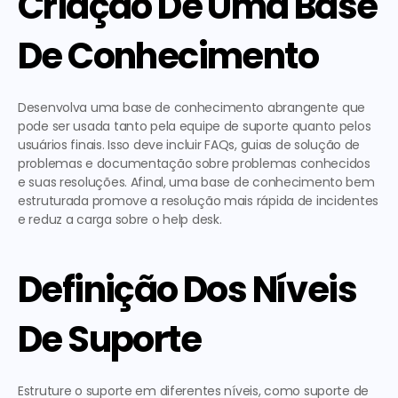
Criação De Uma Base 
De Conhecimento
Desenvolva uma base de conhecimento abrangente que 
pode ser usada tanto pela equipe de suporte quanto pelos 
usuários finais. Isso deve incluir FAQs, guias de solução de 
problemas e documentação sobre problemas conhecidos 
e suas resoluções. Afinal, uma base de conhecimento bem 
estruturada promove a resolução mais rápida de incidentes 
e reduz a carga sobre o help desk.
Definição Dos Níveis 
De Suporte
Estruture o suporte em diferentes níveis, como suporte de 