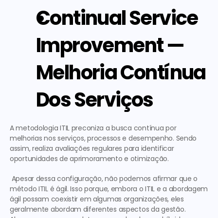
Continual Service 
Improvement — 
Melhoria Contínua 
Dos Serviços
A metodologia ITIL preconiza a busca contínua por 
melhorias nos serviços, processos e desempenho. Sendo 
assim, realiza avaliações regulares para identificar 
oportunidades de aprimoramento e otimização.
 Apesar dessa configuração, não podemos afirmar que o
método ITIL é ágil
. Isso porque, embora o ITIL e a abordagem 
ágil possam coexistir em algumas organizações, eles 
geralmente abordam diferentes aspectos da gestão. 