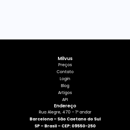
Milvus
Preços
Contato
Login
Blog
Artigos
API
Endereço
Rua Alegre, 470 – 1º andar
Barcelona – São Caetano do Sul
SP – Brasil – CEP: 09550-250