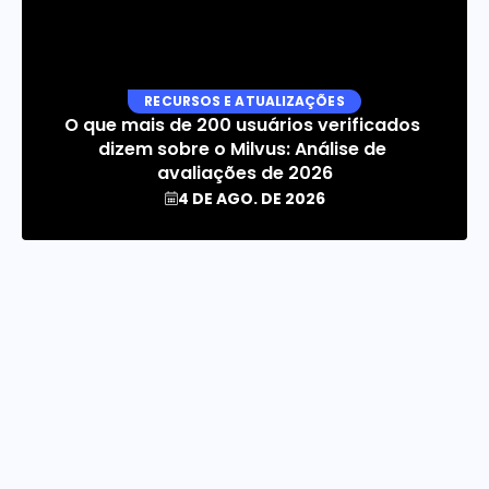
RECURSOS E ATUALIZAÇÕES
O que mais de 200 usuários verificados 
dizem sobre o Milvus: Análise de 
avaliações de 2026
4 DE AGO. DE 2026