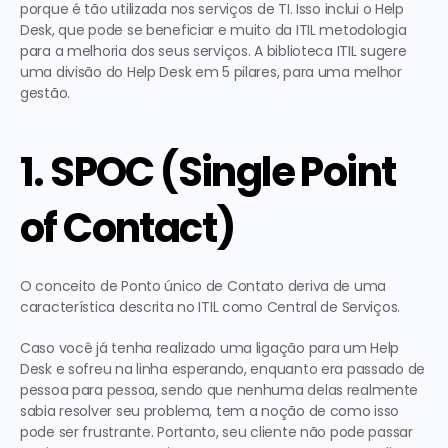
porque é tão utilizada nos serviços de TI. Isso inclui o Help 
Desk, que pode se beneficiar e muito da 
ITIL metodologia
para a melhoria dos seus serviços. A biblioteca ITIL sugere 
uma divisão do Help Desk em 5 pilares, para uma melhor 
gestão. 
1. SPOC (Single Point 
of Contact)
O conceito de Ponto único de Contato deriva de uma 
característica descrita no ITIL como Central de Serviços.
Caso você já tenha realizado uma ligação para um Help 
Desk e sofreu na linha esperando, enquanto era passado de 
pessoa para pessoa, sendo que nenhuma delas realmente 
sabia resolver seu problema, tem a noção de como isso 
pode ser frustrante. Portanto, seu cliente não pode passar 