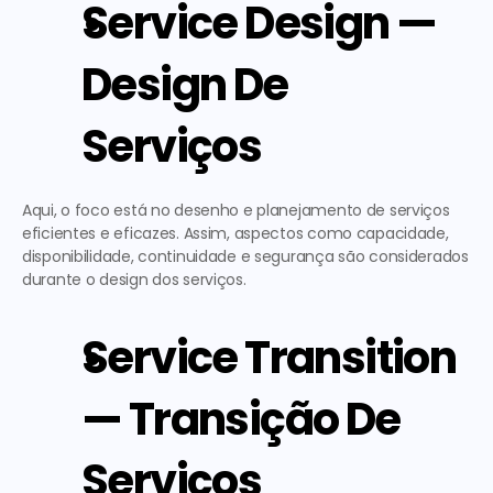
Service Design — 
Design De 
Serviços
Aqui, o foco está no desenho e planejamento de serviços 
eficientes e eficazes. Assim, aspectos como capacidade, 
disponibilidade, continuidade e segurança são considerados 
durante o design dos serviços.
Service Transition 
— Transição De 
Serviços