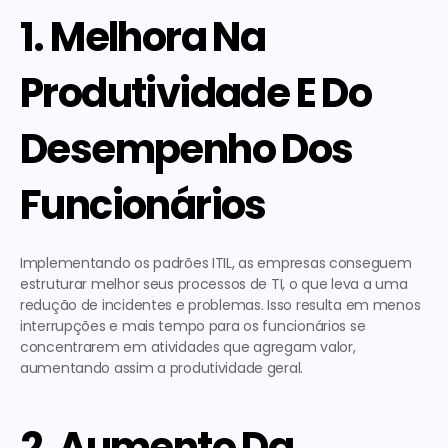
1. Melhora Na 
Produtividade E Do 
Desempenho Dos 
Funcionários
Implementando os padrões ITIL, as empresas conseguem 
estruturar melhor seus processos de TI, o que leva a uma 
redução de incidentes e problemas. Isso resulta em menos 
interrupções e mais tempo para os funcionários se 
concentrarem em atividades que agregam valor, 
aumentando assim a produtividade geral.
2. Aumento Da 