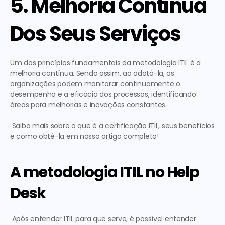
5. Melhoria Contínua 
Dos Seus Serviços
Um dos princípios fundamentais da metodologia ITIL é a 
melhoria contínua. Sendo assim, ao adotá-la, as 
organizações podem monitorar continuamente o 
desempenho e a eficácia dos processos, identificando 
áreas para melhorias e inovações constantes.
 Saiba mais sobre 
o que é a certificação ITIL, seus benefícios 
e como obtê-la
 em nosso artigo completo!  
A metodologia ITIL no Help 
Desk
 Após entender ITIL para que serve, é possível entender 