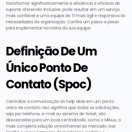
transformar significativamente a eficiência e eficácia do 
suporte oferecido. Inclusive, pode resultar em um serviço 
mais confiável e uma equipe de TI mais ágil e responsiva às 
necessidades da organização. Confira um passo a passo 
para implementar na rotina da sua equipe:
Definição De Um 
Único Ponto De 
Contato (Spoc)
Centralize a comunicação do help desk em um ponto 
único de contato. Isso significa que todas as solicitações, 
seja por telefone, e-mail ou sistema de ticket, são 
direcionadas para um local centralizado, como o Milvus, a 
mais completa solução omnichannel do mercado. Isso 