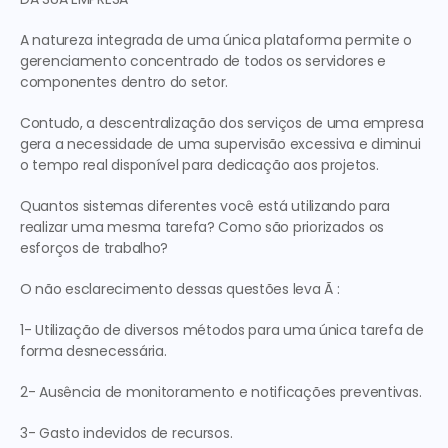
A natureza integrada de uma única plataforma permite o 
gerenciamento concentrado de todos os servidores e 
componentes dentro do setor.
Contudo, a descentralização dos serviços de uma empresa 
gera a necessidade de uma supervisão excessiva e diminui 
o tempo real disponível para dedicação aos projetos.
Quantos sistemas diferentes você está utilizando para 
realizar uma mesma tarefa? Como são priorizados os 
esforços de trabalho?
O não esclarecimento dessas questões leva Ã :
1- Utilização de diversos métodos para uma única tarefa de 
forma desnecessária.
2- Ausência de monitoramento e notificações preventivas.
3- Gasto indevidos de recursos.