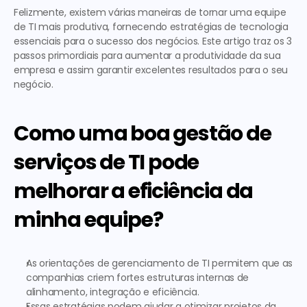
Felizmente
, existem várias maneiras de tornar uma equipe 
de TI mais produtiva, fornecendo estratégias de tecnologia 
essenciais para o sucesso dos negócios. Este artigo traz os 3 
passos primordiais para aumentar a produtividade da sua 
empresa e assim garantir excelentes resultados para o seu 
negócio. 
Como uma boa gestão de 
serviços de TI pode 
melhorar a eficiência da 
minha equipe?
As orientações de gerenciamento de TI permitem que as 
companhias criem fortes estruturas internas de 
alinhamento, integração e eficiência.
Essas estratégias podem ajudar a otimizar projetos da 