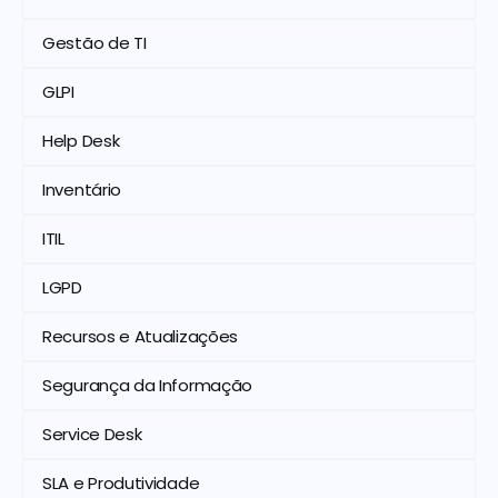
Gestão de TI
GLPI
Help Desk
Inventário
ITIL
LGPD
Recursos e Atualizações
Segurança da Informação
Service Desk
SLA e Produtividade