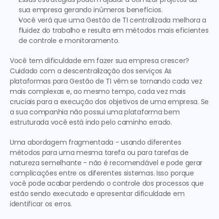
sua empresa gerando inúmeros benefícios.
Você verá que uma 
Gestão de TI
 centralizada melhora a 
fluidez do trabalho e resulta em métodos mais eficientes 
de controle e monitoramento.
Você tem dificuldade em fazer sua empresa crescer? 
Cuidado com a descentralização dos serviços
 As 
plataformas para 
Gestão de TI
 vêm se tornando cada vez 
mais complexas e, ao mesmo tempo, cada vez mais 
cruciais para a execução dos objetivos de uma empresa. Se 
a sua companhia não possui uma plataforma bem 
estruturada você está indo pelo caminho errado. 
Uma abordagem fragmentada - usando diferentes 
métodos para uma mesma tarefa ou para tarefas de 
natureza semelhante - não é recomendável e pode gerar 
complicações entre os diferentes sistemas. Isso porque 
você pode acabar perdendo o controle dos processos que 
estão sendo executado e apresentar dificuldade em 
identificar os erros.