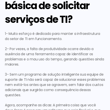
básica de solicitar 
serviços de TI?
1- Muito esforço é dedicado para manter a infraestrutura 
do setor de TI em funcionamento.
2- Por vezes, a falta de produtividade ocorre devido a 
ausência de uma ferramenta capaz de identificar os 
problemas e o mau uso do tempo, gerando questões ainda 
maiores.
3- Sem um programa de solução inteligente sua equipe de 
suporte de TI não será capaz de solucionar esses problemas 
nem evitá-los antes que se agravem, sem falar dos custos 
adicionais que surgirão como consequência dessas 
questões.
Agora, acompanhe as dicas:
A primeira 
coisa que você 