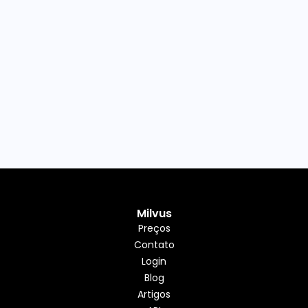
Milvus
Preços
Contato
Login
Blog
Artigos