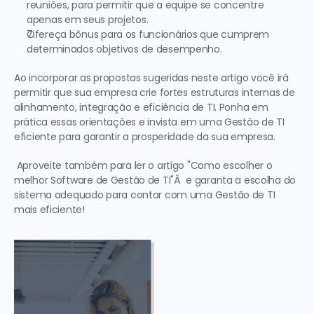
reuniões, para permitir que a equipe se concentre 
apenas em seus projetos.
Ofereça bônus para os funcionários que cumprem 
determinados objetivos de desempenho.
Ao incorporar as propostas sugeridas neste artigo você irá 
permitir que sua empresa crie fortes estruturas internas de 
alinhamento, integração e eficiência de TI. Ponha em 
prática essas orientações e invista em uma Gestão de TI 
eficiente para garantir a prosperidade da sua empresa.
 Aproveite também para ler o artigo "Como escolher o 
melhor Software de Gestão de TI"Â  e garanta a escolha do 
sistema adequado para contar com uma Gestão de TI 
mais eficiente!  