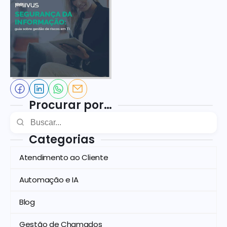
Procurar por…
Categorias
Atendimento ao Cliente
Automação e IA
Blog
Gestão de Chamados