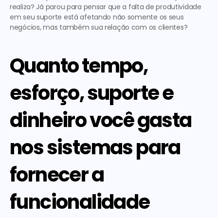
realiza? Já parou para pensar que a falta de produtividade 
em seu suporte está afetando não somente os seus 
negócios, mas também sua relação com os clientes?
Quanto tempo, 
esforço, suporte e 
dinheiro você gasta 
nos sistemas para 
fornecer a 
funcionalidade 