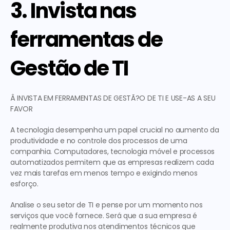
3. Invista nas 
ferramentas de 
Gestão de TI
Â INVISTA EM FERRAMENTAS DE GESTÃ?O DE TI E USE-AS A SEU 
FAVOR
A tecnologia desempenha um papel crucial no aumento da 
produtividade e no controle dos processos de uma 
companhia. Computadores, tecnologia móvel e processos 
automatizados permitem que as empresas realizem cada 
vez mais tarefas em menos tempo e exigindo menos 
esforço.
Analise o seu setor de TI e pense por um momento nos 
serviços que você fornece. Será que a sua empresa é 
realmente produtiva nos atendimentos técnicos que 