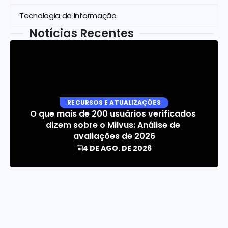
Tecnologia da Informação
Notícias Recentes
RECURSOS E ATUALIZAÇÕES
O que mais de 200 usuários verificados 
dizem sobre o Milvus: Análise de 
avaliações de 2026
4 DE AGO. DE 2026