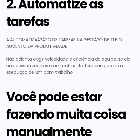
2. Automatize as 
tarefas 
A AUTOMATIZAÃ?Ã?O DE TAREFAS NA GESTÃ?O DE TI E O 
AUMENTO DA PRODUTIVIDADE
Não adianta exigir velocidade e eficiência da equipe, se ela 
não possui recursos e uma infraestrutura que permita a 
execução de um bom trabalho.
Você pode estar 
fazendo muita coisa 
manualmente 