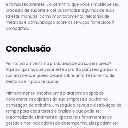
e falhas recorrentes. Ela permitirá que você simplifique seu 
processo de suporte e até automatize algumas de suas 
tarefas manuais, como monitoramento, relatórios de 
métricas e comunicação sobre os serviços fornecidos Ã  
companhia. 
Conclusão
Pronto para investir na produtividade da sua empresa? 
Agora digamos que você esteja pronto para reorganizar a 
sua empresa, e queira decidir sobre uma ferramenta de 
Gestão de TI
 para te ajudar. 
Primeiramente, escolha uma plataforma capaz de 
concentrar os objetivos da sua empresa e auxiliar na 
otimização do trabalho. Em seguida, reveja a distribuição de 
tempo para cada tarefa e analise o que pode ser 
automatizado. Finalmente, aposte nas ferramentas de 
gestão e nos indicadores de desempenho. Eles podem ser 