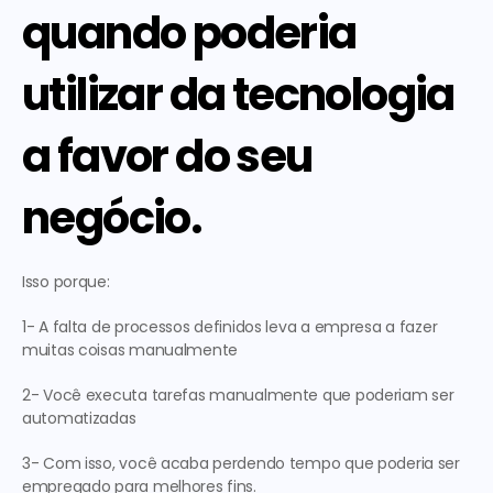
quando poderia 
utilizar da tecnologia 
a favor do seu 
negócio.
Isso porque:
1- A falta de processos definidos leva a empresa a fazer 
muitas coisas manualmente
2- Você executa tarefas manualmente que poderiam ser 
automatizadas
3- Com isso, você acaba perdendo tempo que poderia ser 
empregado para melhores fins.